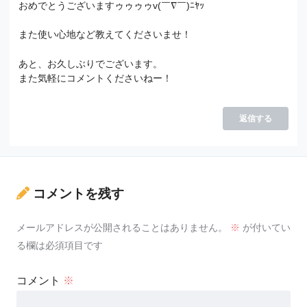
おめでとうございますゥゥゥゥv(￣∇￣)ﾆﾔｯ
また使い心地など教えてくださいませ！
あと、お久しぶりでございます。
また気軽にコメントくださいねー！
返信する
コメントを残す
メールアドレスが公開されることはありません。
※
が付いてい
る欄は必須項目です
コメント
※