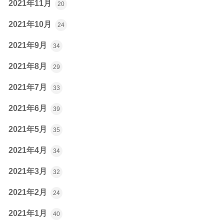
2021年11月
20
2021年10月
24
2021年9月
34
2021年8月
29
2021年7月
33
2021年6月
39
2021年5月
35
2021年4月
34
2021年3月
32
2021年2月
24
2021年1月
40