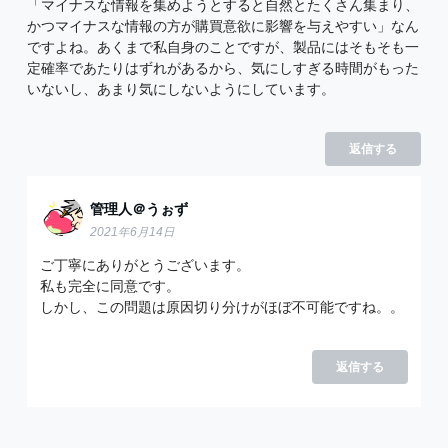
「マイナスな情報を集めようとすると自然とたくさん集まり、
かつマイナスな情報の方が購買意欲に影響を与えやすい」なん
ですよね。あくまで私自身のことですが、製品にはそもそも一
定確率であたりはずれがあるから、気にしすぎる時間がもった
いないし、あまり気にしないようにしています。
返信する
管理人＠うぉず
2021年6月14日
ご丁寧にありがとうございます。
私も完全に同意です。
しかし、この問題は原因切り分けがほぼ不可能ですね。。
返信する