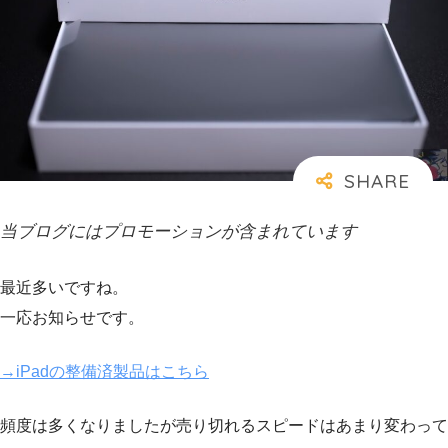
当ブログにはプロモーションが含まれています
最近多いですね。
一応お知らせです。
→iPadの整備済製品はこちら
頻度は多くなりましたが売り切れるスピードはあまり変わって