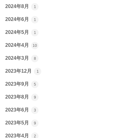
2024年8月
1
2024年6月
1
2024年5月
1
2024年4月
10
2024年3月
8
2023年12月
1
2023年9月
5
2023年8月
9
2023年6月
3
2023年5月
9
2023年4月
2