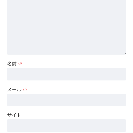
名前
※
メール
※
サイト