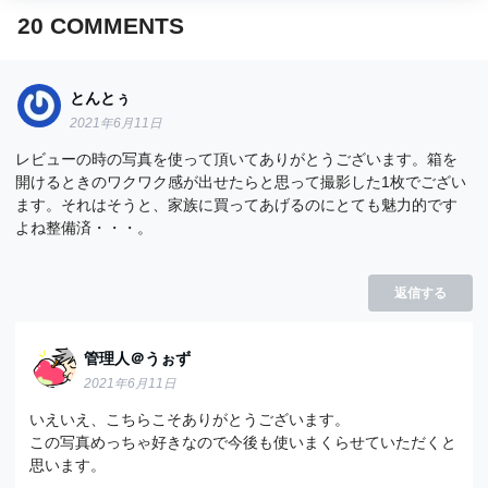
20
COMMENTS
とんとぅ
2021年6月11日
レビューの時の写真を使って頂いてありがとうございます。箱を
開けるときのワクワク感が出せたらと思って撮影した1枚でござい
ます。それはそうと、家族に買ってあげるのにとても魅力的です
よね整備済・・・。
返信する
管理人＠うぉず
2021年6月11日
いえいえ、こちらこそありがとうございます。
この写真めっちゃ好きなので今後も使いまくらせていただくと
思います。