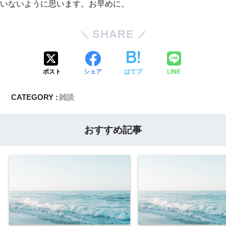
いないように思います。お早めに。
SHARE
ポスト
シェア
はてブ
LINE
CATEGORY :
雑談
おすすめ記事