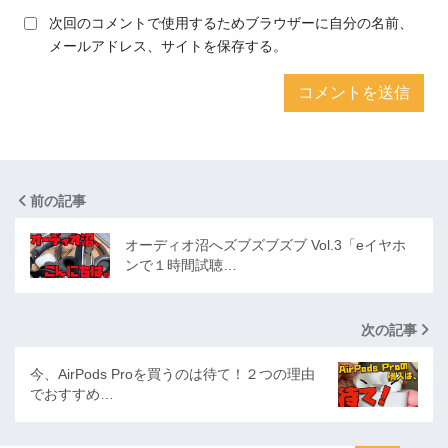
次回のコメントで使用するためブラウザーに自分の名前、
メールアドレス、サイトを保存する。
前の記事
オーディオ沼へズブズブズブ Vol.3「eイヤホ
ンで１時間試聴…
次の記事
今、AirPods Proを買うのは待て！２つの理由
でおすすめ…