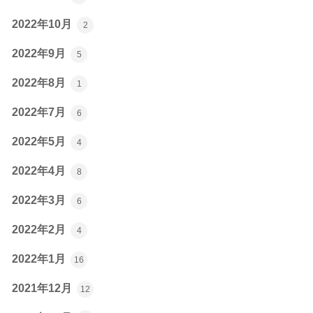
2022年10月
2
2022年9月
5
2022年8月
1
2022年7月
6
2022年5月
4
2022年4月
8
2022年3月
6
2022年2月
4
2022年1月
16
2021年12月
12