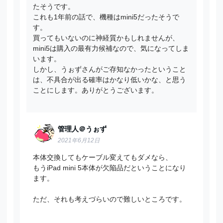
たそうです。
これも1年前の話で、機種はmini5だったそうで
す。
買ってもいないのに神経質かもしれませんが、
mini5は購入の最有力候補なので、気になってしま
います。
しかし、うぉずさんがご存知なかったということ
は、不具合が出る確率はかなり低いかな、と思う
ことにします。ありがとうございます。
管理人＠うぉず
2021年6月12日
本体交換してもケーブル変えてもダメなら、
もうiPad mini 5本体が欠陥品だということになり
ます。
ただ、それも考えづらいので難しいところです。