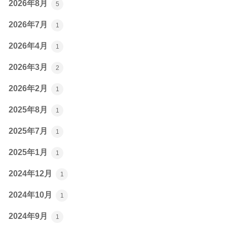
2026年8月
5
2026年7月
1
2026年4月
1
2026年3月
2
2026年2月
1
2025年8月
1
2025年7月
1
2025年1月
1
2024年12月
1
2024年10月
1
2024年9月
1