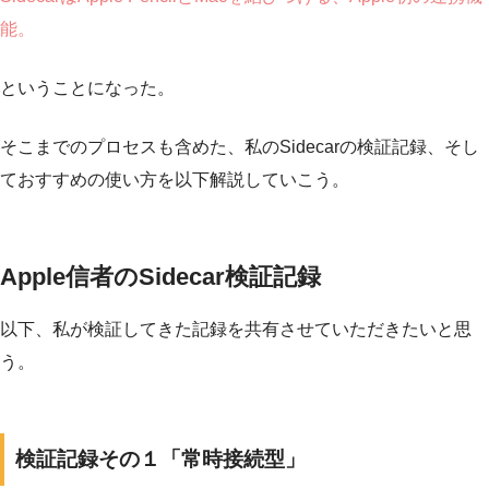
能。
ということになった。
そこまでのプロセスも含めた、私のSidecarの検証記録、そし
ておすすめの使い方を以下解説していこう。
Apple信者のSidecar検証記録
以下、私が検証してきた記録を共有させていただきたいと思
う。
検証記録その１「常時接続型」