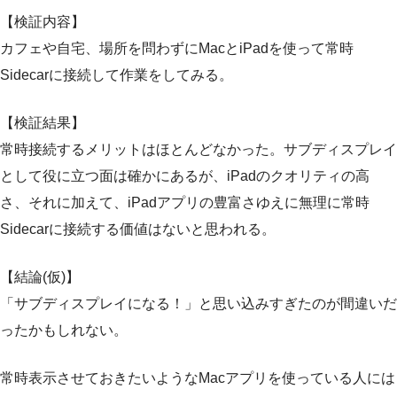
【検証内容】
カフェや自宅、場所を問わずにMacとiPadを使って常時
Sidecarに接続して作業をしてみる。
【検証結果】
常時接続するメリットはほとんどなかった。サブディスプレイ
として役に立つ面は確かにあるが、iPadのクオリティの高
さ、それに加えて、iPadアプリの豊富さゆえに無理に常時
Sidecarに接続する価値はないと思われる。
【結論(仮)】
「サブディスプレイになる！」と思い込みすぎたのが間違いだ
ったかもしれない。
常時表示させておきたいようなMacアプリを使っている人には