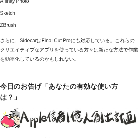
Affinity Photo
Sketch
ZBrush
さらに、SidecarはFinal Cut Proにも対応している。これらの
クリエイティブなアプリを使っている方々は新たな方法で作業
を効率化しているのかもしれない。
今日のお告げ「あなたの有効な使い方
は？」