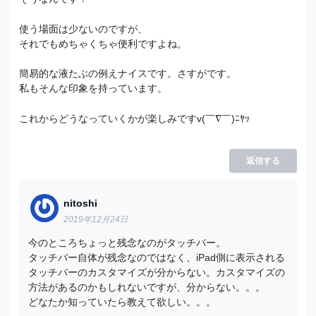
使う場面は少ないのですが、
それでもめちゃくちゃ便利ですよね。
簡易的な液たぶの例えナイスです。さすがです。
私もそんな印象を持っています。
これからどうなっていくかが楽しみですv(￣∇￣)ﾆﾔｯ
返信する
nitoshi
2019年12月24日
今のところちょっと残念なのがタッチバー。
タッチバー自体が残念なのではなく、iPad側に表示される
タッチバーのカスタマイズが分からない。カスタマイズの
方法があるのかもしれないですが、分からない。。。
どなたか知っていたら教えて欲しい。。。