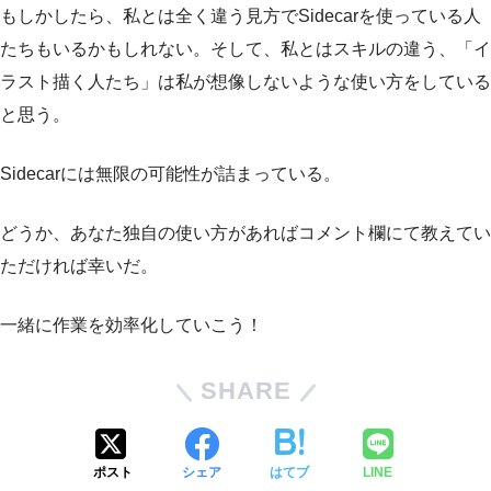
もしかしたら、私とは全く違う見方でSidecarを使っている人
たちもいるかもしれない。そして、私とはスキルの違う、「イ
ラスト描く人たち」は私が想像しないような使い方をしている
と思う。
Sidecarには無限の可能性が詰まっている。
どうか、あなた独自の使い方があればコメント欄にて教えてい
ただければ幸いだ。
一緒に作業を効率化していこう！
SHARE
ポスト
シェア
はてブ
LINE