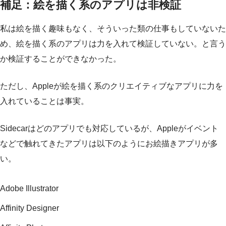
補足：絵を描く系のアプリは非検証
私は絵を描く趣味もなく、そういった類の仕事もしていないた
め、絵を描く系のアプリは力を入れて検証していない。と言う
か検証することができなかった。
ただし、Appleが絵を描く系のクリエイティブなアプリに力を
入れていることは事実。
Sidecarはどのアプリでも対応しているが、Appleがイベント
などで触れてきたアプリは以下のようにお絵描きアプリが多
い。
Adobe Illustrator
Affinity Designer