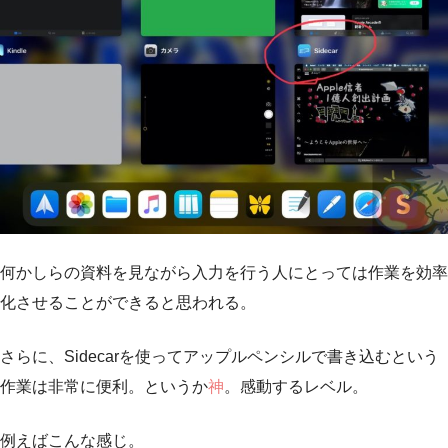
何かしらの資料を見ながら入力を行う人にとっては作業を効率
化させることができると思われる。
さらに、Sidecarを使ってアップルペンシルで書き込むという
作業は非常に便利。というか
神
。感動するレベル。
例えばこんな感じ。