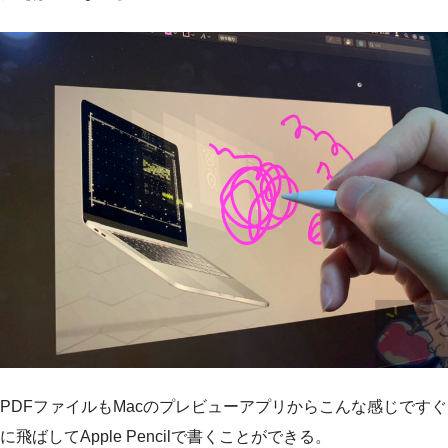
PDFファイルもMacのプレビューアプリからこんな感じですぐ
に飛ばしてApple Pencilで書くことができる。