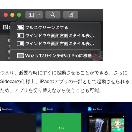
つまり、必要な時にすぐに起動させることができる。さらに
Sidecarの仕様上、iPadのアプリの一部として起動させられる
ため、アプリを切り替えながら使うことも可能。