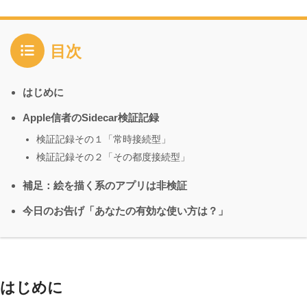
目次
はじめに
Apple信者のSidecar検証記録
検証記録その１「常時接続型」
検証記録その２「その都度接続型」
補足：絵を描く系のアプリは非検証
今日のお告げ「あなたの有効な使い方は？」
はじめに