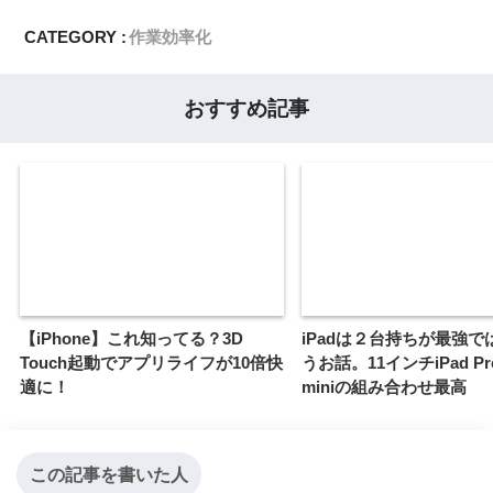
CATEGORY :
作業効率化
おすすめ記事
【iPhone】これ知ってる？3D
iPadは２台持ちが最強で
Touch起動でアプリライフが10倍快
うお話。11インチiPad Pr
適に！
miniの組み合わせ最高
この記事を書いた人