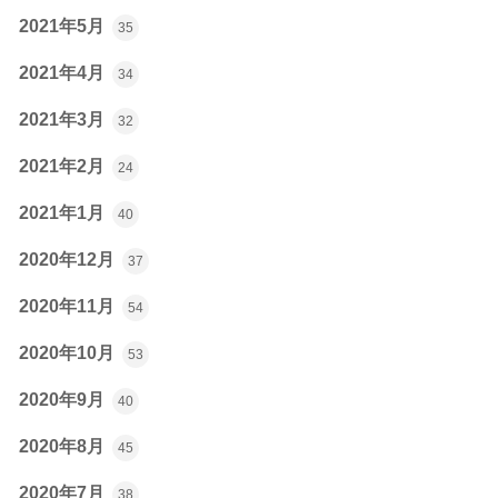
2021年5月
35
2021年4月
34
2021年3月
32
2021年2月
24
2021年1月
40
2020年12月
37
2020年11月
54
2020年10月
53
2020年9月
40
2020年8月
45
2020年7月
38