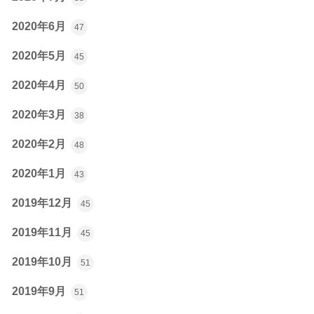
2020年6月
47
2020年5月
45
2020年4月
50
2020年3月
38
2020年2月
48
2020年1月
43
2019年12月
45
2019年11月
45
2019年10月
51
2019年9月
51