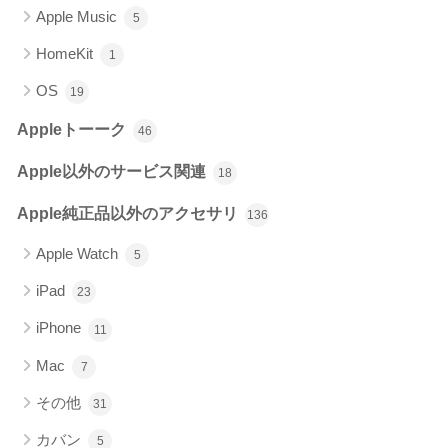
Apple Music
5
HomeKit
1
OS
19
Appleトーーク
46
Apple以外のサービス関連
18
Apple純正品以外のアクセサリ
136
Apple Watch
5
iPad
23
iPhone
11
Mac
7
その他
31
カバン
5