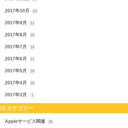
2017年10月
23
2017年9月
21
2017年8月
20
2017年7月
19
2017年6月
21
2017年5月
29
2017年4月
25
2017年3月
1
カテゴリー
Appleサービス関連
36