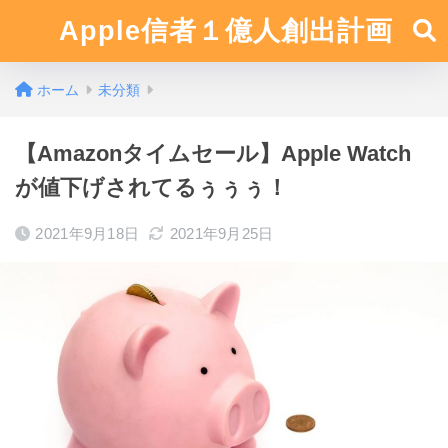
Apple信者１億人創出計画
ホーム
未分類
【Amazonタイムセール】Apple Watch
が値下げされてるぅぅぅ！
2021年9月18日
2021年9月25日