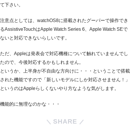
て下さい。
注意点としては、watchOS8に搭載されたグーパーで操作でき
るAssistiveTouchはApple Watch Series 6、Apple Watch SEで
ないと対応できないらしいです。
ただ、Appleは発表会で対応機種について触れていませんでし
たので、今後対応するかもしれません。
というか、上半身が不自由な方向けに・・・ということで搭載
された機能ですので「新しいモデルにしか対応させません！」
というのはAppleらしくないやり方なような気がします。
機能的に無理なのかな・・・
SHARE