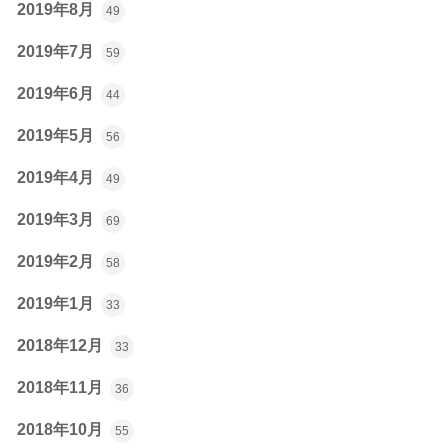
2019年8月
49
2019年7月
59
2019年6月
44
2019年5月
56
2019年4月
49
2019年3月
69
2019年2月
58
2019年1月
33
2018年12月
33
2018年11月
36
2018年10月
55