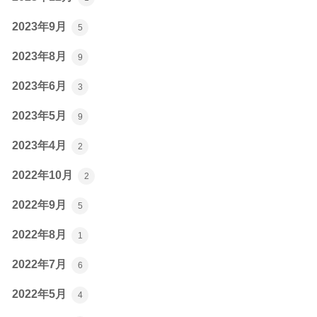
2023年9月
5
2023年8月
9
2023年6月
3
2023年5月
9
2023年4月
2
2022年10月
2
2022年9月
5
2022年8月
1
2022年7月
6
2022年5月
4