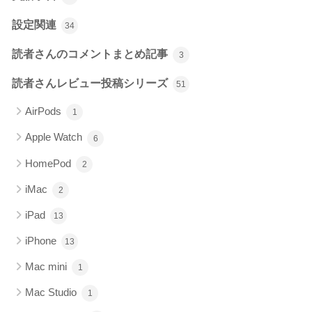
設定関連
34
読者さんのコメントまとめ記事
3
読者さんレビュー投稿シリーズ
51
AirPods
1
Apple Watch
6
HomePod
2
iMac
2
iPad
13
iPhone
13
Mac mini
1
Mac Studio
1