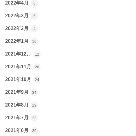
2022年4月
8
2022年3月
6
2022年2月
4
2022年1月
16
2021年12月
12
2021年11月
20
2021年10月
24
2021年9月
34
2021年8月
29
2021年7月
33
2021年6月
39