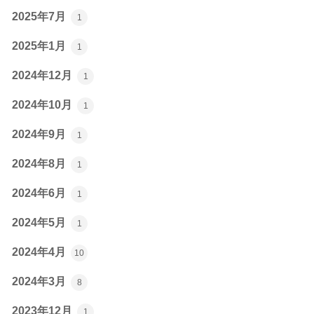
2025年7月
1
2025年1月
1
2024年12月
1
2024年10月
1
2024年9月
1
2024年8月
1
2024年6月
1
2024年5月
1
2024年4月
10
2024年3月
8
2023年12月
1