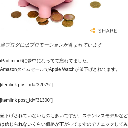
当ブログにはプロモーションが含まれています
iPad mini 6に夢中になってて忘れてました。
AmazonタイムセールでApple Watchが値下げされてます。
[itemlink post_id=”32075″]
[itemlink post_id=”31300″]
値下げされていないものも多いですが、ステンレスモデルなど
は信じられないくらい価格が下がってますのでチェックしてみ