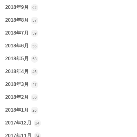
2018年9月
62
2018年8月
57
2018年7月
59
2018年6月
56
2018年5月
58
2018年4月
46
2018年3月
47
2018年2月
50
2018年1月
26
2017年12月
24
2017年11月
24