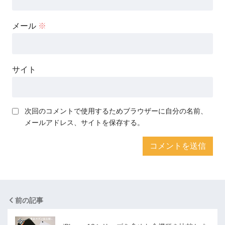
メール
※
サイト
次回のコメントで使用するためブラウザーに自分の名前、
メールアドレス、サイトを保存する。
前の記事