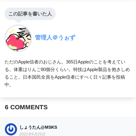
この記事を書いた人
管理人＠うぉず
ただのApple信者のおじさん。365日Appleのことを考えてい
る。体重はりんご80個分くらい。特技はApple製品を抱きしめ
ること。日本国民全員をApple信者にすべく日々記事を投稿
中。
6
COMMENTS
しょうたん@MSKS
2021年9月25日