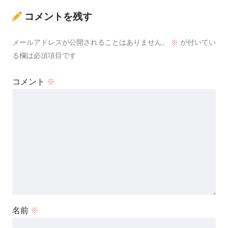
コメントを残す
メールアドレスが公開されることはありません。
※
が付いてい
る欄は必須項目です
コメント
※
名前
※