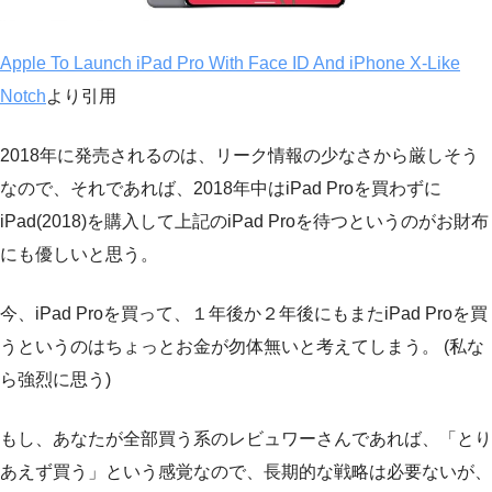
Apple To Launch iPad Pro With Face ID And iPhone X-Like
Notch
より引用
2018年に発売されるのは、リーク情報の少なさから厳しそう
なので、それであれば、2018年中はiPad Proを買わずに
iPad(2018)を購入して上記のiPad Proを待つというのがお財布
にも優しいと思う。
今、iPad Proを買って、１年後か２年後にもまたiPad Proを買
うというのはちょっとお金が勿体無いと考えてしまう。 (私な
ら強烈に思う)
もし、あなたが全部買う系のレビュワーさんであれば、「とり
あえず買う」という感覚なので、長期的な戦略は必要ないが、