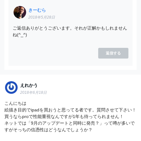
きーむら
2018年5月28日
ご返信ありがとうございます。それが正解かもしれません
ね(^_^)
返信する
えれかう
2018年6月18日
こんにちは
絵描き目的でipadを買おうと思ってる者です。質問させて下さい！
買うならproで性能重視なんですが1年も待ってられません！
ネットでは「9月のアップデートと同時に発売？」って噂が多いで
すがそっちの信憑性はどうなんでしょうか？