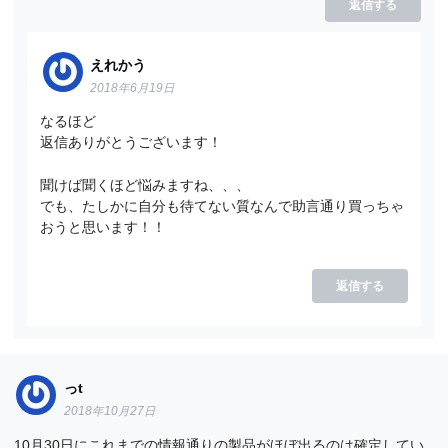
返信する
えれかう
2018年6月19日
なるほど
返信ありがとうございます！
聞けば聞くほど悩みますね、、、
でも、たしかに自分も待てない質なんで助言通り買っちゃ
おうと思います！！
返信する
っt
2018年10月27日
10月30日にこれまでの情報通りの製品がほぼ出るのは確定してい