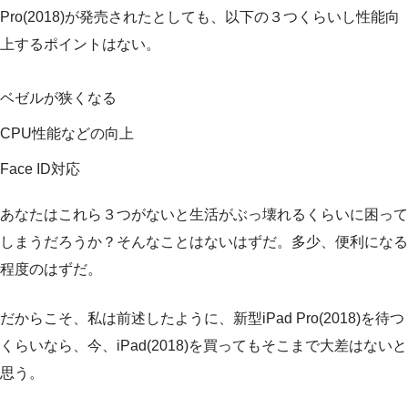
Pro(2018)が発売されたとしても、以下の３つくらいし性能向
上するポイントはない。
ベゼルが狭くなる
CPU性能などの向上
Face ID対応
あなたはこれら３つがないと生活がぶっ壊れるくらいに困って
しまうだろうか？そんなことはないはずだ。多少、便利になる
程度のはずだ。
だからこそ、私は前述したように、新型iPad Pro(2018)を待つ
くらいなら、今、iPad(2018)を買ってもそこまで大差はないと
思う。