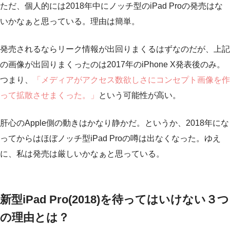
ただ、個人的には2018年中にノッチ型のiPad Proの発売はな
いかなぁと思っている。理由は簡単。
発売されるならリーク情報が出回りまくるはずなのだが、上記
の画像が出回りまくったのは2017年のiPhone X発表後のみ。
つまり、
「メディアがアクセス数欲しさにコンセプト画像を作
って拡散させまくった。」
という可能性が高い。
肝心のApple側の動きはかなり静かだ。というか、2018年にな
ってからはほぼノッチ型iPad Proの噂は出なくなった。ゆえ
に、私は発売は厳しいかなぁと思っている。
新型iPad Pro(2018)を待ってはいけない３つ
の理由とは？