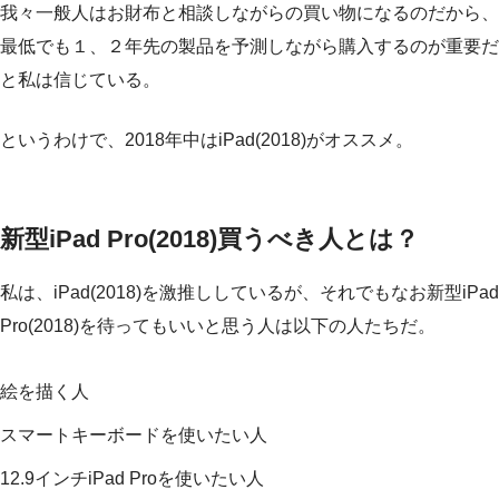
我々一般人はお財布と相談しながらの買い物になるのだから、
最低でも１、２年先の製品を予測しながら購入するのが重要だ
と私は信じている。
というわけで、2018年中はiPad(2018)がオススメ。
新型iPad Pro(2018)買うべき人とは？
私は、iPad(2018)を激推ししているが、それでもなお新型iPad
Pro(2018)を待ってもいいと思う人は以下の人たちだ。
絵を描く人
スマートキーボードを使いたい人
12.9インチiPad Proを使いたい人