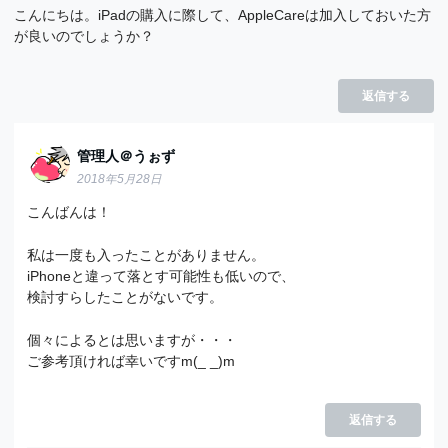
こんにちは。iPadの購入に際して、AppleCareは加入しておいた方
が良いのでしょうか？
返信する
管理人＠うぉず
2018年5月28日
こんばんは！
私は一度も入ったことがありません。
iPhoneと違って落とす可能性も低いので、
検討すらしたことがないです。
個々によるとは思いますが・・・
ご参考頂ければ幸いですm(_ _)m
返信する