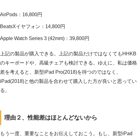
AirPods：16,800円
BeatsXイヤフォン：14,800円
Apple Watch Series 3 (42mm)：39,800円
上記の製品が購入できる。上記の製品だけではなくてもHHKB
のキーボードや、高級チェアも検討できる。ゆえに、私は価格
差を考えると、新型iPad Pro(2018)を待つのではなく、
iPad(2018)と他の製品を合わせて購入した方が良いと思ってい
る。
理由２、性能差はほとんどないから
もう一度、重要なことをお伝えしておこう。もし、新型iPad