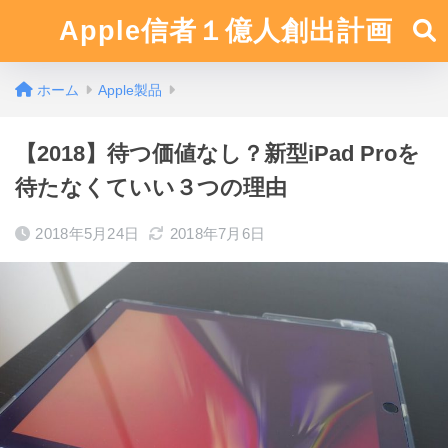
Apple信者１億人創出計画
ホーム
Apple製品
【2018】待つ価値なし？新型iPad Proを
待たなくていい３つの理由
2018年5月24日
2018年7月6日