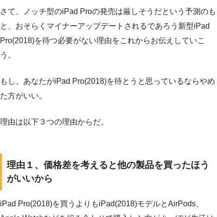
さて、ノッチ型のiPad Proの発売は厳しそうだという予測のも
と、おそらくマイナーアップデートされるであろう新型iPad
Pro(2018)を待つ必要がない理由をこれからお伝えしていこ
う。
もし、あなたがiPad Pro(2018)を待とうと思っているならやめ
た方がいい。
理由は以下３つの理由からだ。
理由１、価格差を考えると他の製品を買ったほう
がいいから
iPad Pro(2018)を買うよりもiPad(2018)モデルとAirPods、