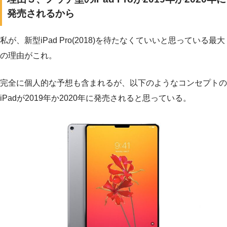
発売されるから
私が、新型iPad Pro(2018)を待たなくていいと思っている最大
の理由がこれ。
完全に個人的な予想も含まれるが、以下のようなコンセプトの
iPadが2019年か2020年に発売されると思っている。