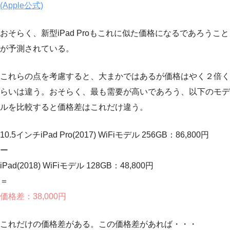
(Apple公式)
おそらく、新型iPad Proもこれに似た価格になるであろうこと
が予測されている。
これらの点を考慮すると、大まかではあるが価格はやく２倍く
らいは違う。おそらく、最も需要が高いであろう、以下のモデ
ルを比較すると価格差はこれだけ違う。
10.5インチiPad Pro(2017) WiFiモデル 256GB：86,800円
ー
iPad(2018) WiFiモデル 128GB：48,800円
＝
価格差：38,000円
これだけの価格差がある。この価格差があれば・・・