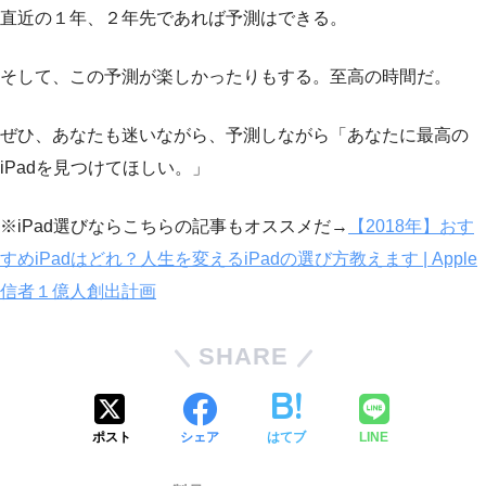
直近の１年、２年先であれば予測はできる。
そして、この予測が楽しかったりもする。至高の時間だ。
ぜひ、あなたも迷いながら、予測しながら「あなたに最高の
iPadを見つけてほしい。」
※iPad選びならこちらの記事もオススメだ→
【2018年】おす
すめiPadはどれ？人生を変えるiPadの選び方教えます | Apple
信者１億人創出計画
SHARE
ポスト
シェア
はてブ
LINE