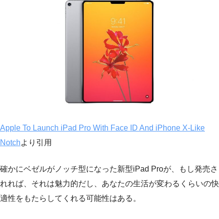
Apple To Launch iPad Pro With Face ID And iPhone X-Like
Notch
より引用
確かにベゼルがノッチ型になった新型iPad Proが、もし発売さ
れれば、それは魅力的だし、あなたの生活が変わるくらいの快
適性をもたらしてくれる可能性はある。