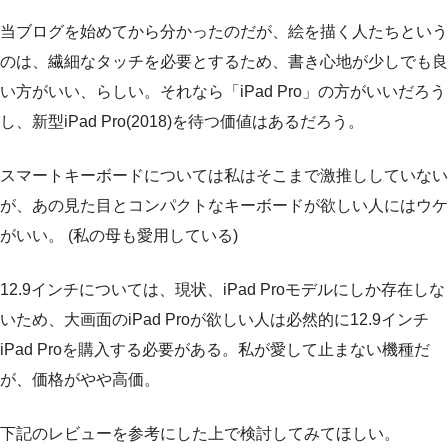
当ブログを始めてから分かったのだが、絵を描く人たちという
のは、繊細なタッチを必要とするため、書き心地が少しでも良
い方がいい、らしい。それなら「iPad Pro」の方がいいだろう
し、新型iPad Pro(2018)を待つ価値はあるだろう。
スマートキーボードについては私はそこまで激推ししていない
が、あの見た目とコンパクトなキーボードが欲しい人にはウケ
がいい。 (私の母も愛用している)
12.9インチについては、現状、iPad Proモデルにしか存在しな
いため、大画面のiPad Proが欲しい人は必然的に12.9インチ
iPad Proを購入する必要がある。私が愛して止まない機種だ
が、価格がやや高価。
下記のレビューを参考にした上で検討してみてほしい。