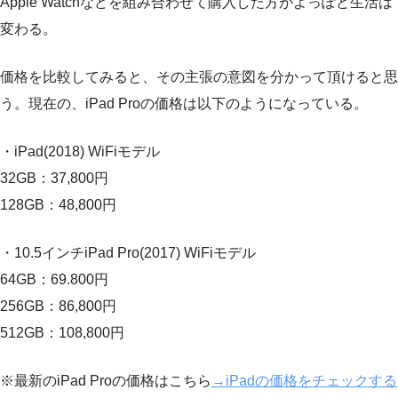
Apple Watchなどを組み合わせて購入した方がよっぽど生活は
変わる。
価格を比較してみると、その主張の意図を分かって頂けると思
う。現在の、iPad Proの価格は以下のようになっている。
・iPad(2018) WiFiモデル
32GB：37,800円
128GB：48,800円
・10.5インチiPad Pro(2017) WiFiモデル
64GB：69.800円
256GB：86,800円
512GB：108,800円
※最新のiPad Proの価格はこちら
→iPadの価格をチェックする