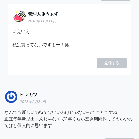
管理人＠うぉず
2018年11月14日
いえいえ！
私は買ってないですよー！笑
返信する
ヒレカツ
2018年5月24日
なんでも新しいの待てばいいわけじゃないってことですね
正直毎年新型出すんじゃなくて2年くらい空き期間作ってもいいの
ではと個人的に思います