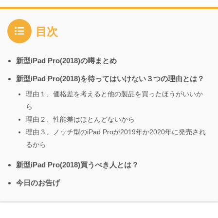
目次
新型iPad Pro(2018)の噂まとめ
新型iPad Pro(2018)を待ってはいけない３つの理由とは？
理由１、価格差を考えると他の製品を買ったほうがいいか
ら
理由２、性能差はほとんどないから
理由３、ノッチ型のiPad Proが2019年か2020年に発売され
るから
新型iPad Pro(2018)買うべき人とは？
今日のお告げ