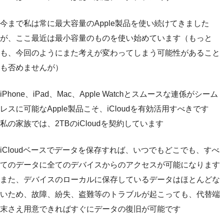
今まで私は常に最大容量のApple製品を使い続けてきました
が、ここ最近は最小容量のものを使い始めています（もっと
も、今回のようにまた考えが変わってしまう可能性があること
も否めませんが）
iPhone、iPad、Mac、Apple Watchとスムースな連係がシーム
レスに可能なApple製品こそ、iCloudを有効活用すべきです
私の家族では、2TBのiCloudを契約しています
iCloudベースでデータを保存すれば、いつでもどこでも、すべ
てのデータに全てのデバイスからのアクセスが可能になります
また、デバイスのローカルに保存しているデータはほとんどな
いため、故障、紛失、盗難等のトラブルが起こっても、代替端
末さえ用意できればすぐにデータの復旧が可能です