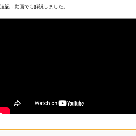
追記：動画でも解説しました。