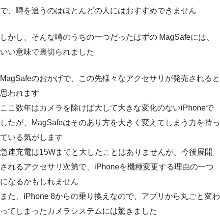
で、噂を追うのはほとんどの人にはおすすめできません
しかし、そんな噂のうちの一つだったはずの MagSafeには、
いい意味で裏切られました
MagSafeのおかげで、この先様々なアクセサリが発売されると
思われます
ここ数年はカメラを除けば大して大きな変化のないiPhoneで
したが、MagSafeはそのあり方を大きく変えてしまう力を持っ
ている気がします
急速充電は15Wまでと大したことはありませんが、今後展開
されるアクセサリ次第で、iPhoneを機種変更する理由の一つ
になるかもしれません
また、iPhone 8からの乗り換えなので、アプリから丸ごと変わ
ってしまったカメラシステムには驚きました