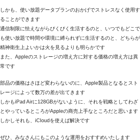
しかも、使い放題データプランのおかげでストレスなく使用す
ることができます
通信制限に怯えながらびくびく生活するのと、いつでもどこで
も使い放題で時間や環境に縛られずに生活するのと、どちらが
精神衛生上よいかは火を見るよりも明らかです
また、Appleのストレージの増え方に対する価格の増え方は異
常です
部品の価格はさほど変わらないのに、Apple製品となるとスト
レージによって数万の差が出てきます
しかもiPad Airに128GBがないように、それを戦略としてわざ
とやっているところがAppleの商売上手なところだと思います
しかしそれも、iCloudを使えば解決です
ぜひ、みなさんにもこのような運用をおすすめいたします