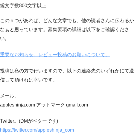
総文字数800文字以上
この５つがあれば、どんな文章でも、他の読者さんに伝わるか
なぁと思っています。募集要項の詳細は以下をご確認くださ
い。
重要なお知らせ。レビュー投稿のお願いについて。
投稿は私の方で行いますので、以下の連絡先のいずれかにて送
信して頂ければ幸いです。
メール。
appleshinja.com アットマーク gmail.com
Twitter。(DMがベターです)
https://twitter.com/appleshinja_com