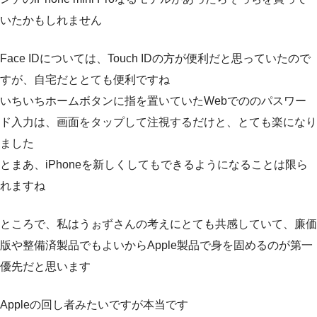
いたかもしれません
Face IDについては、Touch IDの方が便利だと思っていたので
すが、自宅だととても便利ですね
いちいちホームボタンに指を置いていたWebでののパスワー
ド入力は、画面をタップして注視するだけと、とても楽になり
ました
とまあ、iPhoneを新しくしてもできるようになることは限ら
れますね
ところで、私はうぉずさんの考えにとても共感していて、廉価
版や整備済製品でもよいからApple製品で身を固めるのが第一
優先だと思います
Appleの回し者みたいですが本当です