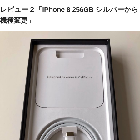
レビュー２「iPhone 8 256GB シルバーから
機種変更」