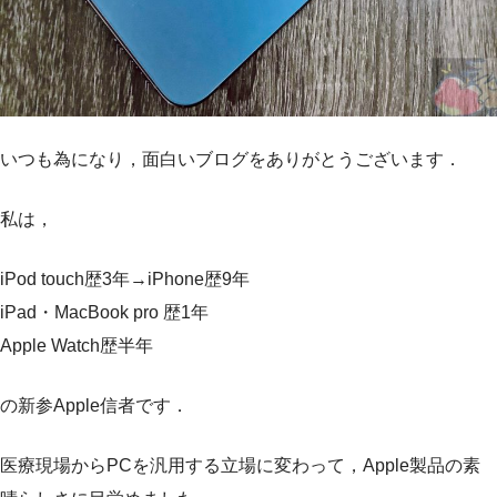
いつも為になり，面白いブログをありがとうございます．
私は，
iPod touch歴3年→iPhone歴9年
iPad・MacBook pro 歴1年
Apple Watch歴半年
の新参Apple信者です．
医療現場からPCを汎用する立場に変わって，Apple製品の素