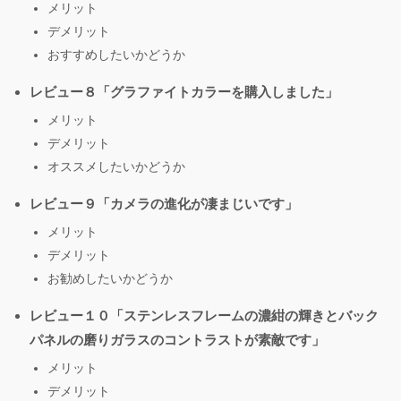
メリット
デメリット
おすすめしたいかどうか
レビュー８「グラファイトカラーを購入しました」
メリット
デメリット
オススメしたいかどうか
レビュー９「カメラの進化が凄まじいです」
メリット
デメリット
お勧めしたいかどうか
レビュー１０「ステンレスフレームの濃紺の輝きとバック
パネルの磨りガラスのコントラストが素敵です」
メリット
デメリット