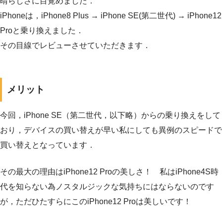
晴らしさに目覚めました．
iPhoneは，iPhone8 Plus → iPhone SE(第二世代) → iPhone12
Proと乗り換えました．
その目線でレビューさせていただきます．
メリット
今回，iPhone SE（第二世代，以下略）からの乗り換えをして
おり，デバイスの買い替えが早い私にしても異例のスピードで
買い替えとなっています．
その最大の理由はiPhone12 Proの美しさ！ 私はiPhone4S時
代を知らない為ノスタルジックな気持ちにはならないのです
が，ただひたすらにこのiPhone12 Proは美しいです！