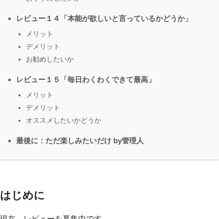
レビュー１４「本能が欲しいと言っているかどうか」
メリット
デメリット
お勧めしたいか
レビュー１５「毎日わくわくできて最高」
メリット
デメリット
オススメしたいかどうか
最後に：ただ楽しみたいだけ by管理人
はじめに
現在、レビューを募集中です。