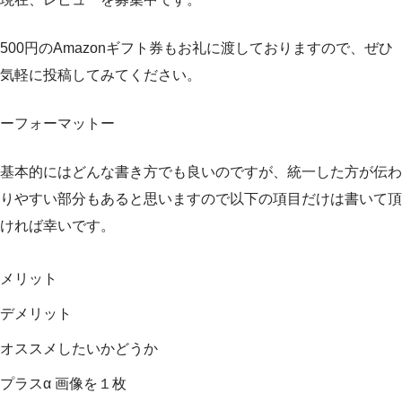
500円のAmazonギフト券もお礼に渡しておりますので、ぜひ
気軽に投稿してみてください。
ーフォーマットー
基本的にはどんな書き方でも良いのですが、統一した方が伝わ
りやすい部分もあると思いますので以下の項目だけは書いて頂
ければ幸いです。
メリット
デメリット
オススメしたいかどうか
プラスα 画像を１枚