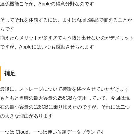
連係機能こそが、Appleの得意分野なのです
そしてそれを体感するには、まずはApple製品で揃えることか
らです
揃えたらメリットが多すぎてもう抜け出せないのがデメリット
ですが、Appleにはいつも感動させられます
補足
最後に、ストレージについて持論を述べさせていただきます
もともと当時の最大容量の256GBを使用していて、今回は現
在の最小容量の128GBに乗り換えたのですが、それには二つ
の大きな理由があります
一つはiCloud、一つは使い放題データプランです