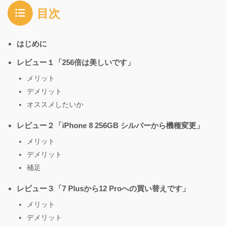
目次
はじめに
レビュー１「256倍は美しいです」
メリット
デメリット
オススメしたいか
レビュー２「iPhone 8 256GB シルバーから機種変更」
メリット
デメリット
補足
レビュー３「7 Plusから12 Proへの買い替えです」
メリット
デメリット