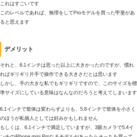
これはすごいです
このレベルであれば、無理をしてProモデルを買った甲斐があ
ると思えます
デメリット
それと、6.1インチは思った以上に大きかったのですが、慣れ
ればギリギリ片手で操作できる大きさだとは思います
しかし、手の大きな私でもギリギリですので、このサイズを標
準サイズにしている意味はなんなのだろうと考えてしまいます
6.1インチで筐体は変わらずよりも、5.8インチで筐体を小さく
のほうが私個人としては好みかもしれません
もしくは、6.1インチで満足していますが、3眼カメラで5.4イ
ンチのiPhone mini Proなるモデルがあったらそっちを買って