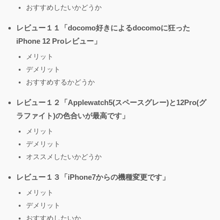
おすすめしたいかどうか
レビュー１１「docomo好きによるdocomoに狂った
iPhone 12 Proレビュー」
メリット
デメリット
おすすめするかどうか
レビュー１２「Applewatch5(スペースグレー)と12Pro(グ
ラファイト)の色合いが最高です」
メリット
デメリット
オススメしたいかどうか
レビュー１３「iPhone7からの機種変更です」
メリット
デメリット
おすすめしたいか