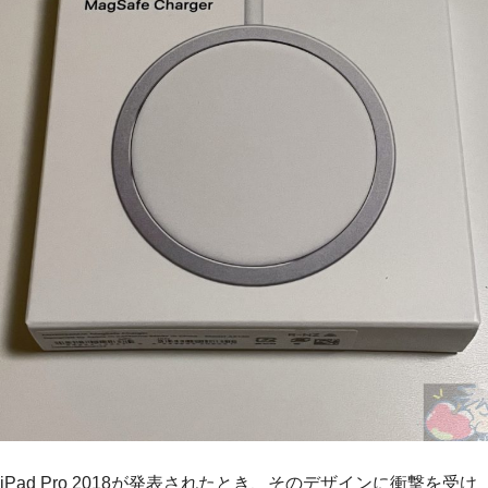
iPad Pro 2018が発表されたとき、そのデザインに衝撃を受け