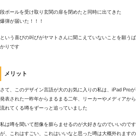
段ボールを受け取り玄関の扉を閉めたと同時に出てきた
爆弾が届いた！！！
という喜びの叫びがヤマトさんに聞こえていないことを願うば
かりです
メリット
さて、このデザイン言語が大のお気に入りの私は、iPad Proが
発表された一昨年からまるまる二年、リーカーやメディアから
流れてくる噂をずーっと追っていました
私は噂を聞いて想像を膨らませるのが大好きなのでいいのです
が、これはすごい、これはいいなと思った噂は大概外れますの