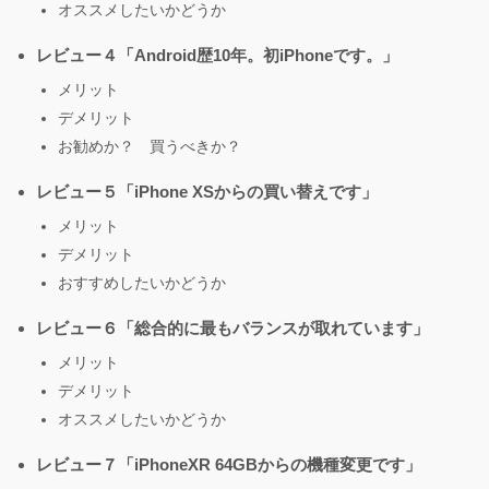
オススメしたいかどうか
レビュー４「Android歴10年。初iPhoneです。」
メリット
デメリット
お勧めか？ 買うべきか？
レビュー５「iPhone XSからの買い替えです」
メリット
デメリット
おすすめしたいかどうか
レビュー６「総合的に最もバランスが取れています」
メリット
デメリット
オススメしたいかどうか
レビュー７「iPhoneXR 64GBからの機種変更です」