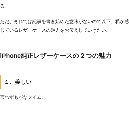
る。
ただ、それでは記事を書き始めた意味がないので以下、私が感
じているレザーケースの魅力をお伝えしていきたい。
iPhone純正レザーケースの２つの魅力
１、美しい
言わずもがなタイム。