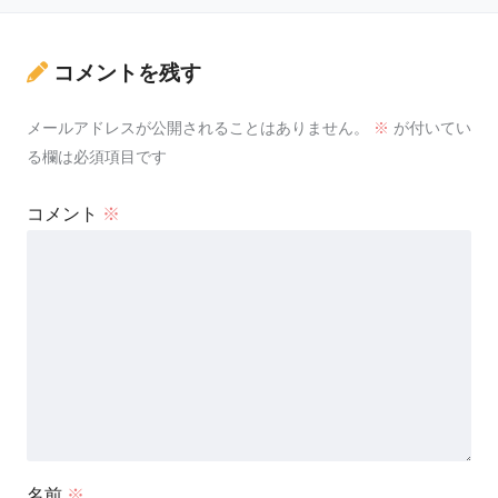
コメントを残す
メールアドレスが公開されることはありません。
※
が付いてい
る欄は必須項目です
コメント
※
名前
※