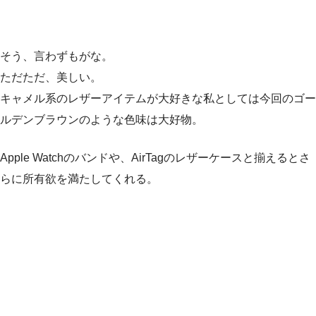
そう、言わずもがな。
ただただ、美しい。
キャメル系のレザーアイテムが大好きな私としては今回のゴー
ルデンブラウンのような色味は大好物。
Apple Watchのバンドや、AirTagのレザーケースと揃えるとさ
らに所有欲を満たしてくれる。