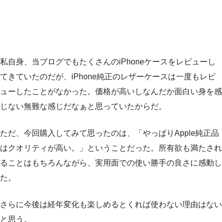
私自身、当ブログでもたくさんのiPhoneケースをレビューし
てきていたのだが、iPhone純正のレザーケースは一度もレビ
ューしたことがなかった。価格が高いしなんだか面白い身を感
じない無難な感じだなぁと思っていたからだ。
ただ、今回購入してみて思ったのは、「やっぱりApple純正品
はクオリティが高い。」ということだった。所有欲も満たされ
ることはもちろんながら、実用面での使い勝手の良さに感動し
た。
さらに今後は経年変化も楽しめるとくれば使わない理由はない
と思う。