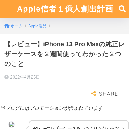
Apple信者１億人創出計画
ホーム
Apple製品
【レビュー】iPhone 13 Pro Maxの純正レ
ザーケースを２週間使ってわかった２つ
のこと
2022年4月25日
当ブログにはプロモーションが含まれています
iPhoneのレザーケースをいつぶりか分からない