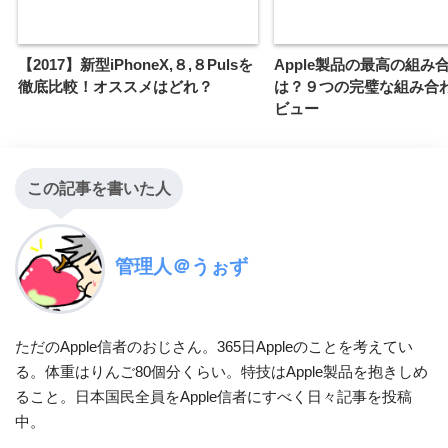
【2017】新型iPhoneX,８,８Pulsを
Apple製品の最高の組み
徹底比較！オススメはどれ？
は？９つの完璧な組み合
ビュー
この記事を書いた人
管理人＠うぉず
ただのApple信者のおじさん。365日Appleのことを考えてい
る。体重はりんご80個分くらい。特技はApple製品を抱きしめ
ること。日本国民全員をApple信者にすべく日々記事を投稿
中。