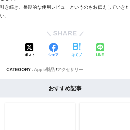
引き続き、長期的な使用レビューというのもお伝えしていきた
い。
SHARE
ポスト
シェア
はてブ
LINE
CATEGORY :
Apple製品
アクセサリー
おすすめ記事