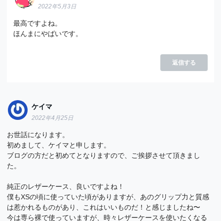
2022年5月3日
最高ですよね。
ほんまにやばいです。
返信する
ケイマ
2022年4月25日
お世話になります。
初めまして、ケイマと申します。
ブログの方だと初めてとなりますので、ご挨拶させて頂きまし
た。
純正のレザーケース、良いですよね！
僕もXSの頃に使っていた頃がありますが、あのグリップ力と質感
は惹かれるものがあり、これはいいものだ！と感じましたね〜
今は専ら裸で使っていますが、時々レザーケースを使いたくなる