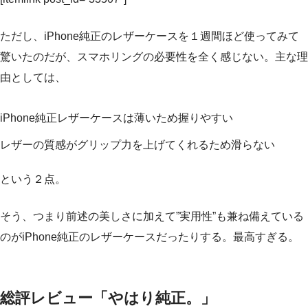
ただし、iPhone純正のレザーケースを１週間ほど使ってみて
驚いたのだが、スマホリングの必要性を全く感じない。主な理
由としては、
iPhone純正レザーケースは薄いため握りやすい
レザーの質感がグリップ力を上げてくれるため滑らない
という２点。
そう、つまり前述の美しさに加えて”実用性”も兼ね備えている
のがiPhone純正のレザーケースだったりする。最高すぎる。
総評レビュー「やはり純正。」