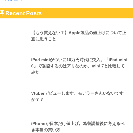
Recent Posts
【もう買えない？】Apple製品の値上げについて正
直に思うこと
iPad miniがついに10万円時代に突入。「iPad mini
6」で妥協するのはアリなのか、mini 7と比較して
みた
Vtuberデビューします。モデラーさんいないです
か？？
iPhoneが日本だけ値上げ。為替調整後に考えるべ
き本当の買い方