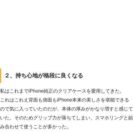
２、持ち心地が格段に良くなる
私はこれまでiPhone純正のクリアケースを愛用してきた。
これはこれえ背面も側面もiPhone本来の美しさを堪能できる
ので気に入っていたのだが、本体の厚みがかなり増すと感じて
いた。そのためグリップ力が落ちてしまい、スマホリングと組
み合わせて使うことが多かった。