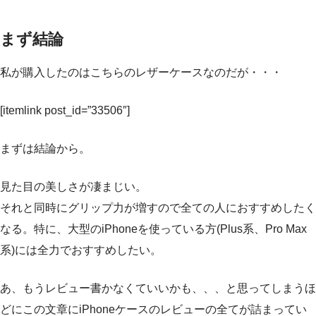
まず結論
私が購入したのはこちらのレザーケースなのだが・・・
[itemlink post_id=”33506″]
まずは結論から。
見た目の美しさが凄まじい。
それと同時にグリップ力が増すので全ての人におすすめしたく
なる。特に、大型のiPhoneを使っている方(Plus系、Pro Max
系)には全力でおすすめしたい。
あ、もうレビュー書かなくていいかも、、、と思ってしまうほ
どにこの文章にiPhoneケースのレビューの全てが詰まってい