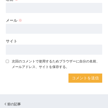
メール
※
サイト
次回のコメントで使用するためブラウザーに自分の名前、
メールアドレス、サイトを保存する。
前の記事