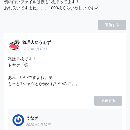
例の白いファイルは僕も1枚持ってます！
あれ良いですよね。。。1000枚くらい欲しいですw
返信する
管理人＠うぉず
2020年1月18日
私は２枚です！
ドヤァ！笑
あれ、いいですよね。笑
もっとTシャツとか売ればいいのに。。
返信する
うなぎ
2020年1月19日