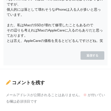
ですが、
個人的には落として壊れそうなiPhoneは入る人が多いと思っ
ています。
また、私はMacのSSDが壊れて修理したこともあるので
その辺りも考えればMacのAppleCareに入るのもありだと思っ
ております。
とは言え、AppleCareの価格を見るとビビるんですけどね。笑
返信する
コメントを残す
メールアドレスが公開されることはありません。
※
が付いてい
る欄は必須項目です