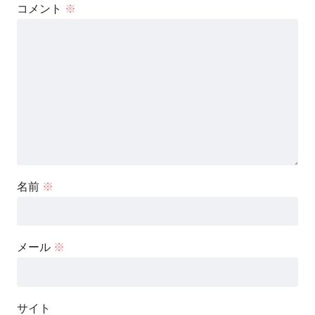
コメント
※
名前
※
メール
※
サイト