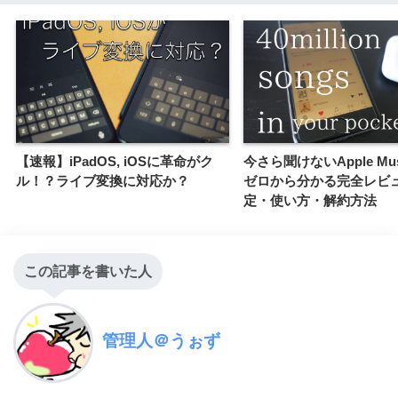
【速報】iPadOS, iOSに革命がク
今さら聞けないApple Mu
ル！？ライブ変換に対応か？
ゼロから分かる完全レビ
定・使い方・解約方法
この記事を書いた人
管理人＠うぉず