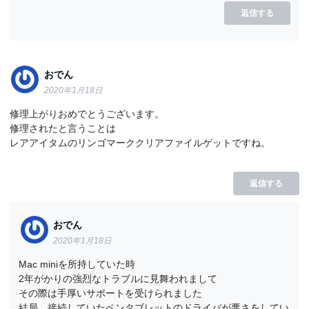
返信する
おでん
2020年1月18日
修理上がりおめでとうございます。
修理されたと言うことは
レアアイタムのリンゴマーククリアファイルゲットですね。
返信する
おでん
2020年1月18日
Mac miniを所持していた時
2年がかりの強烈なトラブルに見舞われまして
その際は手厚いサポートを受けられました
結局、接続していたペンタブレットのドライバが悪さをしてい