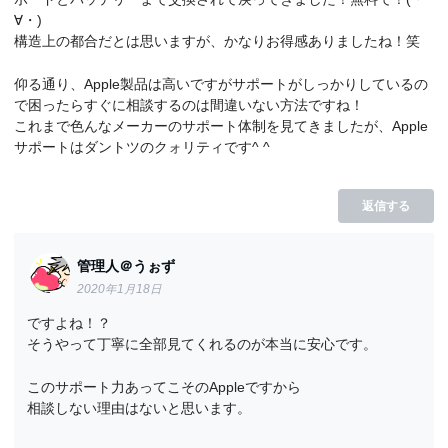
∀・)
構造上の都合だとは思いますが、かなりお得感ありましたね！笑
仰る通り、Apple製品は高いですがサポートがしっかりしているの
で困ったらすぐに相談するのは間違いない方法ですね！
これまで色んなメーカーのサポート体制を見てきましたが、Apple
サポートはダントツのクォリティです^ ^
返信する
管理人＠うぉず
2020年1月18日
ですよね！？
そうやって丁寧に全部見てくれるのが本当に安心です。
このサポート力あってこそのAppleですから
相談しない理由はないと思います。