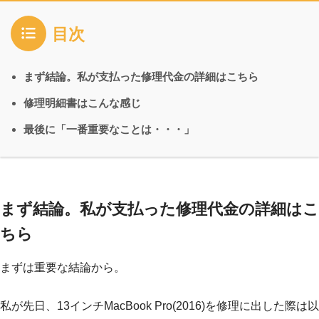
目次
まず結論。私が支払った修理代金の詳細はこちら
修理明細書はこんな感じ
最後に「一番重要なことは・・・」
まず結論。私が支払った修理代金の詳細はこ
ちら
まずは重要な結論から。
私が先日、13インチMacBook Pro(2016)を修理に出した際は以