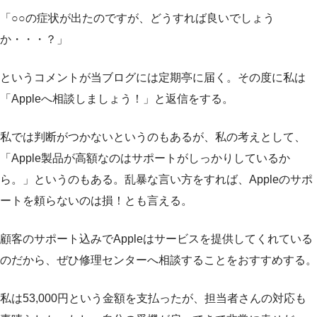
「○○の症状が出たのですが、どうすれば良いでしょう
か・・・？」
というコメントが当ブログには定期亭に届く。その度に私は
「Appleへ相談しましょう！」と返信をする。
私では判断がつかないというのもあるが、私の考えとして、
「Apple製品が高額なのはサポートがしっかりしているか
ら。」というのもある。乱暴な言い方をすれば、Appleのサポ
ートを頼らないのは損！とも言える。
顧客のサポート込みでAppleはサービスを提供してくれている
のだから、ぜひ修理センターへ相談することをおすすめする。
私は53,000円という金額を支払ったが、担当者さんの対応も