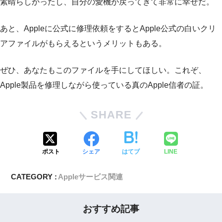
素晴らしかったし、自分の愛機が戻ってきて非常に幸せだ。
あと、Appleに公式に修理依頼をするとApple公式の白いクリ
アファイルがもらえるというメリットもある。
ぜひ、あなたもこのファイルを手にしてほしい。これぞ、
Apple製品を修理しながら使っている真のApple信者の証。
SHARE
ポスト
シェア
はてブ
LINE
CATEGORY :
Appleサービス関連
おすすめ記事