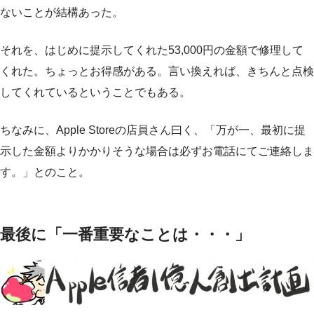
ないことが結構あった。
それを、はじめに提示してくれた53,000円の金額で修理して
くれた。ちょっとお得感がある。言い換えれば、きちんと点検
してくれているということでもある。
ちなみに、Apple Storeの店員さん曰く、「万が一、最初に提
示した金額よりかかりそうな場合は必ずお電話にてご連絡しま
す。」とのこと。
最後に「一番重要なことは・・・」