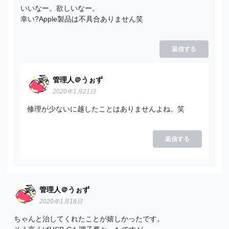
いいなー。欲しいなー。
幸い?Apple製品は不具合ありません笑
返信する
管理人＠うぉず
2020年1月21日
修理が少ないに越したことはありませんよね。笑
返信する
管理人＠うぉず
2020年1月18日
ちゃんと治してくれたことが嬉しかったです。