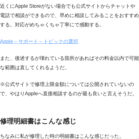
近くにApple Storeがない場合でも公式サイトからチャットや
電話で相談ができるので、早めに相談してみることをおすすめ
する。対応がめちゃくちゃ丁寧にで感動する。
Apple – サポート – トピックの選択
また、後述するが壊れている箇所があればその料金以内で可能
な範囲は直してくれるようだ。
※公式サイトで修理上限金額については公開されていないの
で、やはりAppleへ直接相談するのが最も良いと言えそうだ。
修理明細書はこんな感じ
ちなみに私が修理した時の明細書はこんな感じだった。