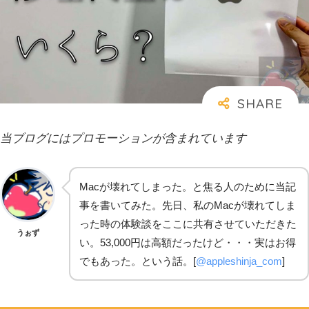
当ブログにはプロモーションが含まれています
Macが壊れてしまった。と焦る人のために当記
事を書いてみた。先日、私のMacが壊れてしま
った時の体験談をここに共有させていただきた
うぉず
い。53,000円は高額だったけど・・・実はお得
でもあった。という話。[
@appleshinja_com
]