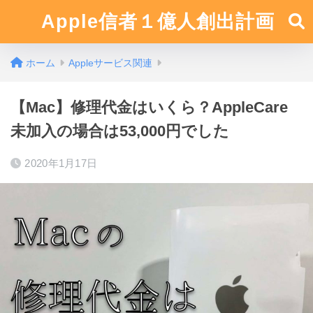
Apple信者１億人創出計画
ホーム
Appleサービス関連
【Mac】修理代金はいくら？AppleCare
未加入の場合は53,000円でした
2020年1月17日