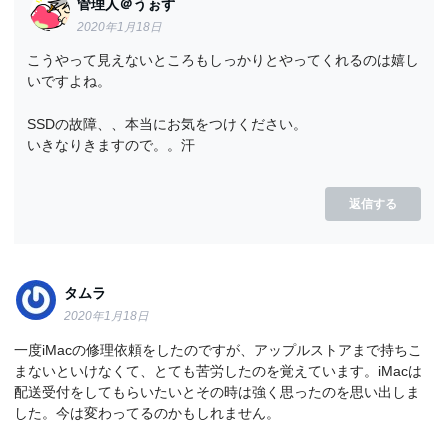
管理人＠うぉず
2020年1月18日
こうやって見えないところもしっかりとやってくれるのは嬉し
いですよね。
SSDの故障、、本当にお気をつけください。
いきなりきますので。。汗
返信する
タムラ
2020年1月18日
一度iMacの修理依頼をしたのですが、アップルストアまで持ちこ
まないといけなくて、とても苦労したのを覚えています。iMacは
配送受付をしてもらいたいとその時は強く思ったのを思い出しま
した。今は変わってるのかもしれません。