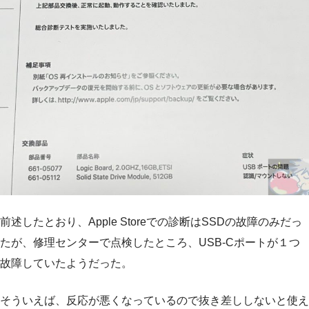
前述したとおり、Apple Storeでの診断はSSDの故障のみだっ
たが、修理センターで点検したところ、USB-Cポートが１つ
故障していたようだった。
そういえば、反応が悪くなっているので抜き差ししないと使え