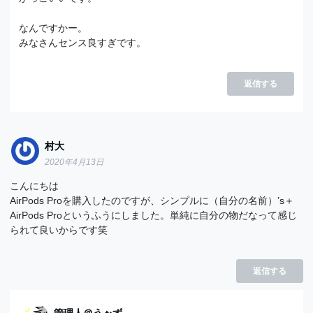
なんですかー。
みなさんセンス良すぎです。
返信する
村大
2020年4月13日
こんにちは
AirPods Proを購入したのですが、シンプルに（自分の名前）’s＋
AirPods Proというふうにしました。単純に自分の物だなって感じ
られて良いからです笑
返信する