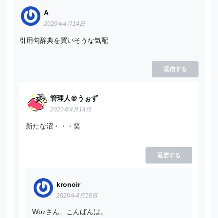
A
2020年4月14日
引用句辞典を買いそうな気配
返信する
管理人＠うぉず
2020年4月14日
新たな沼・・・笑
返信する
kronoir
2020年4月18日
Wozさん、こんばんは。