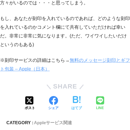
方々がいるのでは・・・と思ってしまう。
もし、あなたが刻印を入れているのであれば、どのような刻印
を入れているのかコメント欄にて共有していただければ幸い
だ。非常に非常に気になります。(ただ、ワイワイしたいだけ
というのもある)
※刻印サービスの詳細はこちら→
無料のメッセージ刻印とギフ
ト包装 – Apple（日本）
SHARE
ポスト
シェア
はてブ
LINE
CATEGORY :
Appleサービス関連