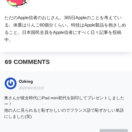
ただのApple信者のおじさん。365日Appleのことを考えてい
る。体重はりんご80個分くらい。特技はApple製品を抱きしめ
ること。日本国民全員をApple信者にすべく日々記事を投稿
中。
69
COMMENTS
Ozking
2020年4月13日
奥さんが彼女時代にiPad mini初代を刻印してプレゼントしました
ー！
他の人に見られると恥ずかしいのでフランス語で恥ずかしい単語
にしました(笑)