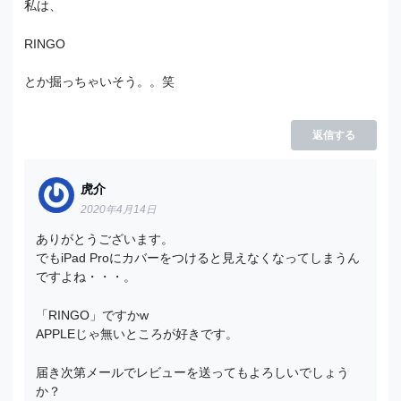
私は、
RINGO
とか掘っちゃいそう。。笑
返信する
虎介
2020年4月14日
ありがとうございます。
でもiPad Proにカバーをつけると見えなくなってしまうん
ですよね・・・。
「RINGO」ですかw
APPLEじゃ無いところが好きです。
届き次第メールでレビューを送ってもよろしいでしょう
か？