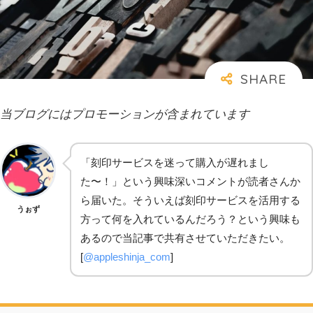
当ブログにはプロモーションが含まれています
「刻印サービスを迷って購入が遅れまし
た〜！」という興味深いコメントが読者さんか
ら届いた。そういえば刻印サービスを活用する
うぉず
方って何を入れているんだろう？という興味も
あるので当記事で共有させていただきたい。
[
@appleshinja_com
]