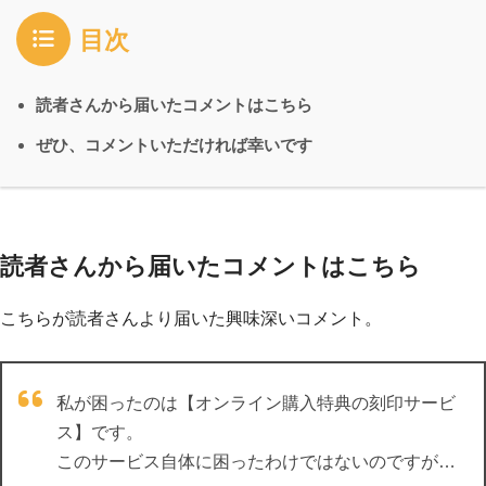
目次
読者さんから届いたコメントはこちら
ぜひ、コメントいただければ幸いです
読者さんから届いたコメントはこちら
こちらが読者さんより届いた興味深いコメント。
私が困ったのは【オンライン購入特典の刻印サービ
ス】です。
このサービス自体に困ったわけではないのですが…