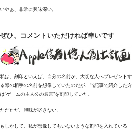
いやぁ、非常に興味深い。
ぜひ、コメントいただければ幸いです
私は、刻印といえば、自分の名前か、大切な人へプレゼントす
る際の相手の名前を想像していたのだが、当記事で紹介した方
は”ゲームの主人公の名言”を刻印していた。
ただただ、興味が尽きない。
もしかして、私が想像してもいないような刻印を入れている