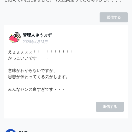
返信する
管理人＠うぉず
2020年4月13日
えぇぇぇぇぇ！！！！！！！！！！
かっこいいです・・・
意味がわからないですが、
思想が伝わってくる気がします。
みんなセンス良すぎです・・・
返信する