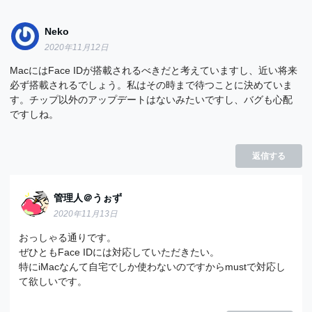
Neko
2020年11月12日
MacにはFace IDが搭載されるべきだと考えていますし、近い将来
必ず搭載されるでしょう。私はその時まで待つことに決めていま
す。チップ以外のアップデートはないみたいですし、バグも心配
ですしね。
返信する
管理人＠うぉず
2020年11月13日
おっしゃる通りです。
ぜひともFace IDには対応していただきたい。
特にiMacなんて自宅でしか使わないのですからmustで対応し
て欲しいです。