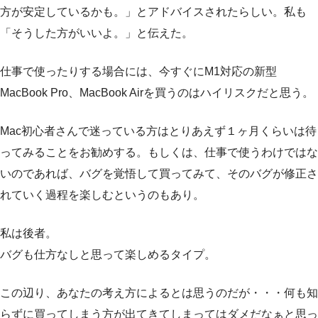
方が安定しているかも。」とアドバイスされたらしい。私も
「そうした方がいいよ。」と伝えた。
仕事で使ったりする場合には、今すぐにM1対応の新型
MacBook Pro、MacBook Airを買うのはハイリスクだと思う。
Mac初心者さんで迷っている方はとりあえず１ヶ月くらいは待
ってみることをお勧めする。もしくは、仕事で使うわけではな
いのであれば、バグを覚悟して買ってみて、そのバグが修正さ
れていく過程を楽しむというのもあり。
私は後者。
バグも仕方なしと思って楽しめるタイプ。
この辺り、あなたの考え方によるとは思うのだが・・・何も知
らずに買ってしまう方が出てきてしまってはダメだなぁと思っ