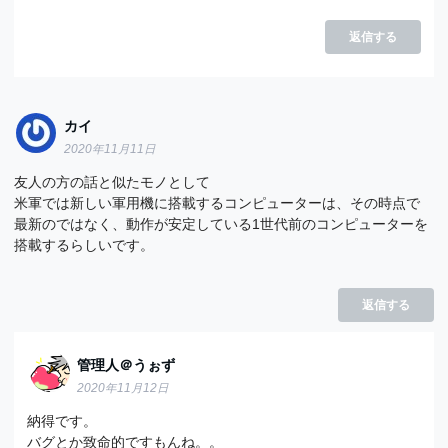
返信する
カイ
2020年11月11日
友人の方の話と似たモノとして
米軍では新しい軍用機に搭載するコンピューターは、その時点で
最新のではなく、動作が安定している1世代前のコンピューターを
搭載するらしいです。
返信する
管理人＠うぉず
2020年11月12日
納得です。
バグとか致命的ですもんね。。