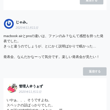
返信する
じゃみ。
2020年11月11日
macbook airとproの違いは、ファンのみ？なんて感想を持った発
表でした。
きっと違うのでしょうが、とにかく説明ばかりで眠かった…
発表会、なんだかなーって気分です。楽しい発表会が見たい！
返信する
管理人＠うぉず
2020年11月11日
いやぁ、、、そうですよね。
スペックの話ばっかりでした。