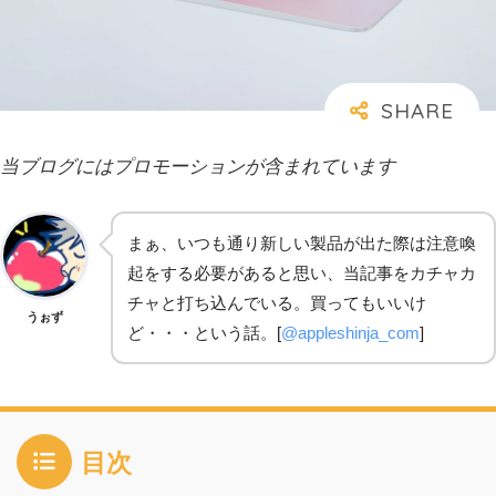
当ブログにはプロモーションが含まれています
まぁ、いつも通り新しい製品が出た際は注意喚
起をする必要があると思い、当記事をカチャカ
チャと打ち込んでいる。買ってもいいけ
うぉず
ど・・・という話。[
@appleshinja_com
]
目次