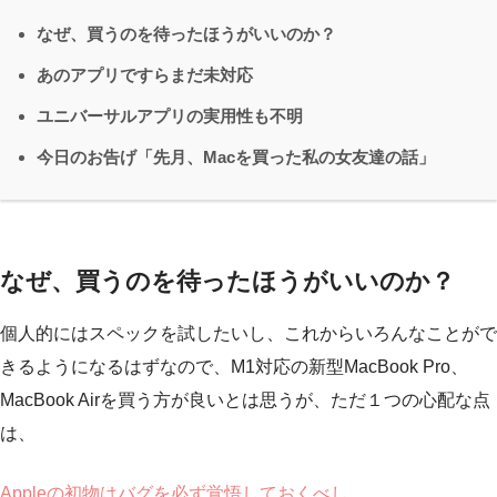
なぜ、買うのを待ったほうがいいのか？
あのアプリですらまだ未対応
ユニバーサルアプリの実用性も不明
今日のお告げ「先月、Macを買った私の女友達の話」
なぜ、買うのを待ったほうがいいのか？
個人的にはスペックを試したいし、これからいろんなことがで
きるようになるはずなので、M1対応の新型MacBook Pro、
MacBook Airを買う方が良いとは思うが、ただ１つの心配な点
は、
Appleの初物はバグを必ず覚悟しておくべし。