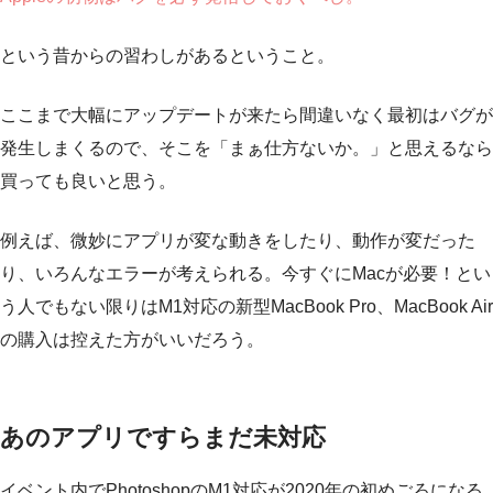
という昔からの習わしがあるということ。
ここまで大幅にアップデートが来たら間違いなく最初はバグが
発生しまくるので、そこを「まぁ仕方ないか。」と思えるなら
買っても良いと思う。
例えば、微妙にアプリが変な動きをしたり、動作が変だった
り、いろんなエラーが考えられる。今すぐにMacが必要！とい
う人でもない限りはM1対応の新型MacBook Pro、MacBook Air
の購入は控えた方がいいだろう。
あのアプリですらまだ未対応
イベント内でPhotoshopのM1対応が2020年の初めごろになる