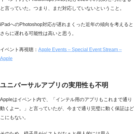
と言っていた。つまり、まだ対応していないということ。
iPadへのPhotoshop対応が遅れまくった近年の傾向を考えると
さらに遅れる可能性は高いと思う。
イベント再視聴：
Apple Events – Special Event Stream –
Apple
ユニバーサルアプリの実用性も不明
Appleはイベント内で、「インテル用のアプリもこれまで通り
動くよー。」と言っていたが、今まで通り完璧に動く保証はど
こにもない。
そのため、様子見がベストだなぁと個人的には思う。