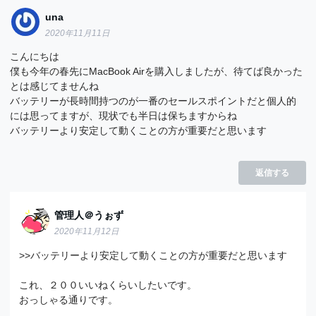
una
2020年11月11日
こんにちは
僕も今年の春先にMacBook Airを購入しましたが、待てば良かった
とは感じてませんね
バッテリーが長時間持つのが一番のセールスポイントだと個人的
には思ってますが、現状でも半日は保ちますからね
バッテリーより安定して動くことの方が重要だと思います
返信する
管理人＠うぉず
2020年11月12日
>>バッテリーより安定して動くことの方が重要だと思います
これ、２００いいねくらいしたいです。
おっしゃる通りです。