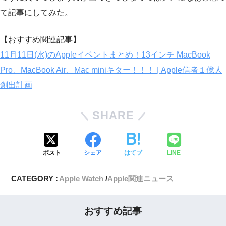
て記事にしてみた。
【おすすめ関連記事】
11月11日(水)のAppleイベントまとめ！13インチ MacBook
Pro、MacBook Air、Mac miniキター！！！ | Apple信者１億人
創出計画
SHARE
ポスト
シェア
はてブ
LINE
CATEGORY :
Apple Watch
Apple関連ニュース
おすすめ記事