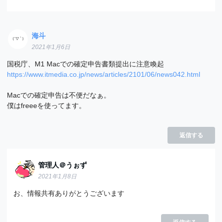
海斗
2021年1月6日
国税庁、M1 Macでの確定申告書類提出に注意喚起
https://www.itmedia.co.jp/news/articles/2101/06/news042.html
Macでの確定申告は不便だなぁ。
僕はfreeeを使ってます。
返信する
管理人＠うぉず
2021年1月8日
お、情報共有ありがとうございます