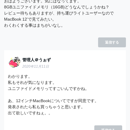
おはようございます。気にはなってます。
8GBユニファイドメモリ（16GB)どうなんでしょうかね？
レビュー待ちもありますが、持ち運びライトユーザーなので
MacBook 12’で見てみたい。
わくわくする事はまちがいなし。
返信する
管理人＠うぉず
2020年11月11日
わかります。
私もそれが気になります。
ユニファイドメモリってすごいんですかね。
あ、12インチMacBookについてですが同意です。
発表されたら私も買っちゃうと思います。
出て欲しいですねぇ。。