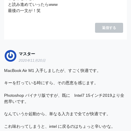
と読み進めていったらwww
最後の一文が！笑
返信する
マスター
2020年11月20日
MacBook Air M1 入手しましたが、すごく快適です。
キーを打っている時にすら、その恩恵を感じます。
Photoshop バイナリ版ですが、既に Intel7 15インチ2019より全
然早いです。
なんていうか起動から、単なる入力まで全てが快適です。
これ味わってしまうと、intel に戻るのはちょっと辛いかな。