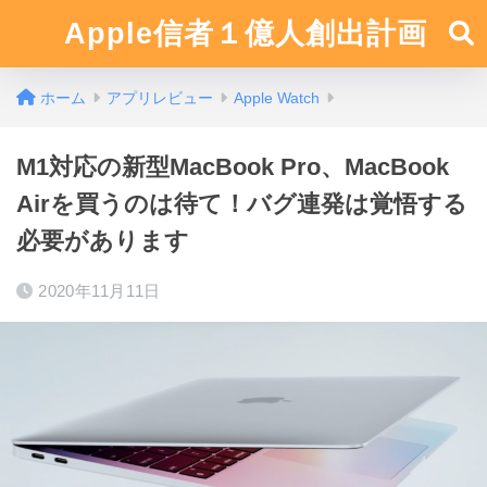
Apple信者１億人創出計画
ホーム
アプリレビュー
Apple Watch
M1対応の新型MacBook Pro、MacBook
Airを買うのは待て！バグ連発は覚悟する
必要があります
2020年11月11日