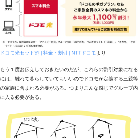
ドコモ光セット割 | 料金・割引 | NTTドコモ
より
もう１度お伝えしておきたいのだが、これらの割引対象になる
には、離れて暮らしていてもいいのでドコモが定義する三親等
の家族に含まれる必要がある。つまりこんな感じでグループ内
に入る必要がある。