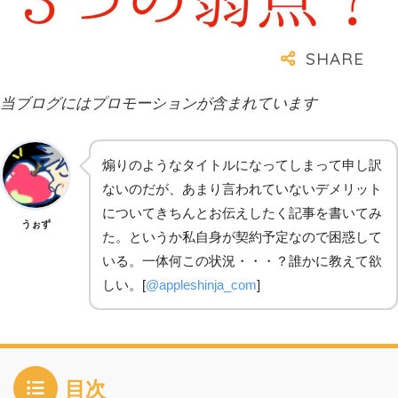
当ブログにはプロモーションが含まれています
煽りのようなタイトルになってしまって申し訳
ないのだが、あまり言われていないデメリット
についてきちんとお伝えしたく記事を書いてみ
うぉず
た。というか私自身が契約予定なので困惑して
いる。一体何この状況・・・？誰かに教えて欲
しい。[
@appleshinja_com
]
目次