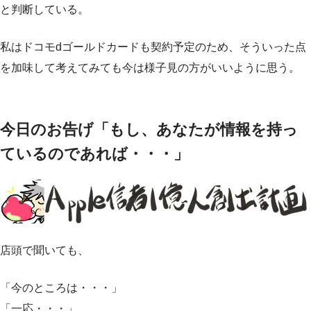
と判断している。
私はドコモdゴールドカードも契約予定のため、そういった点
を加味して考えてみても今は様子見の方がいいように思う。
今日のお告げ「もし、あなたが情報を持っ
ているのであれば・・・」
店頭で聞いても、
「今のところは・・・」
「一応・・・」