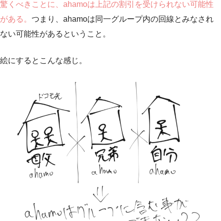
驚くべきことに、ahamoは上記の割引を受けられない可能性
がある。
つまり、ahamoは同一グループ内の回線とみなされ
ない可能性があるということ。
絵にするとこんな感じ。