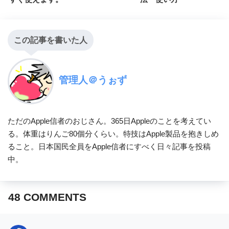
この記事を書いた人
管理人＠うぉず
ただのApple信者のおじさん。365日Appleのことを考えてい
る。体重はりんご80個分くらい。特技はApple製品を抱きしめ
ること。日本国民全員をApple信者にすべく日々記事を投稿
中。
48
COMMENTS