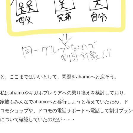
と、ここまではいいとして、問題をahamoへと戻そう。
私はahamoやギガホプレミアへの乗り換えを検討しており、
家族もみんなでahamoへと移行しようと考えていたため、ド
コモショップや、ドコモの電話サポートへ電話して割引プラン
について確認していたのだが・・・