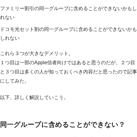
ファミリー割引の同一グループに含めることができないかもし
れない
ドコモ光セット割の同一グループに含めることができないかも
しれない
これら３つが大きなデメリット。
１つ目は一部のApple信者向けではあると思うのだが、２つ目
と３つ目は多くの人が知っておくべき内容だと思ったので記事
にしてみた。
以下、詳しく解説していこう。
同一グループに含めることができない？