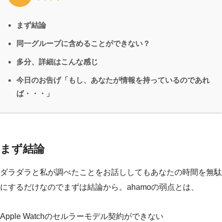
まず結論
同一グループに含めることができない？
多分、詳細はこんな感じ
今日のお告げ「もし、あなたが情報を持っているのであれ
ば・・・」
まず結論
ダラダラと私が調べたことをお話ししてもあなたの時間を無駄
にするだけなのでまずは結論から。ahamoの弱点とは、
Apple Watchのセルラーモデル契約ができない