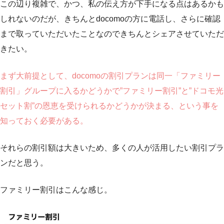
この辺り複雑で、かつ、私の伝え方が下手になる点はあるかも
しれないのだが、きちんとdocomoの方に電話し、さらに確認
まで取っていただいたことなのできちんとシェアさせていただ
きたい。
まず大前提として、docomoの割引プランは同一「ファミリー
割引」グループに入るかどうかで”ファミリー割引”と”ドコモ光
セット割”の恩恵を受けられるかどうかが決まる、という事を
知っておく必要がある。
それらの割引額は大きいため、多くの人が活用したい割引プラ
ンだと思う。
ファミリー割引はこんな感じ。