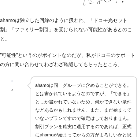
ahamoは独立した回線のように扱われ、「ドコモ光セット
割」「ファミリー割引」を受けられない可能性があるとのこ
と。
”可能性”というのがポイントなのだが、私がドコモのサポート
の方に問い合わせてわざわざ確認してもらったところ、
ahamoは同一グループに含めることができる。
2
とは書かれているようなのですが、「できる」
としか書かれていないため、何かできない条件
などあるかもしれません。また、まだ始まって
いないプランですので確定はしておりません。
割引プランを確実に適用するのであれば、正式
にahamoが始まってからの方がよろしいかと思