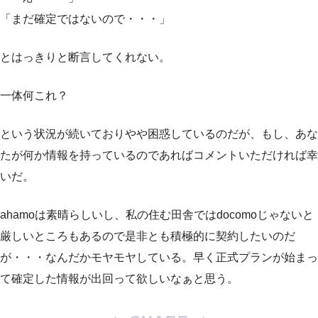
「まだ確定ではないので・・・」
とはっきりと断言してくれない。
一体何これ？
という状況が続いておりやや困惑しているのだが、もし、あな
たが何か情報を持っているのであればコメントいただければ幸
いだ。
ahamoは素晴らしいし、私の住む田舎ではdocomoじゃないと
厳しいところもあるので是非とも積極的に契約したいのだ
が・・・なんだかモヤモヤしている。早く正式プランが始まっ
て確定した情報が出回って欲しいなぁと思う。