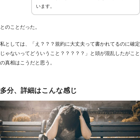
います。
とのことだった。
私としては、「え？？？規約に大丈夫って書かれてるのに確定
じゃないってどういうこと？？？？？」と頭が混乱したがこと
の真相はこうだと思う。
多分、詳細はこんな感じ