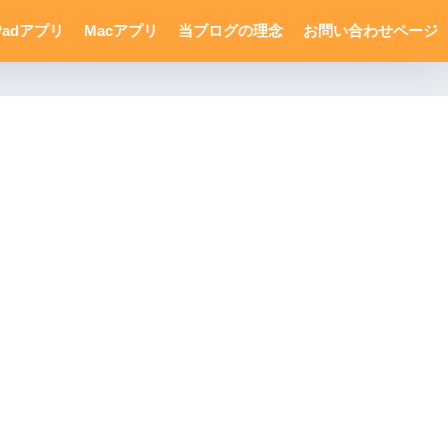
Padアプリ
Macアプリ
当ブログの理念
お問い合わせページ