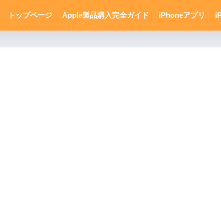
トップページ
Apple製品購入完全ガイド
iPhoneアプリ
i