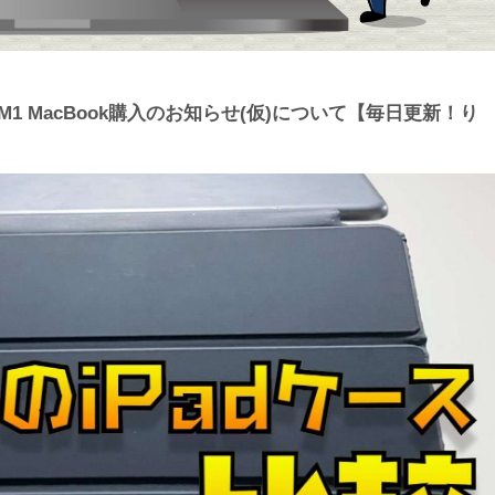
化？M1 MacBook購入のお知らせ(仮)について【毎日更新！り