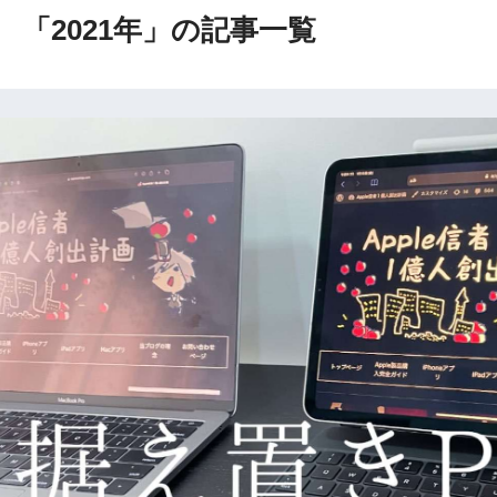
「2021年」の記事一覧