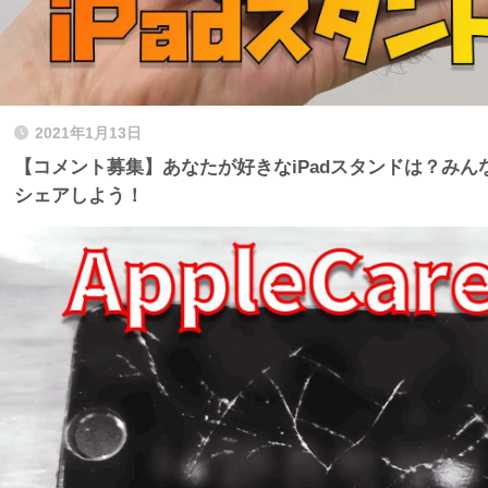
2021年1月13日
【コメント募集】あなたが好きなiPadスタンドは？みんな
シェアしよう！