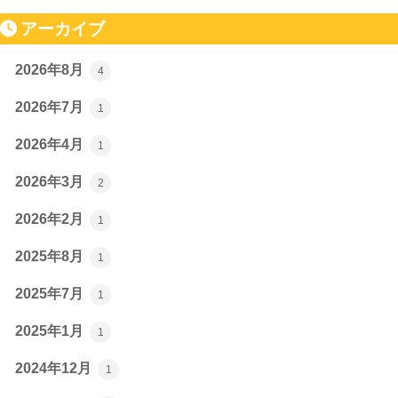
アーカイブ
2026年8月
4
2026年7月
1
2026年4月
1
2026年3月
2
2026年2月
1
2025年8月
1
2025年7月
1
2025年1月
1
2024年12月
1