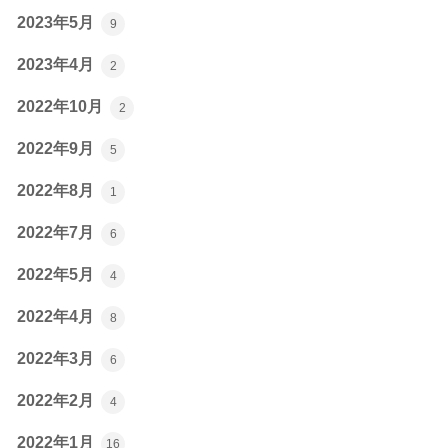
2023年5月
9
2023年4月
2
2022年10月
2
2022年9月
5
2022年8月
1
2022年7月
6
2022年5月
4
2022年4月
8
2022年3月
6
2022年2月
4
2022年1月
16