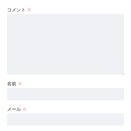
コメント
※
名前
※
メール
※