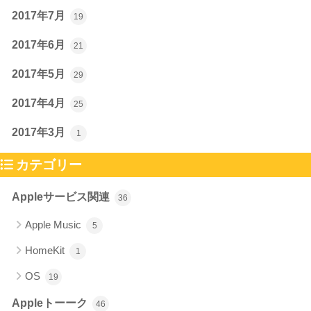
2017年7月
19
2017年6月
21
2017年5月
29
2017年4月
25
2017年3月
1
カテゴリー
Appleサービス関連
36
Apple Music
5
HomeKit
1
OS
19
Appleトーーク
46