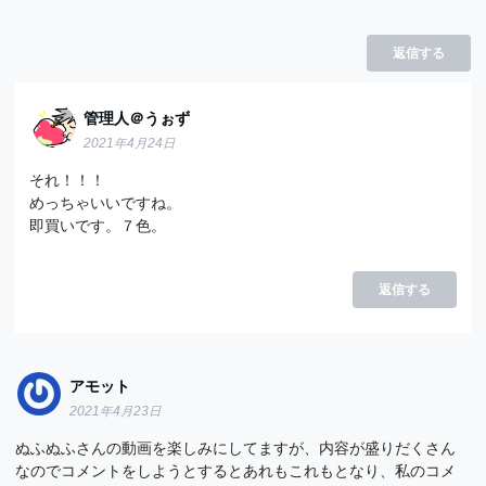
返信する
管理人＠うぉず
2021年4月24日
それ！！！
めっちゃいいですね。
即買いです。７色。
返信する
アモット
2021年4月23日
ぬふぬふさんの動画を楽しみにしてますが、内容が盛りだくさん
なのでコメントをしようとするとあれもこれもとなり、私のコメ