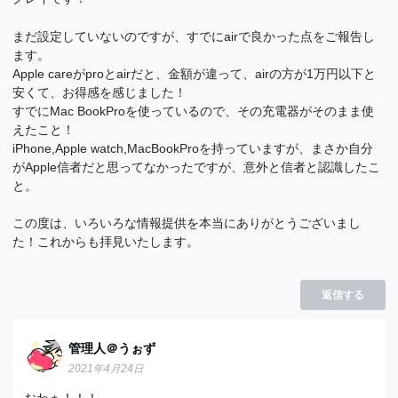
まだ設定していないのですが、すでにairで良かった点をご報告し
ます。
Apple careがproとairだと、金額が違って、airの方が1万円以下と
安くて、お得感を感じました！
すでにMac BookProを使っているので、その充電器がそのまま使
えたこと！
iPhone,Apple watch,MacBookProを持っていますが、まさか自分
がApple信者だと思ってなかったですが、意外と信者と認識したこ
と。
この度は、いろいろな情報提供を本当にありがとうございまし
た！これからも拝見いたします。
返信する
管理人＠うぉず
2021年4月24日