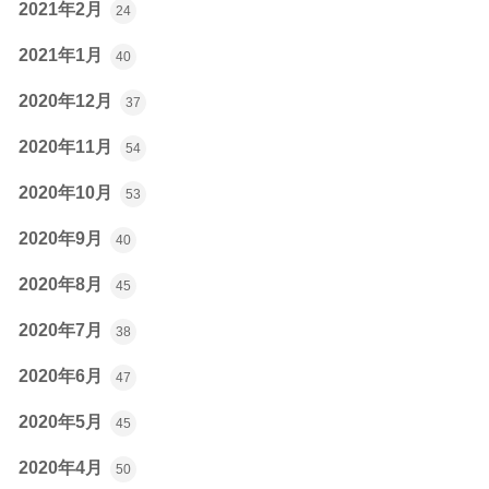
2021年2月
24
2021年1月
40
2020年12月
37
2020年11月
54
2020年10月
53
2020年9月
40
2020年8月
45
2020年7月
38
2020年6月
47
2020年5月
45
2020年4月
50