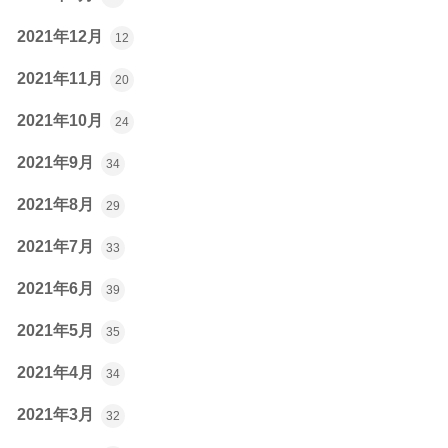
2021年12月
12
2021年11月
20
2021年10月
24
2021年9月
34
2021年8月
29
2021年7月
33
2021年6月
39
2021年5月
35
2021年4月
34
2021年3月
32