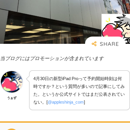
当ブログにはプロモーションが含まれています
4月30日の新型iPad Proって予約開始時刻は何
時ですか？という質問が多いので記事にしてみ
た。というか公式サイトではまだ公表されてい
うぉず
ない。[
@appleshinja_com
]