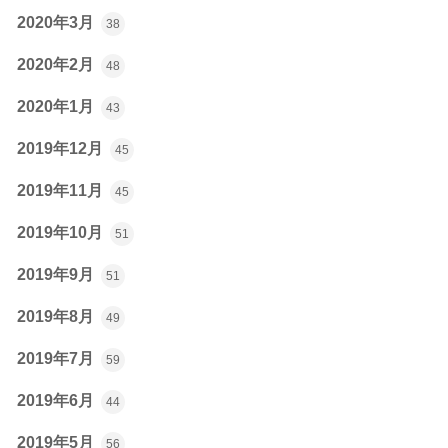
2020年3月
38
2020年2月
48
2020年1月
43
2019年12月
45
2019年11月
45
2019年10月
51
2019年9月
51
2019年8月
49
2019年7月
59
2019年6月
44
2019年5月
56