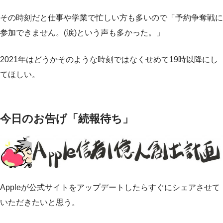
その時刻だと仕事や学業で忙しい方も多いので「予約争奪戦に
参加できません。(涙)という声も多かった。」
2021年はどうかそのような時刻ではなくせめて19時以降にし
てほしい。
今日のお告げ「続報待ち」
Appleが公式サイトをアップデートしたらすぐにシェアさせて
いただきたいと思う。