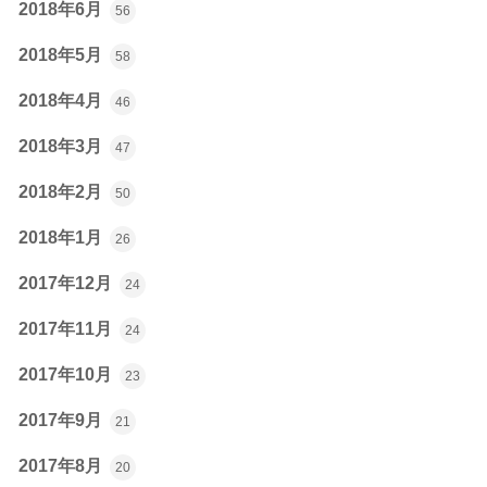
2018年6月
56
2018年5月
58
2018年4月
46
2018年3月
47
2018年2月
50
2018年1月
26
2017年12月
24
2017年11月
24
2017年10月
23
2017年9月
21
2017年8月
20