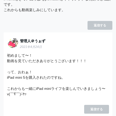
です。
これからも動画楽しみにしています。
返信する
管理人＠うぉず
2021年4月24日
初めまして〜！
動画を見ていただきありがとうございます！！！
って、おわぁ！
iPad mini 5を購入されたのですね。
これからも一緒にiPad miniライフを楽しんでいきましょう〜
v(￣∇￣)ﾆﾔｯ
返信する