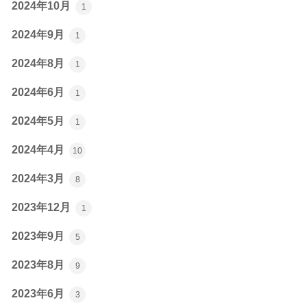
2024年10月
1
2024年9月
1
2024年8月
1
2024年6月
1
2024年5月
1
2024年4月
10
2024年3月
8
2023年12月
1
2023年9月
5
2023年8月
9
2023年6月
3