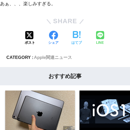
あぁ、、、楽しみすぎる。
SHARE
ポスト
シェア
はてブ
LINE
CATEGORY :
Apple関連ニュース
おすすめ記事