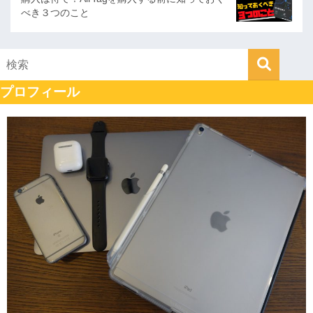
べき３つのこと
プロフィール