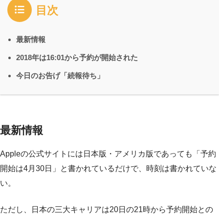
目次
最新情報
2018年は16:01から予約が開始された
今日のお告げ「続報待ち」
最新情報
Appleの公式サイトには日本版・アメリカ版であっても「予約
開始は4月30日」と書かれているだけで、時刻は書かれていな
い。
ただし、日本の三大キャリアは20日の21時から予約開始との