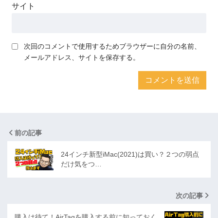
サイト
次回のコメントで使用するためブラウザーに自分の名前、
メールアドレス、サイトを保存する。
前の記事
24インチ新型iMac(2021)は買い？２つの弱点
だけ気をつ…
次の記事
購入は待て！AirTagを購入する前に知っておく