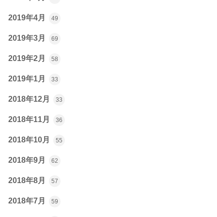
2019年4月
49
2019年3月
69
2019年2月
58
2019年1月
33
2018年12月
33
2018年11月
36
2018年10月
55
2018年9月
62
2018年8月
57
2018年7月
59