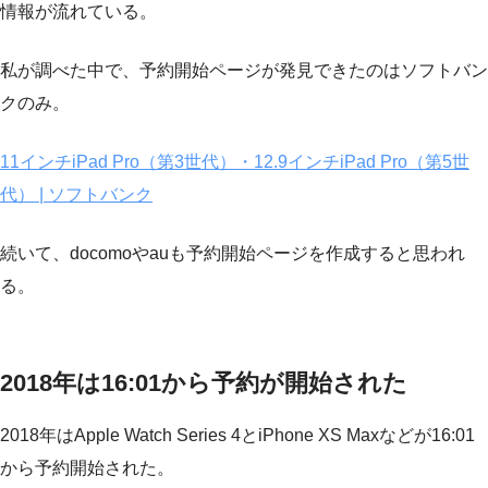
情報が流れている。
私が調べた中で、予約開始ページが発見できたのはソフトバン
クのみ。
11インチiPad Pro（第3世代）・12.9インチiPad Pro（第5世
代） | ソフトバンク
続いて、docomoやauも予約開始ページを作成すると思われ
る。
2018年は16:01から予約が開始された
2018年はApple Watch Series 4とiPhone XS Maxなどが16:01
から予約開始された。