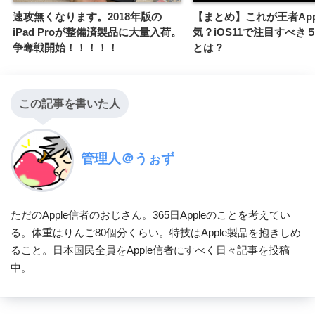
速攻無くなります。2018年版の
【まとめ】これが王者App
iPad Proが整備済製品に大量入荷。
気？iOS11で注目すべき
争奪戦開始！！！！！
とは？
この記事を書いた人
管理人＠うぉず
ただのApple信者のおじさん。365日Appleのことを考えてい
る。体重はりんご80個分くらい。特技はApple製品を抱きしめ
ること。日本国民全員をApple信者にすべく日々記事を投稿
中。