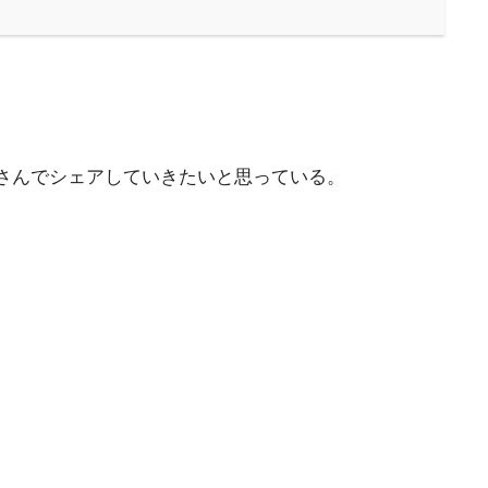
者さんでシェアしていきたいと思っている。