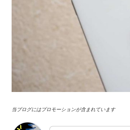
当ブログにはプロモーションが含まれています