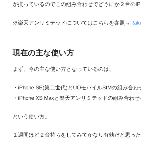
が揃っているのでこの組み合わせでどうにか２台のiP
※楽天アンリミテッドについてはこちらを参照→
Ra
現在の主な使い方
まず、今の主な使い方となっているのは、
・iPhone SE(第二世代)とUQモバイルSIMの
・iPhone XS Maxと楽天アンリミテッドの組み合
という使い方。
１週間ほど２台持ちをしてみてかなり有効だと思った