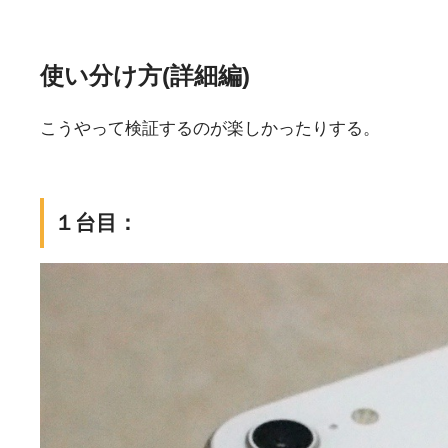
使い分け方(詳細編)
こうやって検証するのが楽しかったりする。
１台目：