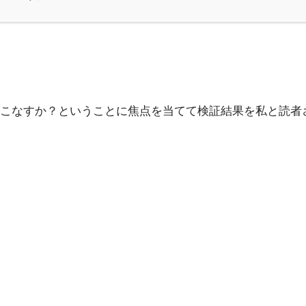
使いこなすか？ということに焦点を当てて検証結果を私と読