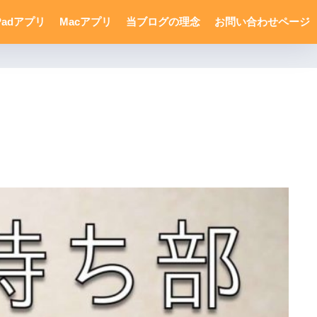
Padアプリ
Macアプリ
当ブログの理念
お問い合わせページ