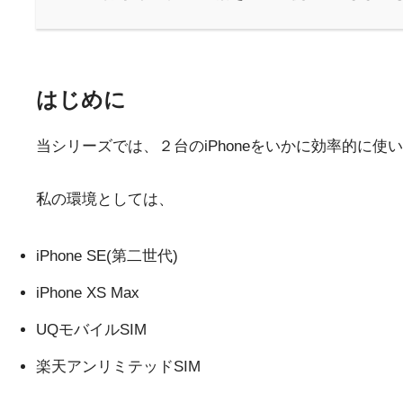
はじめに
当シリーズでは、２台のiPhoneをいかに効率的に
私の環境としては、
iPhone SE(第二世代)
iPhone XS Max
UQモバイルSIM
楽天アンリミテッドSIM