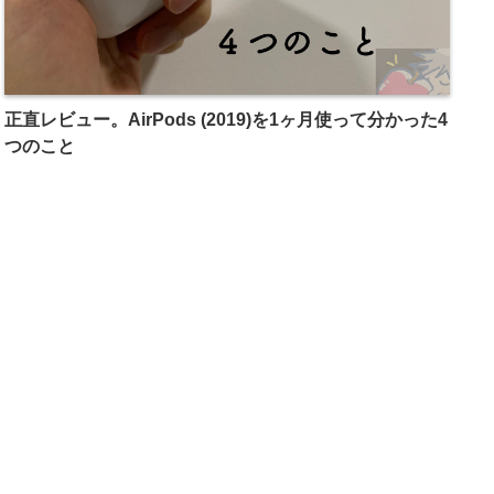
正直レビュー。AirPods (2019)を1ヶ月使って分かった4
つのこと