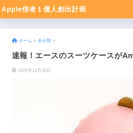
Apple信者１億人創出計画
ホーム
未分類
速報！エースのスーツケースがAm
2021年11月30日