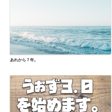
あれから７年。