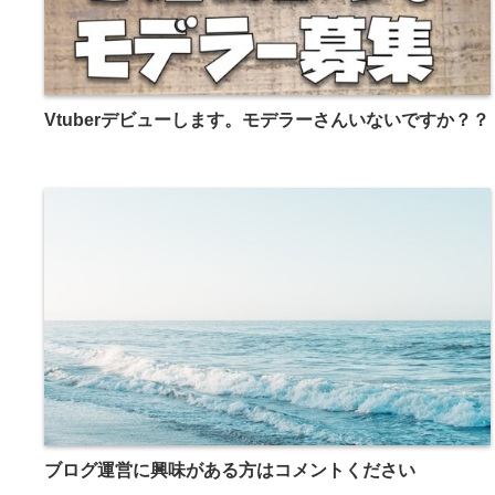
Vtuberデビューします。モデラーさんいないですか？？
ブログ運営に興味がある方はコメントください