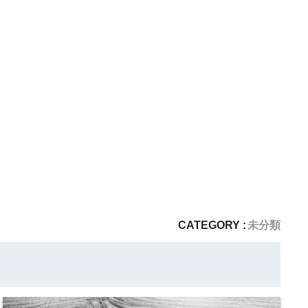
CATEGORY :
未分類