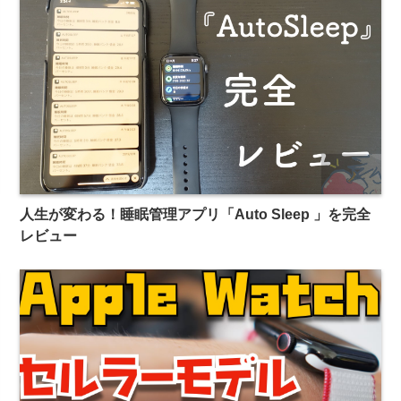
人生が変わる！睡眠管理アプリ「Auto Sleep 」を完全
レビュー