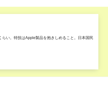
分くらい。特技はApple製品を抱きしめること。日本国民