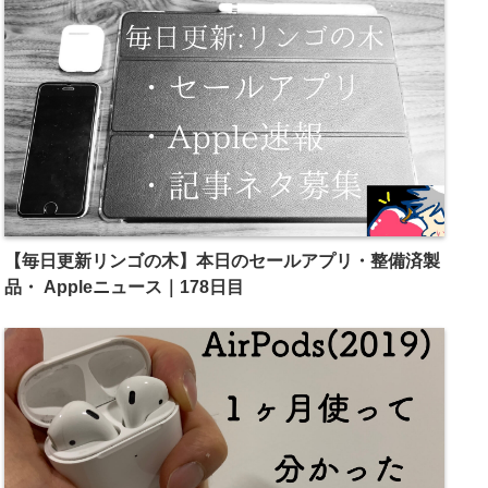
【毎日更新リンゴの木】本日のセールアプリ・整備済製
品・ Appleニュース｜178日目