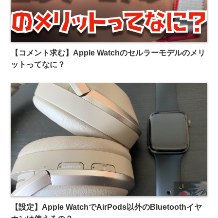
【コメント求む】Apple Watchのセルラーモデルのメリ
ットってなに？
【設定】Apple WatchでAirPods以外のBluetoothイヤ