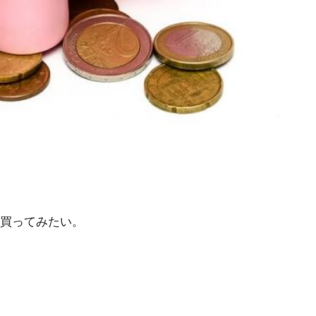
買ってみたい。