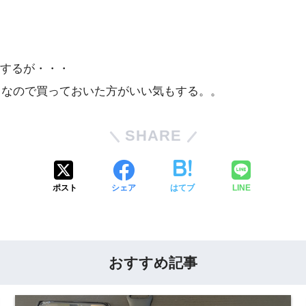
するが・・・
ロなので買っておいた方がいい気もする。。
SHARE
ポスト
シェア
はてブ
LINE
おすすめ記事