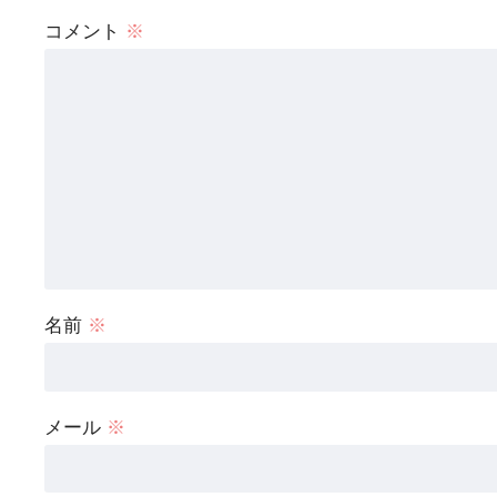
コメント
※
名前
※
メール
※