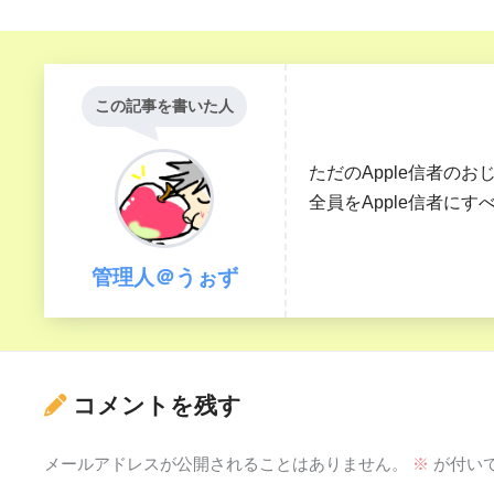
この記事を書いた人
ただのApple信者のお
全員をApple信者に
管理人＠うぉず
コメントを残す
メールアドレスが公開されることはありません。
※
が付い