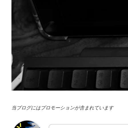
当ブログにはプロモーションが含まれています