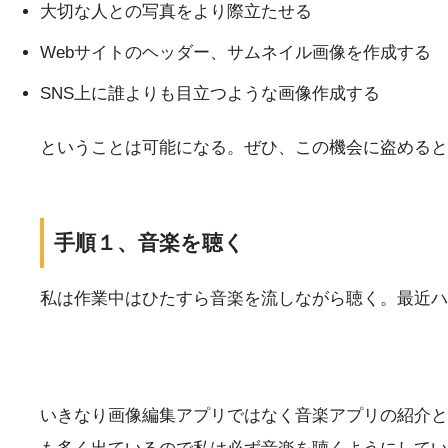
大切な人との写真をより際立たせる
Webサイトのヘッダー、サムネイル画像を作成する
SNS上に誰よりも目立つような画像作成する
ということは可能になる。ぜひ、この機会に盗めると
手順１、音楽を聴く
私は作業中はひたすら音楽を流しながら聴く。最近ハ
いきなり画像編集アプリではなく音楽アプリの紹介と