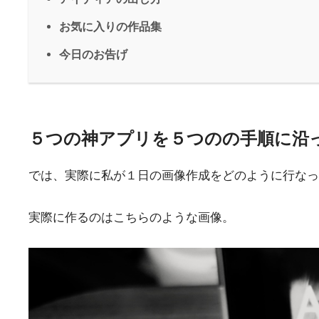
お気に入りの作品集
今日のお告げ
５つの神アプリを５つのの手順に沿
では、実際に私が１日の画像作成をどのように行なっ
実際に作るのはこちらのような画像。