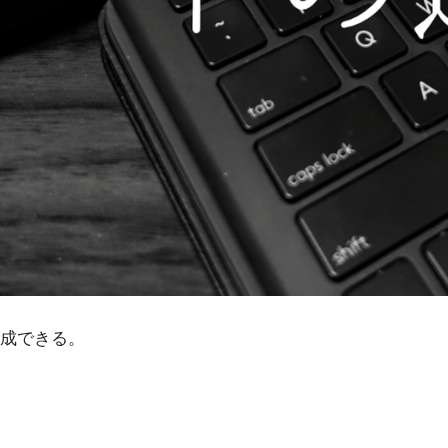
成できる。