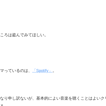
ころは盗んでみてほしい。
マっているのは、
「Spotify」
。
なり申し訳ないが、基本的によい音楽を聴くことはよいク