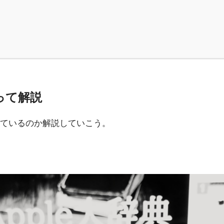
って解説
ているのか解説していこう。