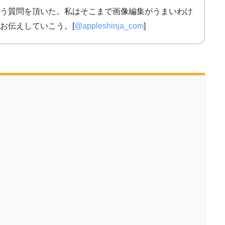
う質問を頂いた。私はそこまで画像編集がうまいわけ
お伝えしていこう。[
@appleshinja_com
]