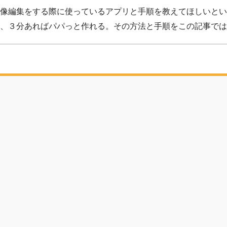
像編集をする際に使っているアプリと手順を教えてほしいとい
、３分あればパパっと作れる。その方法と手順をこの記事では