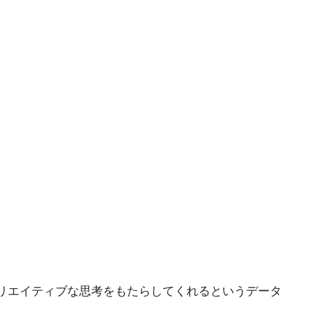
リエイティブな思考をもたらしてくれるというデータ