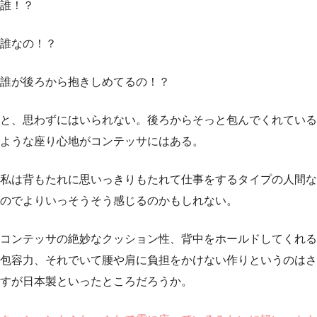
誰！？
誰なの！？
誰が後ろから抱きしめてるの！？
と、思わずにはいられない。後ろからそっと包んでくれている
ような座り心地がコンテッサにはある。
私は背もたれに思いっきりもたれて仕事をするタイプの人間な
のでよりいっそうそう感じるのかもしれない。
コンテッサの絶妙なクッション性、背中をホールドしてくれる
包容力、それでいて腰や肩に負担をかけない作りというのはさ
すが日本製といったところだろうか。