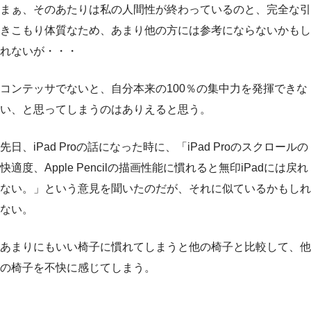
まぁ、そのあたりは私の人間性が終わっているのと、完全な引
きこもり体質なため、あまり他の方には参考にならないかもし
れないが・・・
コンテッサでないと、自分本来の100％の集中力を発揮できな
い、と思ってしまうのはありえると思う。
先日、iPad Proの話になった時に、「iPad Proのスクロールの
快適度、Apple Pencilの描画性能に慣れると無印iPadには戻れ
ない。」という意見を聞いたのだが、それに似ているかもしれ
ない。
あまりにもいい椅子に慣れてしまうと他の椅子と比較して、他
の椅子を不快に感じてしまう。