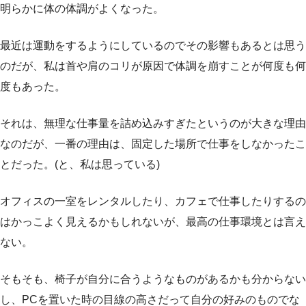
明らかに体の体調がよくなった。
最近は運動をするようにしているのでその影響もあるとは思う
のだが、私は首や肩のコリが原因で体調を崩すことが何度も何
度もあった。
それは、無理な仕事量を詰め込みすぎたというのが大きな理由
なのだが、一番の理由は、固定した場所で仕事をしなかったこ
とだった。(と、私は思っている)
オフィスの一室をレンタルしたり、カフェで仕事したりするの
はかっこよく見えるかもしれないが、最高の仕事環境とは言え
ない。
そもそも、椅子が自分に合うようなものがあるかも分からない
し、PCを置いた時の目線の高さだって自分の好みのものでな