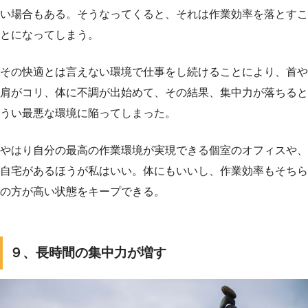
い場合もある。そうなってくると、それは作業効率を落とすこ
とになってしまう。
その快適とは言えない環境で仕事をし続けることにより、首や
肩がコリ、体に不調が出始めて、その結果、集中力が落ちると
うい最悪な環境に陥ってしまった。
やはり自分の最高の作業環境が実現できる個室のオフィスや、
自宅があるほうが私はいい。体にもいいし、作業効率もそちら
の方が高い状態をキープできる。
９、長時間の集中力が増す