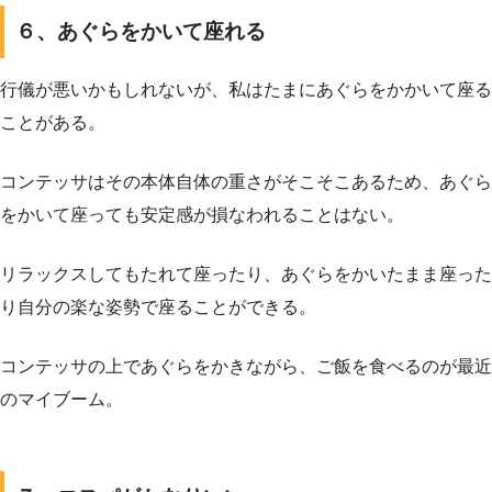
６、あぐらをかいて座れる
行儀が悪いかもしれないが、私はたまにあぐらをかかいて座る
ことがある。
コンテッサはその本体自体の重さがそこそこあるため、あぐら
をかいて座っても安定感が損なわれることはない。
リラックスしてもたれて座ったり、あぐらをかいたまま座った
り自分の楽な姿勢で座ることができる。
コンテッサの上であぐらをかきながら、ご飯を食べるのが最近
のマイブーム。