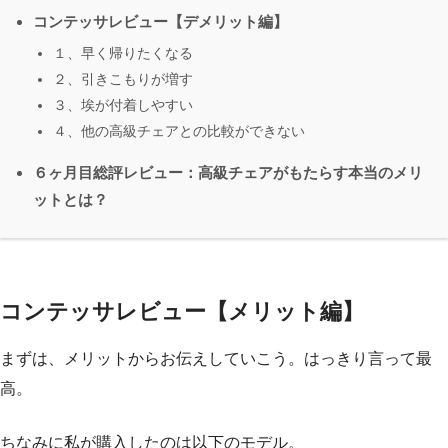
コンテッサレビュー【デメリット編】
１、早く帰りたくなる
２、引きこもりが増す
３、埃が付着しやすい
４、他の高級チェアとの比較ができない
６ヶ月目総評レビュー：高級チェアがもたらす本当のメリ
ットとは？
コンテッサレビュー【メリット編】
まずは、メリットからお伝えしていこう。はっきり言って最
高。
ちなみに私が購入したのは以下のモデル。