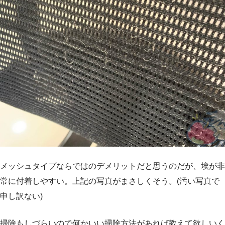
メッシュタイプならではのデメリットだと思うのだが、埃が非
常に付着しやすい。上記の写真がまさしくそう。(汚い写真で
申し訳ない)
掃除もしづらいので何かいい掃除方法があれば教えて欲しいく