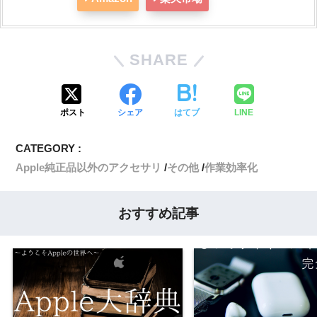
SHARE
ポスト
シェア
はてブ
LINE
CATEGORY :
Apple純正品以外のアクセサリ
その他
作業効率化
おすすめ記事