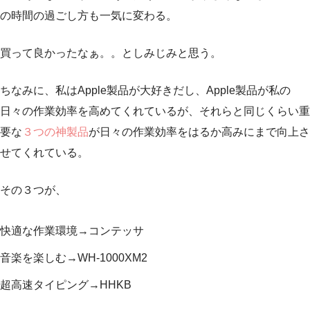
の時間の過ごし方も一気に変わる。
買って良かったなぁ。。としみじみと思う。
ちなみに、私はApple製品が大好きだし、Apple製品が私の
日々の作業効率を高めてくれているが、それらと同じくらい重
要な
３つの神製品
が日々の作業効率をはるか高みにまで向上さ
せてくれている。
その３つが、
快適な作業環境→コンテッサ
音楽を楽しむ→WH-1000XM2
超高速タイピング→HHKB