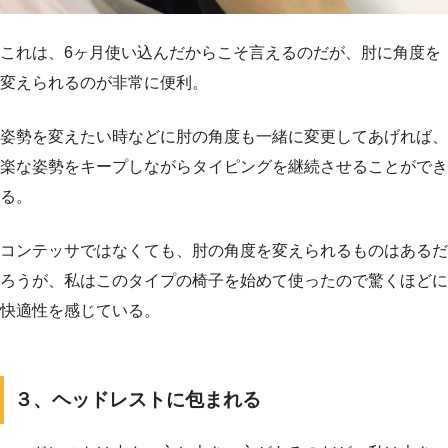
これは、6ヶ月使い込んだからこそ言えるのだが、肘に角度を
変えられるのが非常に便利。
姿勢を変えたい時などに肘の角度も一緒に変更してあげれば、
楽な姿勢をキープしながらタイピングを継続させることができ
る。
コンテッサではなくても、肘の角度を変えられるものはあるだ
ろうが、私はこのタイプの椅子を始めて使ったので驚くほどに
快適性を感じている。
３、ヘッドレストに包まれる