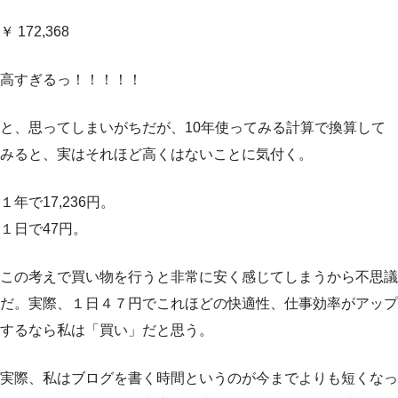
￥ 172,368
高すぎるっ！！！！！
と、思ってしまいがちだが、10年使ってみる計算で換算して
みると、実はそれほど高くはないことに気付く。
１年で17,236円。
１日で47円。
この考えで買い物を行うと非常に安く感じてしまうから不思議
だ。実際、１日４７円でこれほどの快適性、仕事効率がアップ
するなら私は「買い」だと思う。
実際、私はブログを書く時間というのが今までよりも短くなっ