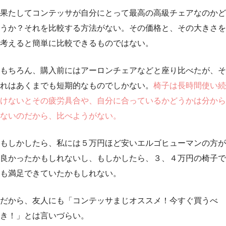
果たしてコンテッサが自分にとって最高の高級チェアなのかど
うか？それを比較する方法がない。その価格と、その大きさを
考えると簡単に比較できるものではない。
もちろん、購入前にはアーロンチェアなどと座り比べたが、そ
れはあくまでも短期的なものでしかない。
椅子は長時間使い続
けないとその疲労具合や、自分に合っているかどうかは分から
ないのだから、比べようがない。
もしかしたら、私には５万円ほど安いエルゴヒューマンの方が
良かったかもしれないし、もしかしたら、３、４万円の椅子で
も満足できていたかもしれない。
だから、友人にも「コンテッサまじオススメ！今すぐ買うべ
き！」とは言いづらい。