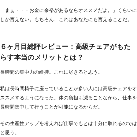
「まぁ・・・お金に余裕があるならオススメだよ。」くらいに
しか言えない。もちろん、これはあなたにも言えることだ。
６ヶ月目総評レビュー：高級チェアがもた
らす本当のメリットとは？
長時間の集中力の維持。これに尽きると思う。
私は長時間椅子に座っていることが多い人には高級チェアをオ
ススメするようになった。体の負担も減ることながら、仕事を
長時間集中して行うことが可能になるからだ。
その生産性アップを考えれば仕事でもとは十分に取れるのでは
と思う。