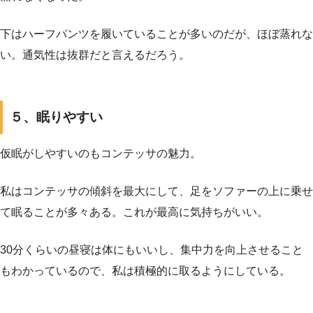
下はハーフパンツを履いていることが多いのだが、ほぼ蒸れな
い。通気性は抜群だと言えるだろう。
５、眠りやすい
仮眠がしやすいのもコンテッサの魅力。
私はコンテッサの傾斜を最大にして、足をソファーの上に乗せ
て眠ることが多々ある。これが最高に気持ちがいい。
30分くらいの昼寝は体にもいいし、集中力を向上させること
もわかっているので、私は積極的に取るようにしている。