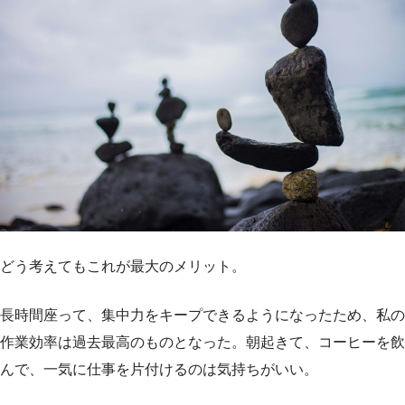
どう考えてもこれが最大のメリット。
長時間座って、集中力をキープできるようになったため、私の
作業効率は過去最高のものとなった。朝起きて、コーヒーを飲
んで、一気に仕事を片付けるのは気持ちがいい。