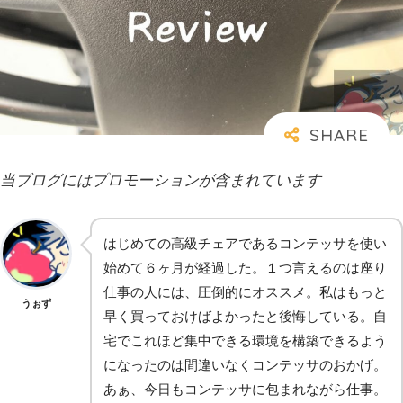
当ブログにはプロモーションが含まれています
はじめての高級チェアであるコンテッサを使い
始めて６ヶ月が経過した。１つ言えるのは座り
仕事の人には、圧倒的にオススメ。私はもっと
うぉず
早く買っておけばよかったと後悔している。自
宅でこれほど集中できる環境を構築できるよう
になったのは間違いなくコンテッサのおかげ。
あぁ、今日もコンテッサに包まれながら仕事。