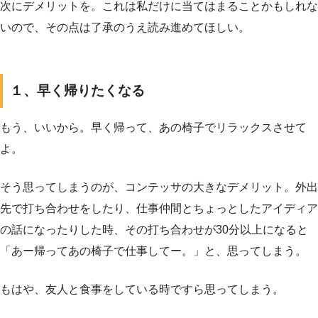
次にデメリットを。これは私だけに当てはまることかもしれな
いので、その点は了承のうえ読み進めてほしい。
１、早く帰りたくなる
もう、いいから。早く帰って、あの椅子でリラックスさせて
よ。
そう思ってしまうのが、コンテッサの大きなデメリット。外出
先で打ち合わせをしたり、仕事仲間とちょっとしたアイディア
の話になったりした時、その打ち合わせが30分以上になると
「あー帰ってあの椅子で仕事してー。」と、思ってしまう。
もはや、友人と食事をしている時ですら思ってしまう。