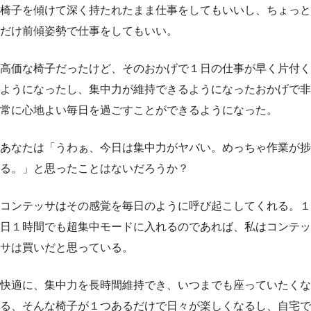
椅子を傾けて深く持たれたまま仕事をしてもいいし、ちょっと
だけ前傾姿勢で仕事をしてもいい。
高価な椅子だったけど、そのおかげで１日の仕事が早く片付く
ようになったし、集中力が維持できるようになったおかげで非
常に心地よい毎日を過ごすことができるようになった。
あなたは「うわぁ、今日は集中力がヤバい。めっちゃ作業が捗
る。」と思ったことはないだろうか？
コンテッサはその感覚を毎日のように呼び起こしてくれる。１
日１時間でも超集中モードに入れるのであれば、私はコンテッ
サは買いだと思っている。
快適に、集中力を長時間維持でき、いつまでも座っていたくな
る、そんな椅子が１つあるだけで日々が楽しくなるし、自宅で