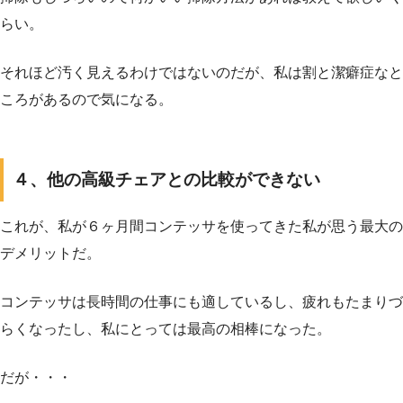
らい。
それほど汚く見えるわけではないのだが、私は割と潔癖症なと
ころがあるので気になる。
４、他の高級チェアとの比較ができない
これが、私が６ヶ月間コンテッサを使ってきた私が思う最大の
デメリットだ。
コンテッサは長時間の仕事にも適しているし、疲れもたまりづ
らくなったし、私にとっては最高の相棒になった。
だが・・・