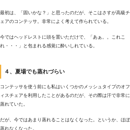
最初は、「固いかな？」と思ったのだが、そこはさすが高級チ
ェアのコンテッサ。非常によく考えて作られている。
今ではヘッドレストに頭を置いただけで、「あぁ。。これこ
れ・・・」と包まれる感覚に酔いしれている。
４、夏場でも蒸れづらい
コンテッサを使う前にも私はいくつかのメッシュタイプのオフ
ィスチェアを利用したことがあるのだが、その際は汗で非常に
蒸れていた。
だが、今ではあまり蒸れることはなくなった。というか、ほぼ
蒸れなくなった。