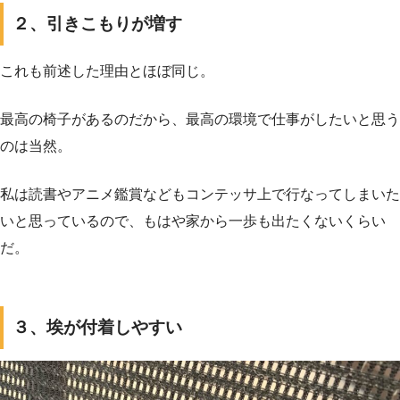
２、引きこもりが増す
これも前述した理由とほぼ同じ。
最高の椅子があるのだから、最高の環境で仕事がしたいと思う
のは当然。
私は読書やアニメ鑑賞などもコンテッサ上で行なってしまいた
いと思っているので、もはや家から一歩も出たくないくらい
だ。
３、埃が付着しやすい