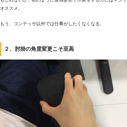
オススメ。
もう、コンテッサ以外では仕事がしたくなくなる。
２、肘掛の角度変更こそ至高