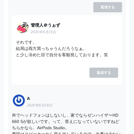
返信する
管理人＠うぉず
2020年6月19日
それです。
結局は両方買っちゃうんだろうなぁ。
と少し冷めた目で自分を客観視しております。笑
返信する
A
2020年6月19日
外でヘッドフォンはしないし、家でならゼンハイザーHD
660 Sが欲しいです。って、答えになっていないですねど
ちらかなら、AirPods Studio。