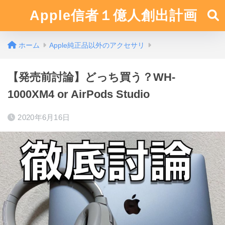
Apple信者１億人創出計画
ホーム
Apple純正品以外のアクセサリ
【発売前討論】どっち買う？WH-
1000XM4 or AirPods Studio
2020年6月16日