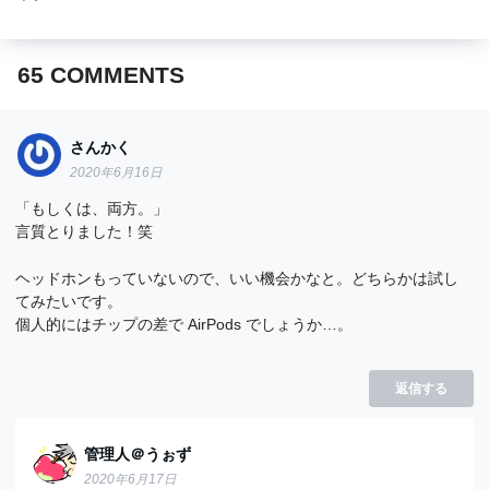
65
COMMENTS
さんかく
2020年6月16日
「もしくは、両方。」
言質とりました！笑
ヘッドホンもっていないので、いい機会かなと。どちらかは試し
てみたいです。
個人的にはチップの差で AirPods でしょうか…。
返信する
管理人＠うぉず
2020年6月17日