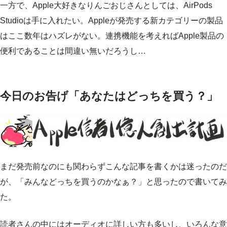
一方で、Apple大好きなりんごおじさんとしては、AirPods
Studioは手に入れたい。Appleが発売する新カテゴリーの製品
はここ数年はハズレがない。連携機能を考えればApple製品の
便利であることは間違い無いだろうし…
今日のお告げ「あなたはどっちを買う？」
まだ発売前なのにも関わらずこんな記事を書くかは迷ったのだ
が、「みんなどっちを買うのかなぁ？」と思ったので書いてみ
た。
読者さんの中にはオーディオに詳しい方も多いし、いろんな意