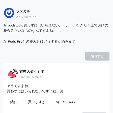
ラスカル
2020年6月16日
Airpodstudio買わずにはいられない、、、、。行きたく上で必須の
税金みたいなものなんですよね、、、、
AirPods Proとの棲み分けどうするか悩みます
返信する
管理人＠うぉず
2020年6月18日
そうですよね。
買わずにはいられないですよね。笑
一緒に・・・買いますか・・・v(￣∇￣)ﾆﾔｯ