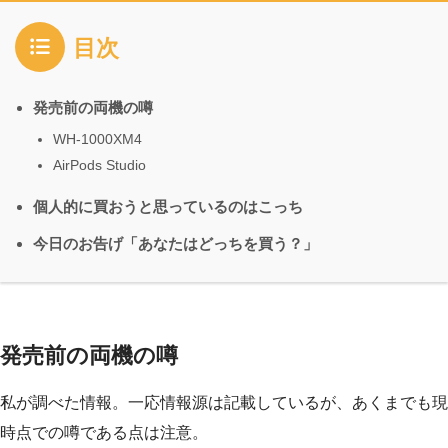
目次
発売前の両機の噂
WH-1000XM4
AirPods Studio
個人的に買おうと思っているのはこっち
今日のお告げ「あなたはどっちを買う？」
発売前の両機の噂
私が調べた情報。一応情報源は記載しているが、あくまでも現
時点での噂である点は注意。