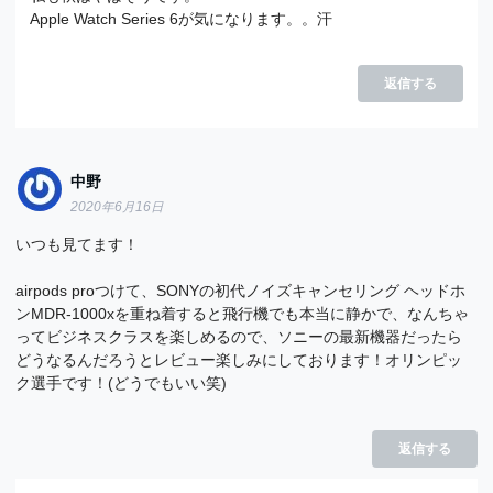
Apple Watch Series 6が気になります。。汗
返信する
中野
2020年6月16日
いつも見てます！
airpods proつけて、SONYの初代ノイズキャンセリング ヘッドホ
ンMDR-1000xを重ね着すると飛行機でも本当に静かで、なんちゃ
ってビジネスクラスを楽しめるので、ソニーの最新機器だったら
どうなるんだろうとレビュー楽しみにしております！オリンピッ
ク選手です！(どうでもいい笑)
返信する