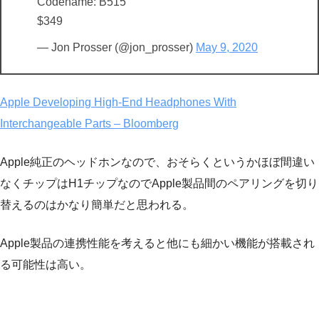
Codename: B515
$349
— Jon Prosser (@jon_prosser)
May 9, 2020
Apple Developing High-End Headphones With
Interchangeable Parts – Bloomberg
Apple純正のヘッドホンなので、おそらくというかほぼ間違い
なくチップはH1チップなのでApple製品間のペアリングを切り
替えるのはかなり簡単だと思われる。
Apple製品の連携性能を考えると他にも細かい機能が搭載され
る可能性は高い。