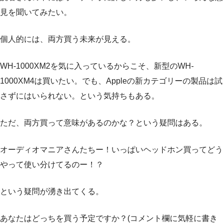
見を聞いてみたい。
個人的には、両方買う未来が見える。
WH-1000XM2を気に入っているからこそ、新型のWH-
1000XM4は買いたい。でも、Appleの新カテゴリーの製品は試
さずにはいられない。という気持ちもある。
ただ、両方買って意味があるのかな？という疑問はある。
オーディオマニアさんたちー！いっぱいヘッドホン買ってどう
やって使い分けてるのー！？
という疑問が湧き出てくる。
あなたはどっちを買う予定ですか？(コメント欄に気軽に書き