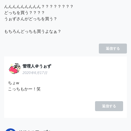
んんんんんんんんん？？？？？？？？
どっちを買う？？？？
うぉずさんがどっちを買う？
もちろんどっちも買うよなぁ？
返信する
管理人＠うぉず
2020年6月17日
ちょw
こっちもかー！笑
返信する