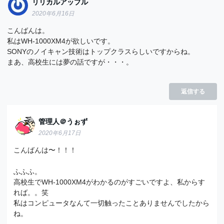
リリカルアップル
2020年6月16日
こんばんは。
私はWH-1000XM4が欲しいです。
SONYのノイキャン技術はトップクラスらしいですからね。
まあ、高校生には夢の話ですが・・・。
返信する
管理人＠うぉず
2020年6月17日
こんばんは〜！！！
ふふふ。
高校生でWH-1000XM4がわかるのがすごいですよ、私からす
れば。。笑
私はコンピュータなんて一切触ったことありませんでしたから
ね。