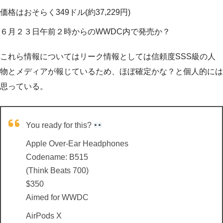
価格はおそらく349ドル(約37,229円)
６月２３日午前２時からのWWDC内で発売か？
これら情報についてはリーク情報としては信頼度SSS級の人
物とメディアが報じているため、ほぼ確定かな？と個人的には
思っている。
You ready for this?
Apple Over-Ear Headphones
Codename: B515
(Think Beats 700)
$350
Aimed for WWDC
AirPods X