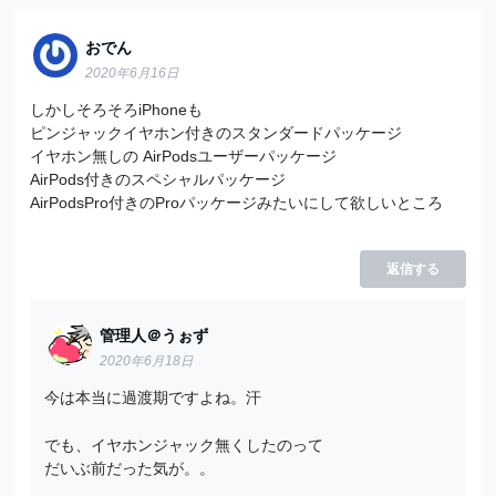
おでん
2020年6月16日
しかしそろそろiPhoneも
ピンジャックイヤホン付きのスタンダードパッケージ
イヤホン無しの AirPodsユーザーパッケージ
AirPods付きのスペシャルパッケージ
AirPodsPro付きのProパッケージみたいにして欲しいところ
返信する
管理人＠うぉず
2020年6月18日
今は本当に過渡期ですよね。汗
でも、イヤホンジャック無くしたのって
だいぶ前だった気が。。