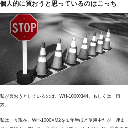
個人的に買おうと思っているのはこっち
私が買おうとしているのは、WH-1000XM4。もしくは、両
方。
私は、今現在、WH-1000XM2を１年半ほど使用中だが、凄ま