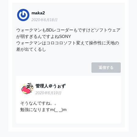
maka2
2020年6月18日
ウォークマンもBDレコーダーもですけどソフトウェア
が弱すぎるんですよねSONY
ウォークマンはコロコロソフト変えて操作性に天地の
差が出てくるし
返信する
管理人＠うぉず
2020年6月19日
そうなんですね。。
勉強になりますm(_ _)m