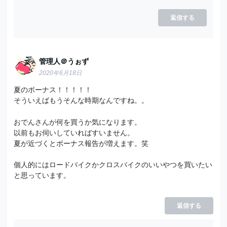
返信する
管理人＠うぉず
2020年6月18日
夏のボーナス！！！！！
そういえばもうそんな時期なんですね。。
おでんさんが何を買うか気になります。
以前もお伺いしていればすいません。
夏が近づくとボーナス報告が増えます。笑
個人的にはロードバイクかクロスバイクのいいやつを買いたい
と思っています。
返信する