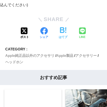
込んでください)
SHARE
ポスト
シェア
はてブ
LINE
CATEGORY :
Apple純正品以外のアクセサリ
Apple製品
アクセサリー
ヘッドホン
おすすめ記事