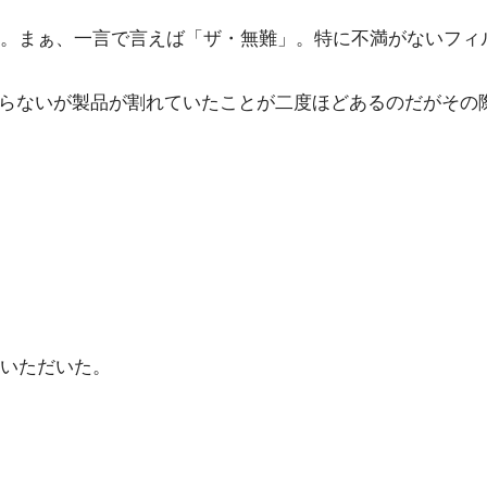
。まぁ、一言で言えば「ザ・無難」。特に不満がないフィ
わからないが製品が割れていたことが二度ほどあるのだがそ
いただいた。