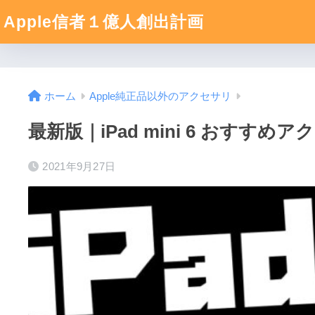
Apple信者１億人創出計画
ホーム
Apple純正品以外のアクセサリ
最新版｜iPad mini 6 お
2021年9月27日