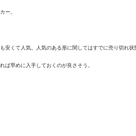
ーカー。
も安くて人気。人気のある形に関してはすでに売り切れ状
れば早めに入手しておくのが良さそう。