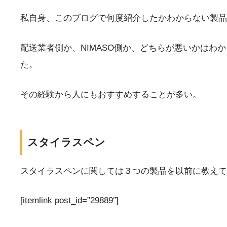
私自身、このブログで何度紹介したかわからない製品
配送業者側か、NIMASO側か、どちらが悪いかは
た。
その経験から人にもおすすめすることが多い。
スタイラスペン
スタイラスペンに関しては３つの製品を以前に教えて
[itemlink post_id=”29889″]