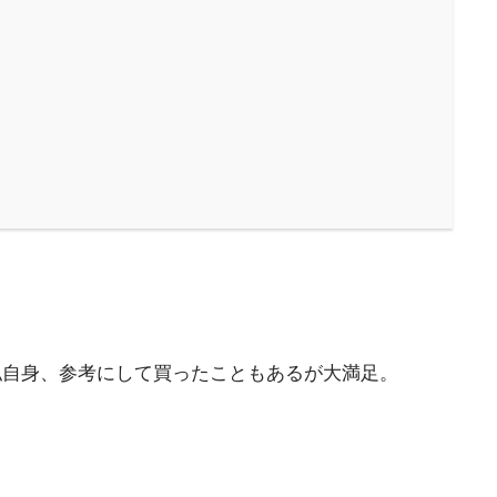
。私自身、参考にして買ったこともあるが大満足。