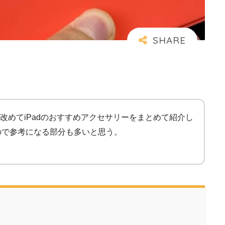
で改めてiPadのおすすめアクセサリーをまとめて紹介し
たので参考になる部分も多いと思う。