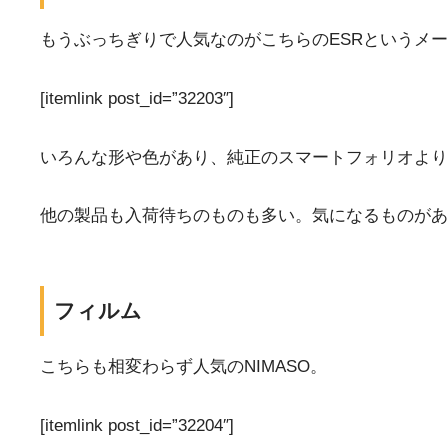
もうぶっちぎりで人気なのがこちらのESRというメ
[itemlink post_id=”32203″]
いろんな形や色があり、純正のスマートフォリオより
他の製品も入荷待ちのものも多い。気になるものがあ
フィルム
こちらも相変わらず人気のNIMASO。
[itemlink post_id=”32204″]