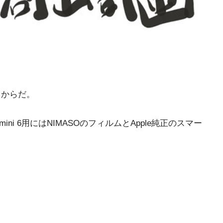
るからだ。
 6用にはNIMASOのフィルムとApple純正のスマー