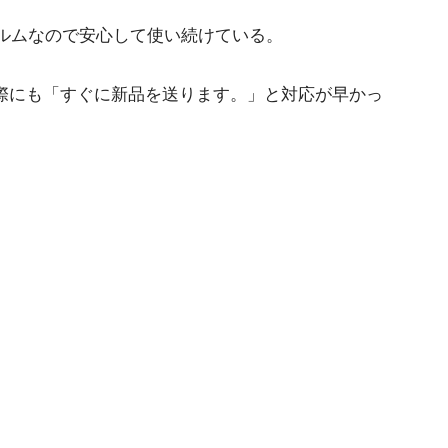
ルムなので安心して使い続けている。
の際にも「すぐに新品を送ります。」と対応が早かっ