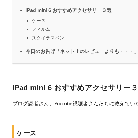
iPad mini 6 おすすめアクセサリー３選
ケース
フィルム
スタイラスペン
今日のお告げ「ネット上のレビューよりも・・・
iPad mini 6 おすすめアクセサリー
ブログ読者さん、Youtube視聴者さんたちに教え
ケース