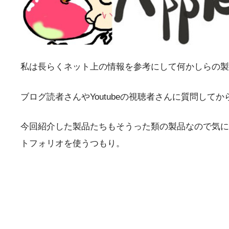
私は長らくネット上の情報を参考にして何かしらの製
ブログ読者さんやYoutubeの視聴者さんに質問し
今回紹介した製品たちもそうった類の製品なので気になるも
トフォリオを使うつもり。