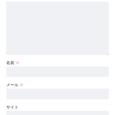
名前
※
メール
※
サイト