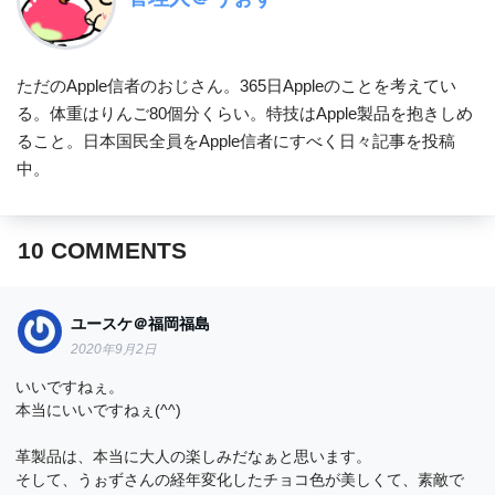
ただのApple信者のおじさん。365日Appleのことを考えてい
る。体重はりんご80個分くらい。特技はApple製品を抱きしめ
ること。日本国民全員をApple信者にすべく日々記事を投稿
中。
10
COMMENTS
ユースケ＠福岡福島
2020年9月2日
いいですねぇ。
本当にいいですねぇ(^^)
革製品は、本当に大人の楽しみだなぁと思います。
そして、うぉずさんの経年変化したチョコ色が美しくて、素敵で