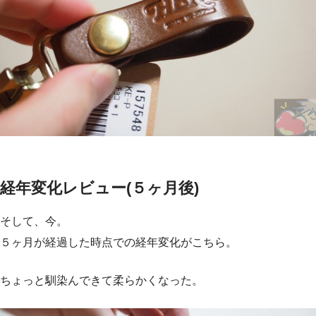
経年変化レビュー(５ヶ月後)
そして、今。
５ヶ月が経過した時点での経年変化がこちら。
ちょっと馴染んできて柔らかくなった。