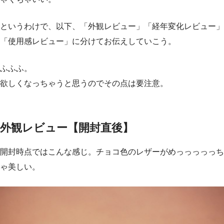
というわけで、以下、「外観レビュー」「経年変化レビュー」
「使用感レビュー」に分けてお伝えしていこう。
ふふふ。
欲しくなっちゃうと思うのでその点は要注意。
外観レビュー【開封直後】
開封時点ではこんな感じ。チョコ色のレザーがめっっっっっち
ゃ美しい。