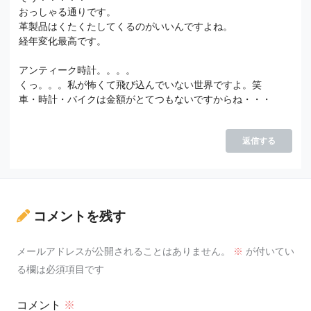
おっしゃる通りです。
革製品はくたくたしてくるのがいいんですよね。
経年変化最高です。
アンティーク時計。。。。
くっ。。。私が怖くて飛び込んでいない世界ですよ。笑
車・時計・バイクは金額がとてつもないですからね・・・
返信する
コメントを残す
メールアドレスが公開されることはありません。
※
が付いてい
る欄は必須項目です
コメント
※