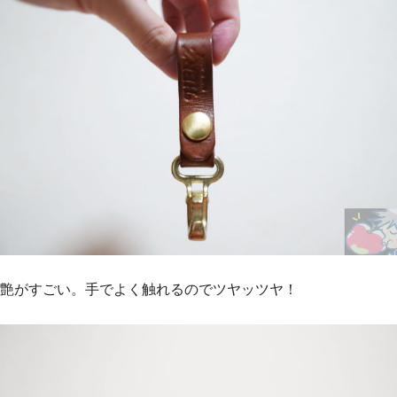
艶がすごい。手でよく触れるのでツヤッツヤ！