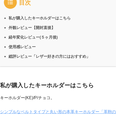
目次
私が購入したキーホルダーはこちら
外観レビュー【開封直後】
経年変化レビュー(５ヶ月後)
使用感レビュー
総評レビュー「レザー好きの方にはおすすめ」
私が購入したキーホルダーはこちら
キーホルダー(KE)/P/チョコ。
シンプルなベルトタイプと丸い形の本革キーホルダー「革鞄の