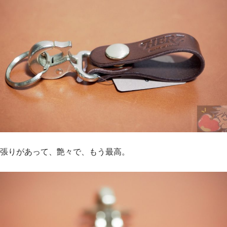
張りがあって、艶々で、もう最高。