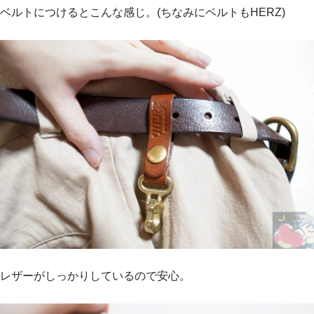
ベルトにつけるとこんな感じ。(ちなみにベルトもHERZ)
レザーがしっかりしているので安心。