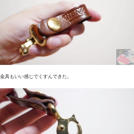
金具もいい感じでくすんできた。