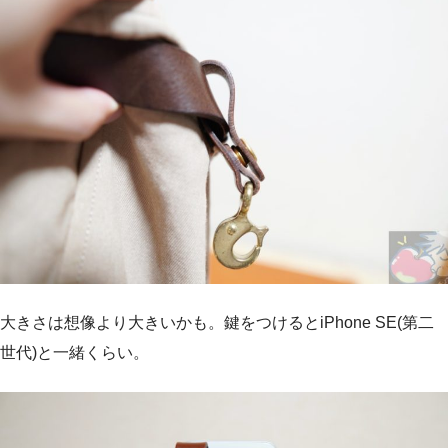
大きさは想像より大きいかも。鍵をつけるとiPhone SE(第二
世代)と一緒くらい。