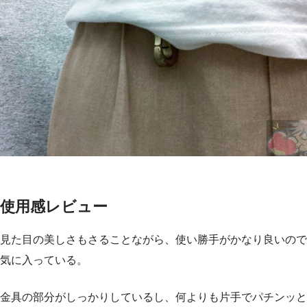
使用感レビュー
見た目の美しさもさることながら、使い勝手がかなり良いので
気に入っている。
金具の部分がしっかりしているし、何よりも片手でパチンッと