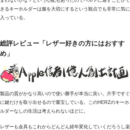
まわないかな？という心配もあったのでベルトに通すことがで
きるキーホルダーは服を大切にするという観点でも非常に気に
入っている。
総評レビュー「レザー好きの方にはおすす
め」
製品の質がかなり高いので使い勝手が本当に良い。片手ですぐ
に鍵だけを取り出せるので重宝している。このHERZのキーホ
ルダーなしの生活は考えられないほどに。
レザーも金具もこれからどんどん経年変化していくだろうし楽