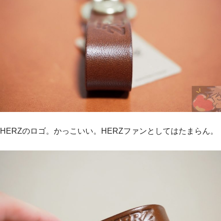
HERZのロゴ。かっこいい。HERZファンとしてはたまらん。