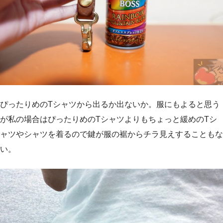
ぴったりめのTシャツから出るか出ないか。服にもよると思う
が私の場合はぴったりめのTシャツよりもちょっと緩めのTシ
ャツやシャツを着るので鍵が服の裾からチラ見えすることもな
い。