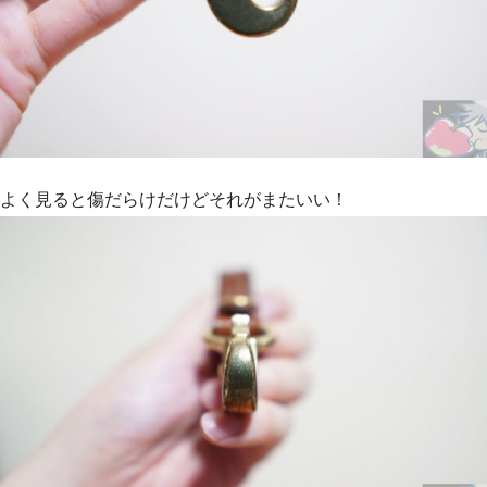
よく見ると傷だらけだけどそれがまたいい！