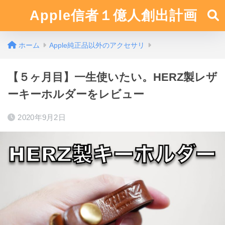
Apple信者１億人創出計画
ホーム
Apple純正品以外のアクセサリ
【５ヶ月目】一生使いたい。HERZ製レザ
ーキーホルダーをレビュー
2020年9月2日