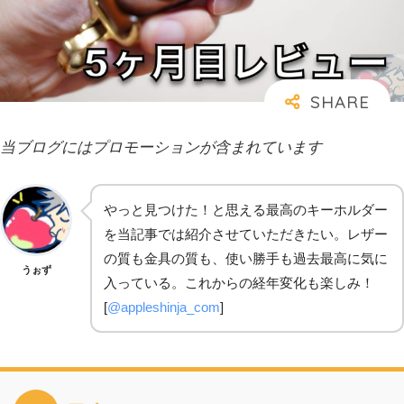
当ブログにはプロモーションが含まれています
やっと見つけた！と思える最高のキーホルダー
を当記事では紹介させていただきたい。レザー
の質も金具の質も、使い勝手も過去最高に気に
うぉず
入っている。これからの経年変化も楽しみ！
[
@appleshinja_com
]