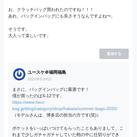
お、クラッチバッグ買われたのですね！！！
あれ、バッグインバッグにも良さそうなんですよね〜。
そうです。
大人って楽しいです。
返信する
ユースケ＠福岡福島
2020年9月4日
まさに、バッグインバッグに最適です！
僕が買ったのはS-12です。
https://www.herz-
bag.jp/blog/category/shop/hakata/summer-bags-2020/
（モデルさんは、博多店の担当の方です(笑)）
ポケットをいっぱいつけてもらったこともありまして、こ
れまで少しガチャガチャしていた鞄の中に仕切りができ