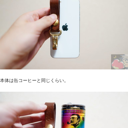
本体は缶コーヒーと同じくらい。