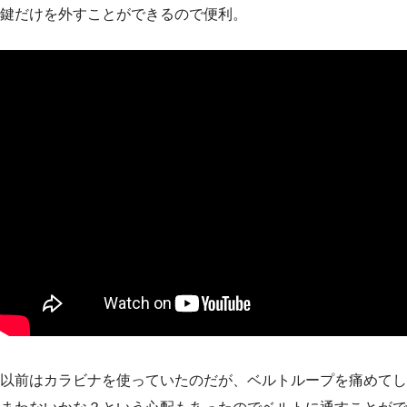
鍵だけを外すことができるので便利。
以前はカラビナを使っていたのだが、ベルトループを痛めてし