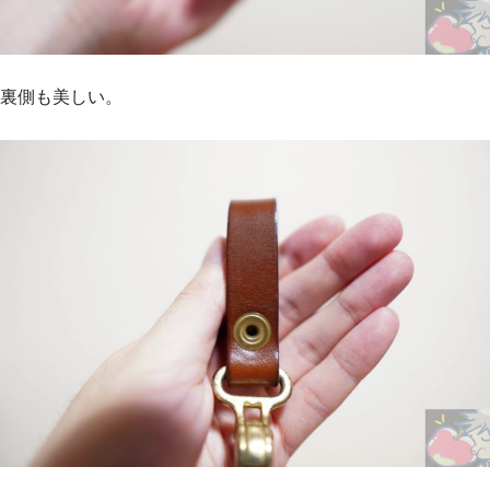
裏側も美しい。