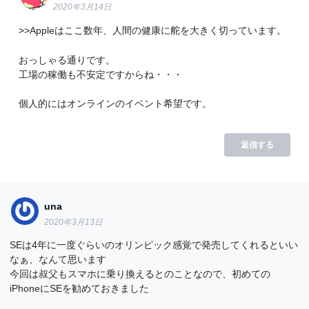
2020年3月14日
>>Appleはここ数年、人間の健康に舵を大きく切っています。
おっしゃる通りです。
工場の稼働も不安定ですからね・・・
個人的にはオンラインのイベント希望です。
返信する
una
2020年3月13日
SEは4年に一度ぐらいのオリンピック感覚で発売してくれるといい
なぁ、なんて思います
今回は叔父もスマホに乗り換えるとのことなので、初めての
iPhoneにSEを勧めておきました