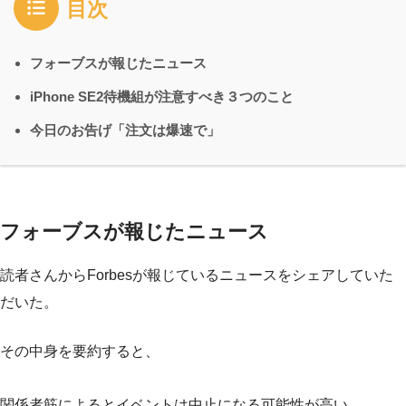
目次
フォーブスが報じたニュース
iPhone SE2待機組が注意すべき３つのこと
今日のお告げ「注文は爆速で」
フォーブスが報じたニュース
読者さんからForbesが報じているニュースをシェアしていた
だいた。
その中身を要約すると、
関係者筋によるとイベントは中止になる可能性が高い