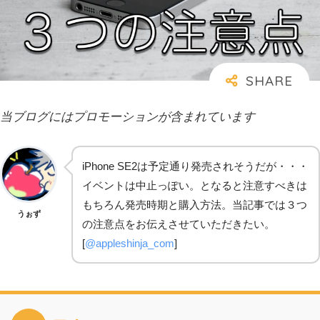
当ブログにはプロモーションが含まれています
iPhone SE2は予定通り発売されそうだが・・・
イベントは中止っぽい。となると注意すべきは
もちろん発売時期と購入方法。当記事では３つ
うぉず
の注意点をお伝えさせていただきたい。
[
@appleshinja_com
]