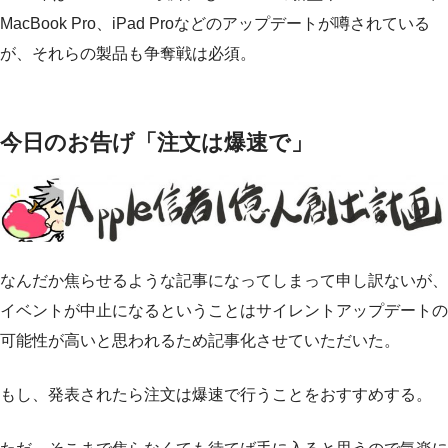
MacBook Pro、iPad Proなどのアップデートが噂されている
が、それらの製品も争奪戦は必須。
今日のお告げ「注文は爆速で」
なんだか焦らせるような記事になってしまって申し訳ないが、
イベントが中止になるということはサイレントアップデートの
可能性が高いと思われるため記事化させていただいた。
もし、発表されたら注文は爆速で行うことをおすすめする。