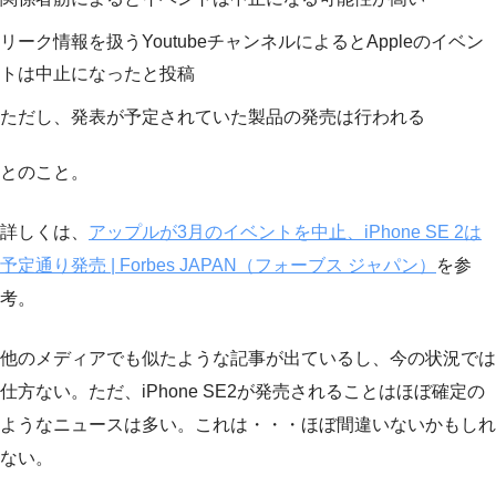
リーク情報を扱うYoutubeチャンネルによるとAppleのイベン
トは中止になったと投稿
ただし、発表が予定されていた製品の発売は行われる
とのこと。
詳しくは、
アップルが3月のイベントを中止、iPhone SE 2は
予定通り発売 | Forbes JAPAN（フォーブス ジャパン）
を参
考。
他のメディアでも似たような記事が出ているし、今の状況では
仕方ない。ただ、iPhone SE2が発売されることはほぼ確定の
ようなニュースは多い。これは・・・ほぼ間違いないかもしれ
ない。