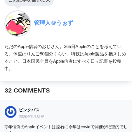
管理人＠うぉず
ただのApple信者のおじさん。365日Appleのことを考えてい
る。体重はりんご80個分くらい。特技はApple製品を抱きしめ
ること。日本国民全員をApple信者にすべく日々記事を投稿
中。
32
COMMENTS
ピンクバス
2020年3月12日
毎年恒例のAppleイベントは流石に今年はcovidで開催が絶望的でし