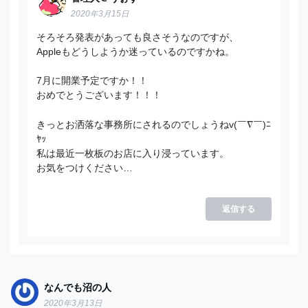
2020年3月15日
そろそろ発表があっても良さそうなのですが、
Appleもどうしようか迷っているのですかね。
7月に開業予定ですか！！
おめでとうございます！！！
きっとお洒落な事務所にされるのでしょうねv(￣∇￣)ﾆ
ﾔｯ
私は最近一枚板のお店に入り浸っています。
お気をつけください…
返信する
なんでも沼の人
2020年3月13日