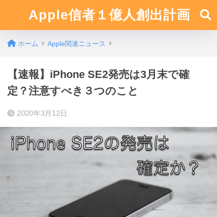
Apple信者１億人創出計画
ホーム
Apple関連ニュース
【速報】iPhone SE2発売は3月末で確
定？注意すべき３つのこと
2020年3月12日