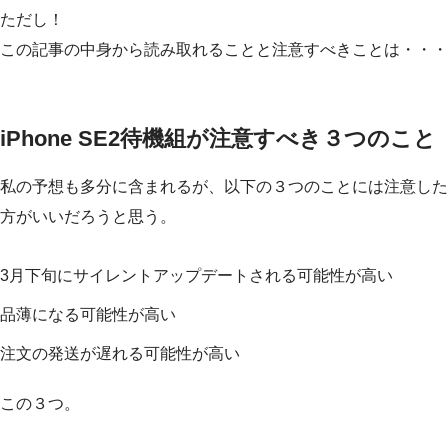
ただし！
この記事の中身から読み取れることと注意すべきことは・・・
iPhone SE2待機組が注意すべき３つのこと
私の予想も多分に含まれるが、以下の３つのことには注意した
方がいいだろうと思う。
3月下旬にサイレントアップデートされる可能性が高い
品薄になる可能性が高い
注文の発送が遅れる可能性が高い
この３つ。