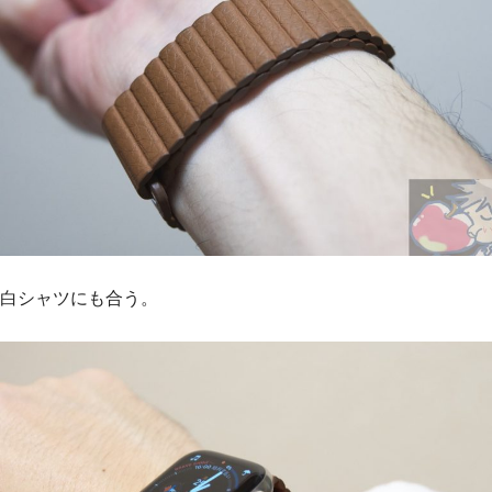
白シャツにも合う。