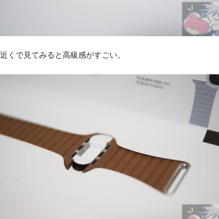
近くで見てみると高級感がすごい。