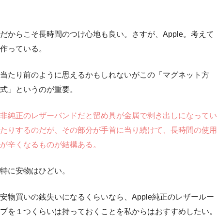
だからこそ長時間のつけ心地も良い。さすが、Apple。考えて
作っている。
当たり前のように思えるかもしれないがこの「マグネット方
式」というのが重要。
非純正のレザーバンドだと留め具が金属で剥き出しになってい
たりするのだが、その部分が手首に当り続けて、長時間の使用
が辛くなるものが結構ある。
特に安物はひどい。
安物買いの銭失いになるくらいなら、Apple純正のレザールー
プを１つくらいは持っておくことを私からはおすすめしたい。