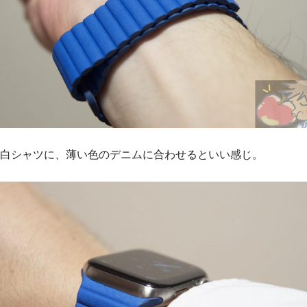
白シャツに、薄い色のデニムに合わせるといい感じ。