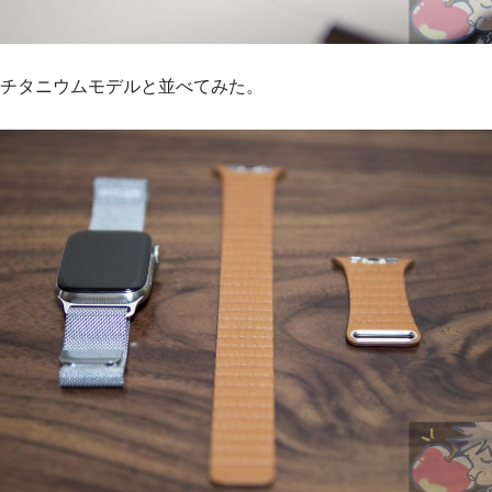
チタニウムモデルと並べてみた。