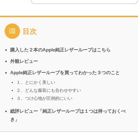
目次
購入した２本のApple純正レザーループはこちら
外観レビュー
Apple純正レザーループを買ってわかった３つのこと
１、とにかく美しい
２、どんな服装にも合わせやすい
３、つけ心地が圧倒的にいい
総評レビュー「純正レザーループは１つは持っておくべ
き」