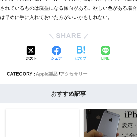
されているものは廃盤になる傾向がある。欲しい色がある場合
は早めに手に入れておいた方がいいかもしれない。
SHARE
ポスト
シェア
はてブ
LINE
CATEGORY :
Apple製品
アクセサリー
おすすめ記事