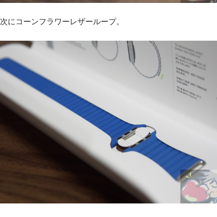
次にコーンフラワーレザーループ。