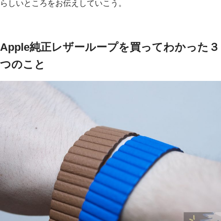
らしいところをお伝えしていこう。
Apple純正レザーループを買ってわかった３
つのこと