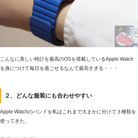
こんなに美しい時計を最高のOSを搭載しているApple Watch
を身につけて毎日を過ごせるなんて最高すぎる・・・
２、どんな服装にも合わせやすい
Apple Watchのバンドを私はこれまで大まかに分けて３種類を
使ってきた。