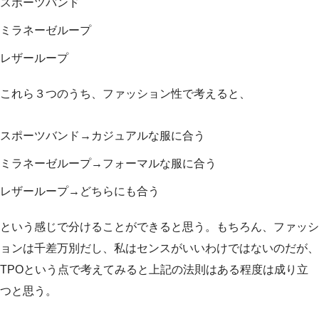
スポーツバンド
ミラネーゼループ
レザーループ
これら３つのうち、ファッション性で考えると、
スポーツバンド→カジュアルな服に合う
ミラネーゼループ→フォーマルな服に合う
レザーループ→どちらにも合う
という感じで分けることができると思う。もちろん、ファッシ
ョンは千差万別だし、私はセンスがいいわけではないのだが、
TPOという点で考えてみると上記の法則はある程度は成り立
つと思う。