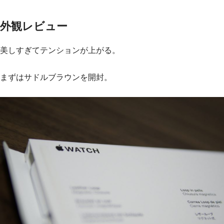
外観レビュー
美しすぎてテンションが上がる。
まずはサドルブラウンを開封。