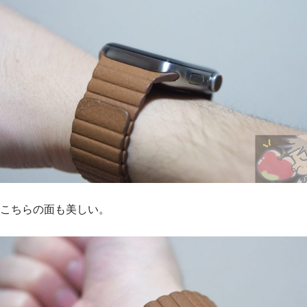
こちらの面も美しい。