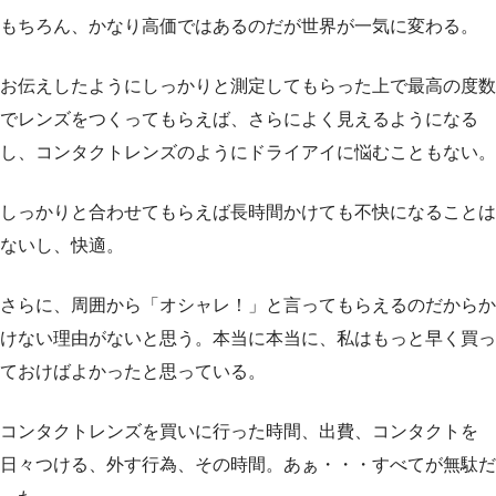
もちろん、かなり高価ではあるのだが世界が一気に変わる。
お伝えしたようにしっかりと測定してもらった上で最高の度数
でレンズをつくってもらえば、さらによく見えるようになる
し、コンタクトレンズのようにドライアイに悩むこともない。
しっかりと合わせてもらえば長時間かけても不快になることは
ないし、快適。
さらに、周囲から「オシャレ！」と言ってもらえるのだからか
けない理由がないと思う。本当に本当に、私はもっと早く買っ
ておけばよかったと思っている。
コンタクトレンズを買いに行った時間、出費、コンタクトを
日々つける、外す行為、その時間。あぁ・・・すべてが無駄だ