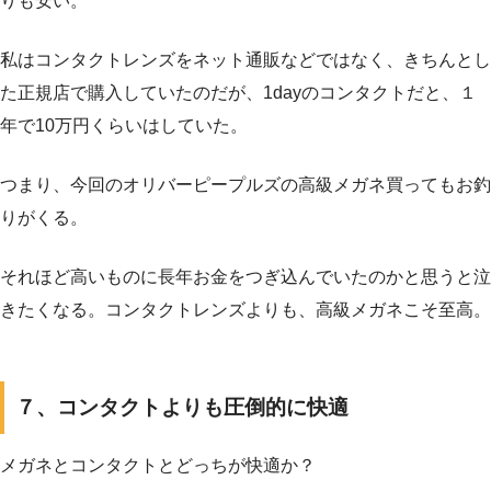
りも安い。
私はコンタクトレンズをネット通販などではなく、きちんとし
た正規店で購入していたのだが、1dayのコンタクトだと、１
年で10万円くらいはしていた。
つまり、今回のオリバーピープルズの高級メガネ買ってもお釣
りがくる。
それほど高いものに長年お金をつぎ込んでいたのかと思うと泣
きたくなる。コンタクトレンズよりも、高級メガネこそ至高。
７、コンタクトよりも圧倒的に快適
メガネとコンタクトとどっちが快適か？