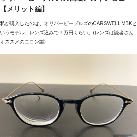
【メリット編】
私が購入したのは、オリバーピープルズのCARSWELL MBKと
いうモデル。レンズ込みで７万円くらい。(レンズは読者さん
オススメのニコン製)