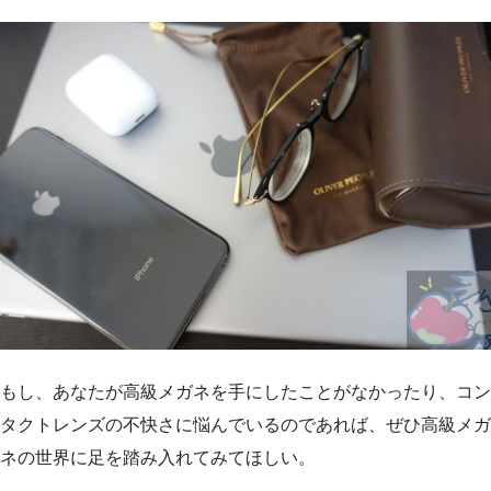
もし、あなたが高級メガネを手にしたことがなかったり、コン
タクトレンズの不快さに悩んでいるのであれば、ぜひ高級メガ
ネの世界に足を踏み入れてみてほしい。