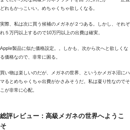
どれもかっこいい。めちゃくちゃ欲しくなる。
実際、私は次に買う候補のメガネが２つある。しかし、それぞ
れ５万円以上するので10万円以上の出費は確実。
Apple製品に似た価格設定。。しかも、次から次へと欲しくな
る価格なので、非常に困る。
買い物は楽しいのだが、メガネの世界、というかメガネ沼にハ
マるとめちゃくちゃ出費がかさみそうだ。私は凝り性なのでそ
こが非常に心配。
総評レビュー：高級メガネの世界へようこ
そ