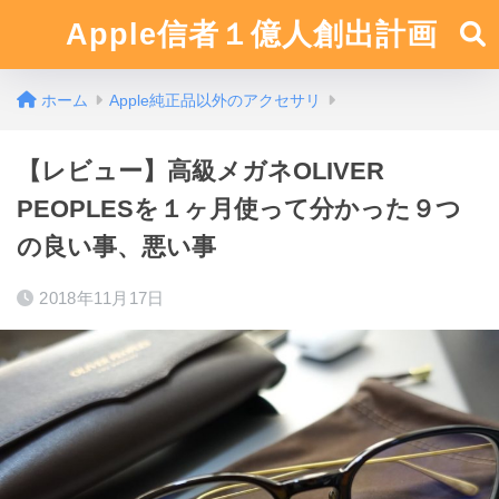
Apple信者１億人創出計画
ホーム
Apple純正品以外のアクセサリ
【レビュー】高級メガネOLIVER
PEOPLESを１ヶ月使って分かった９つ
の良い事、悪い事
2018年11月17日