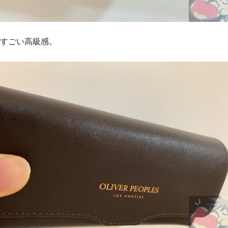
すごい高級感。