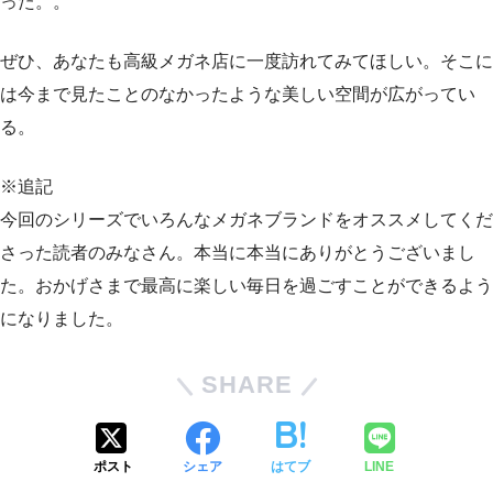
った。。
ぜひ、あなたも高級メガネ店に一度訪れてみてほしい。そこに
は今まで見たことのなかったような美しい空間が広がってい
る。
※追記
今回のシリーズでいろんなメガネブランドをオススメしてくだ
さった読者のみなさん。本当に本当にありがとうございまし
た。おかげさまで最高に楽しい毎日を過ごすことができるよう
になりました。
SHARE
ポスト
シェア
はてブ
LINE