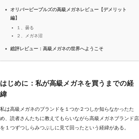
オリバーピープルズの高級メガネレビュー【デメリット
編】
１、曇る
２、メガネ沼
総評レビュー：高級メガネの世界へようこそ
はじめに：私が高級メガネを買うまでの経
緯
私は高級メガネのブランドを１つか２つしか知らなかったた
め、読者さんたちに教えてもらいながら高級メガネブランド店
を１つずつしらみつぶしに見て回ったという経緯がある。