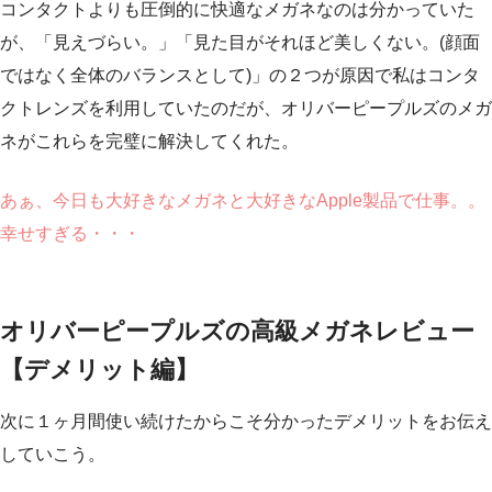
コンタクトよりも圧倒的に快適なメガネなのは分かっていた
が、「見えづらい。」「見た目がそれほど美しくない。(顔面
ではなく全体のバランスとして)」の２つが原因で私はコンタ
クトレンズを利用していたのだが、オリバーピープルズのメガ
ネがこれらを完璧に解決してくれた。
あぁ、今日も大好きなメガネと大好きなApple製品で仕事。。
幸せすぎる・・・
オリバーピープルズの高級メガネレビュー
【デメリット編】
次に１ヶ月間使い続けたからこそ分かったデメリットをお伝え
していこう。