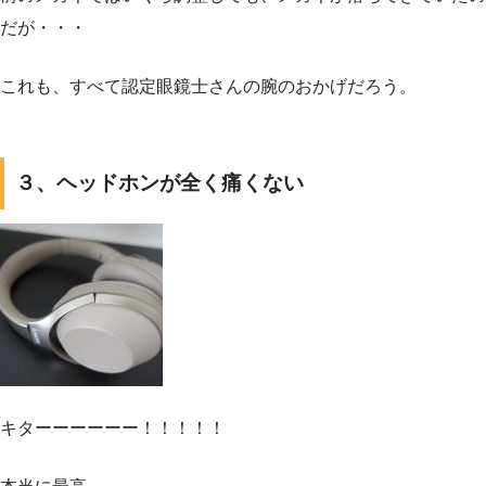
だが・・・
これも、すべて認定眼鏡士さんの腕のおかげだろう。
３、ヘッドホンが全く痛くない
キターーーーーー！！！！！