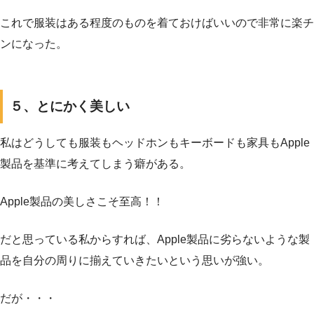
これで服装はある程度のものを着ておけばいいので非常に楽チ
ンになった。
５、とにかく美しい
私はどうしても服装もヘッドホンもキーボードも家具もApple
製品を基準に考えてしまう癖がある。
Apple製品の美しさこそ至高！！
だと思っている私からすれば、Apple製品に劣らないような製
品を自分の周りに揃えていきたいという思いが強い。
だが・・・