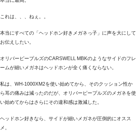
本当に最高。
これは、、、ねぇ。。
本当にすべての「ヘッドホン好きメガネっ子」に声を大にして
お伝えしたい。
オリバーピープルズのCARSWELL MBKのようなサイドのフレ
ームが細いメガネはヘッドホンが全く痛くならない。
私は、WH-1000XM2を使い始めてから、そのクッション性か
ら耳の痛みは減ったのだが、オリバーピープルズのメガネを使
い始めてからはさらにその違和感は激減した。
ヘッドホン好きなら、サイドが細いメガネが圧倒的にオスス
メ。