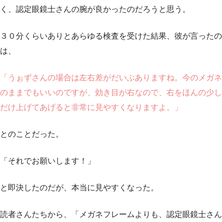
く、認定眼鏡士さんの腕が良かったのだろうと思う。
３０分くらいありとあらゆる検査を受けた結果、彼が言ったの
は、
「うぉずさんの場合は左右差がだいぶありますね。今のメガネ
のままでもいいのですが、効き目が右なので、右をほんの少し
だけ上げてあげると非常に見やすくなりますよ。」
とのことだった。
「それでお願いします！」
と即決したのだが、本当に見やすくなった。
読者さんたちから、「メガネフレームよりも、認定眼鏡士さん