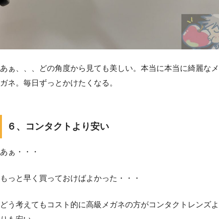
あぁ、、、どの角度から見ても美しい。本当に本当に綺麗なメ
ガネ。毎日ずっとかけたくなる。
６、コンタクトより安い
あぁ・・・
もっと早く買っておけばよかった・・・
どう考えてもコスト的に高級メガネの方がコンタクトレンズよ