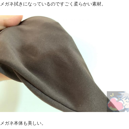
メガネ拭きになっているのですごく柔らかい素材。
メガネ本体も美しい。