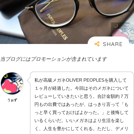
当ブログにはプロモーションが含まれています
私が高級メガネOLIVER PEOPLESを購入して
１ヶ月が経過した。今回はそのメガネについて
レビューしていきたいと思う。合計金額約７万
うぉず
円もの出費ではあったが、はっきり言って「も
っと早く買っておけばよかった。」と後悔して
いるくらいだ。いいメガネはより生活を楽し
く、人生を豊かにしてくれる。ただし、デメリ