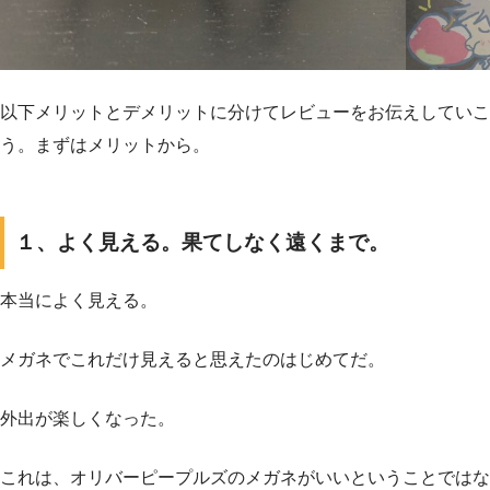
以下メリットとデメリットに分けてレビューをお伝えしていこ
う。まずはメリットから。
１、よく見える。果てしなく遠くまで。
本当によく見える。
メガネでこれだけ見えると思えたのはじめてだ。
外出が楽しくなった。
これは、オリバーピープルズのメガネがいいということではな