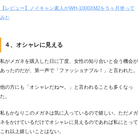
【レビュー】ノイキャン素人がWH-1000XM2を５ヶ月使って
みた
４、オシャレに見える
私がメガネを購入した日に丁度、女性の知り合いと会う機会が
あったのだが、第一声で「ファッショナブル！」と言われた。
他の方にも「オシャレだね〜。」と言われることも多くなっ
た。
私もかなりこのメガネは気に入っているので嬉しい。ただメガ
ネをかけているだけでオシャレに見えるのであれば私にとって
これ以上嬉しいことはない。