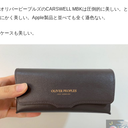
オリバーピープルズのCARSWELL MBKは圧倒的に美しい。と
にかく美しい。Apple製品と並べても全く遜色ない。
ケースも美しい。