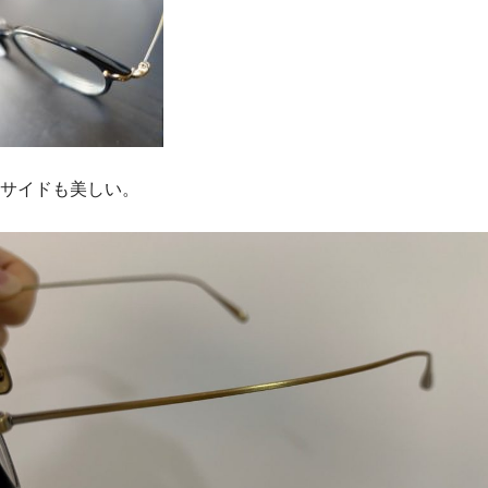
サイドも美しい。