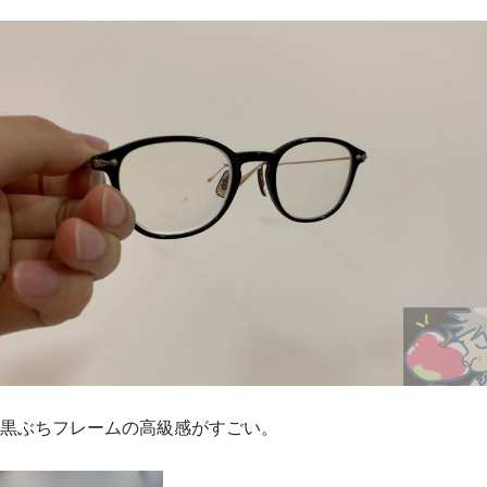
黒ぶちフレームの高級感がすごい。