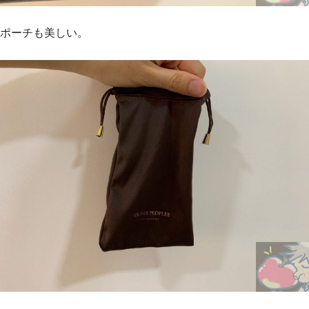
ポーチも美しい。