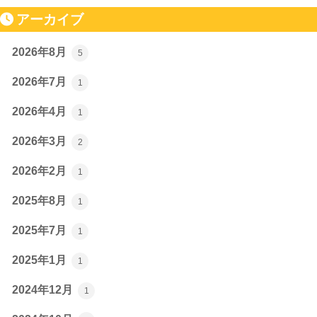
アーカイブ
2026年8月
5
2026年7月
1
2026年4月
1
2026年3月
2
2026年2月
1
2025年8月
1
2025年7月
1
2025年1月
1
2024年12月
1