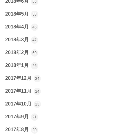
2018年6月
56
2018年5月
58
2018年4月
46
2018年3月
47
2018年2月
50
2018年1月
26
2017年12月
24
2017年11月
24
2017年10月
23
2017年9月
21
2017年8月
20