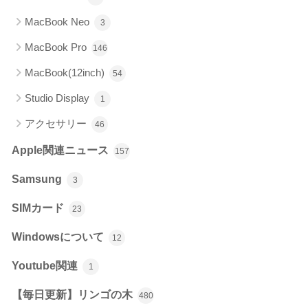
MacBook Neo
3
MacBook Pro
146
MacBook(12inch)
54
Studio Display
1
アクセサリー
46
Apple関連ニュース
157
Samsung
3
SIMカード
23
Windowsについて
12
Youtube関連
1
【毎日更新】リンゴの木
480