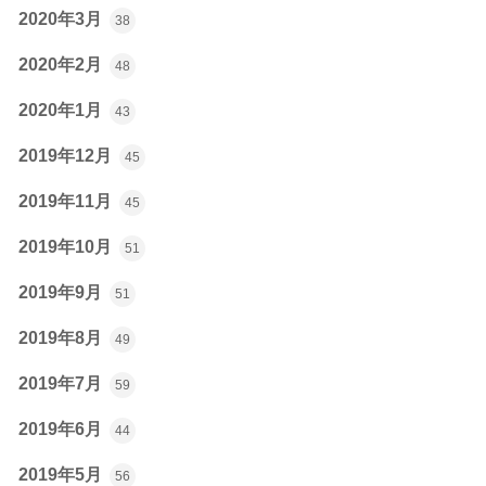
2020年3月
38
2020年2月
48
2020年1月
43
2019年12月
45
2019年11月
45
2019年10月
51
2019年9月
51
2019年8月
49
2019年7月
59
2019年6月
44
2019年5月
56