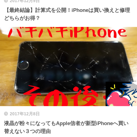
2017年12月9日
【最終結論】計算式を公開！iPhoneは買い換えと修理
どちらがお得？
2017年12月8日
液晶が粉々になってもApple信者が新型iPhoneへ買い
替えない３つの理由