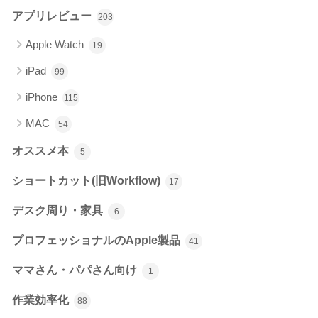
アプリレビュー
203
Apple Watch
19
iPad
99
iPhone
115
MAC
54
オススメ本
5
ショートカット(旧Workflow)
17
デスク周り・家具
6
プロフェッショナルのApple製品
41
ママさん・パパさん向け
1
作業効率化
88