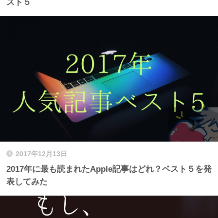
スト５
2017年12月13日
2017年に最も読まれたApple記事はどれ？ベスト５を発
表してみた