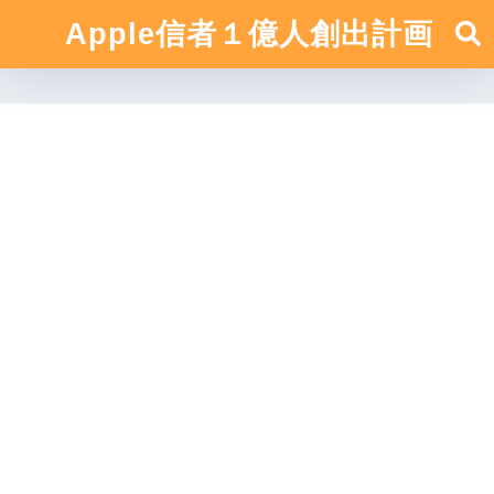
Apple信者１億人創出計画