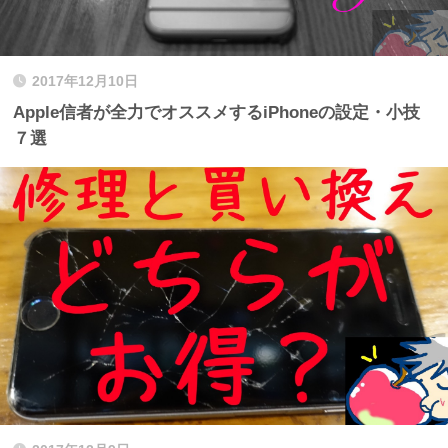
2017年12月10日
Apple信者が全力でオススメするiPhoneの設定・小技
７選