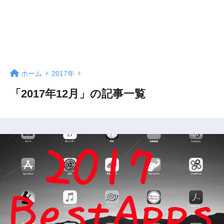
ホーム
2017年
「2017年12月」の記事一覧