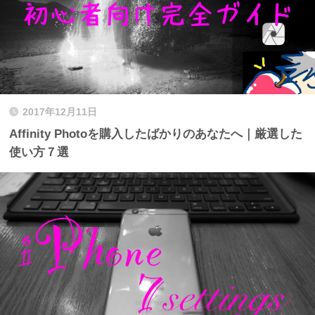
2017年12月11日
Affinity Photoを購入したばかりのあなたへ｜厳選した
使い方７選