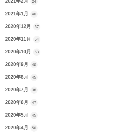
2021年2月
24
2021年1月
40
2020年12月
37
2020年11月
54
2020年10月
53
2020年9月
40
2020年8月
45
2020年7月
38
2020年6月
47
2020年5月
45
2020年4月
50