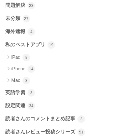
問題解決
23
未分類
27
海外速報
4
私のベストアプリ
19
iPad
8
iPhone
14
Mac
3
英語学習
3
設定関連
34
読者さんのコメントまとめ記事
3
読者さんレビュー投稿シリーズ
51