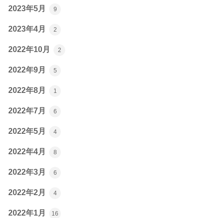
2023年5月
9
2023年4月
2
2022年10月
2
2022年9月
5
2022年8月
1
2022年7月
6
2022年5月
4
2022年4月
8
2022年3月
6
2022年2月
4
2022年1月
16