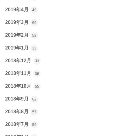
2019年4月
49
2019年3月
69
2019年2月
58
2019年1月
33
2018年12月
33
2018年11月
36
2018年10月
55
2018年9月
62
2018年8月
57
2018年7月
59