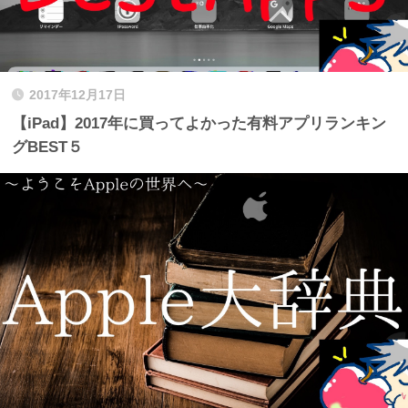
2017年12月17日
【iPad】2017年に買ってよかった有料アプリランキン
グBEST５