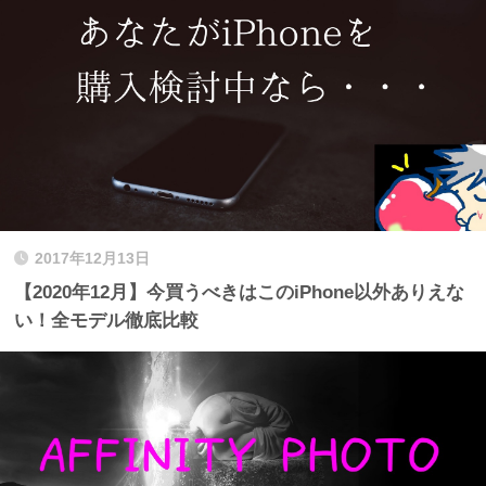
2017年12月13日
【2020年12月】今買うべきはこのiPhone以外ありえな
い！全モデル徹底比較