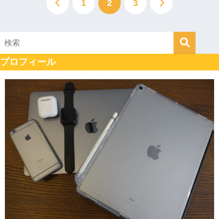
1
2
3
プロフィール