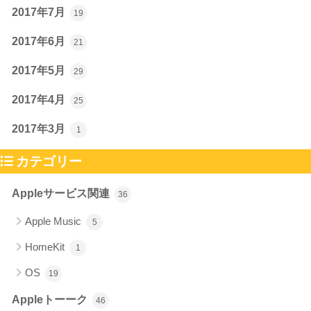
2017年7月
19
2017年6月
21
2017年5月
29
2017年4月
25
2017年3月
1
カテゴリー
Appleサービス関連
36
Apple Music
5
HomeKit
1
OS
19
Appleトーーク
46