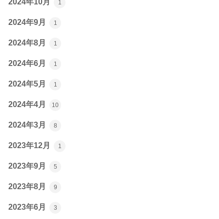
2024年10月
1
2024年9月
1
2024年8月
1
2024年6月
1
2024年5月
1
2024年4月
10
2024年3月
8
2023年12月
1
2023年9月
5
2023年8月
9
2023年6月
3