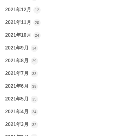
2021年12月
12
2021年11月
20
2021年10月
24
2021年9月
34
2021年8月
29
2021年7月
33
2021年6月
39
2021年5月
35
2021年4月
34
2021年3月
32