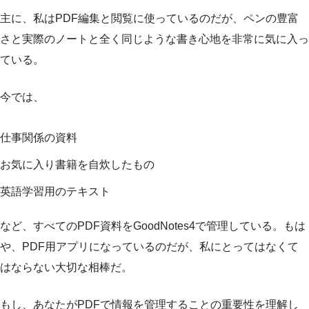
主に、私はPDF編集と閲覧に使っているのだが、ペンの豊富
さと実際のノートと全く同じような書き心地を非常に気に入っ
ている。
今では、
仕事関係の資料
お気に入り書籍を自炊したもの
英語学習用のテキスト
など、すべてのPDF資料をGoodNotes4で管理している。もは
や、PDF用アプリになっているのだが、私にとってはなくて
はならない大切な相棒だ。
もし、あなたがPDFで情報を管理することの重要性を理解し