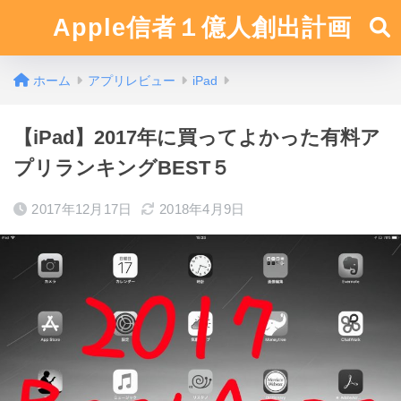
Apple信者１億人創出計画
ホーム
アプリレビュー
iPad
【iPad】2017年に買ってよかった有料ア
プリランキングBEST５
2017年12月17日
2018年4月9日