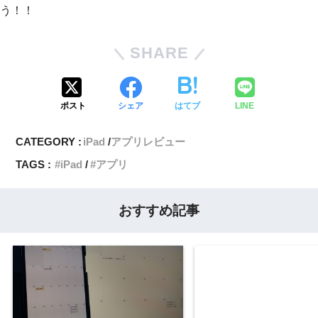
う！！
SHARE
ポスト
シェア
はてブ
LINE
CATEGORY :
iPad
アプリレビュー
TAGS :
iPad
アプリ
おすすめ記事