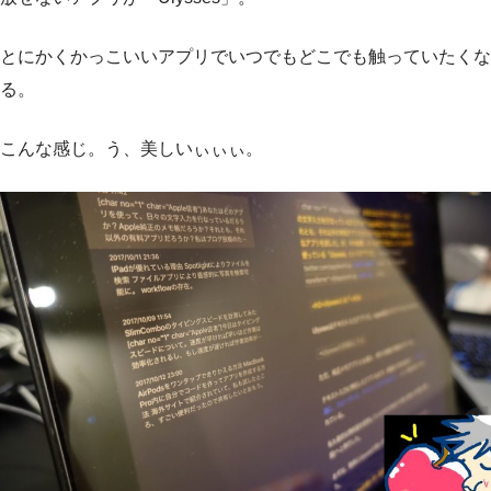
とにかくかっこいいアプリでいつでもどこでも触っていたくな
る。
こんな感じ。う、美しいぃぃぃ。