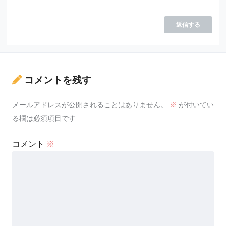
返信する
コメントを残す
メールアドレスが公開されることはありません。
※
が付いてい
る欄は必須項目です
コメント
※