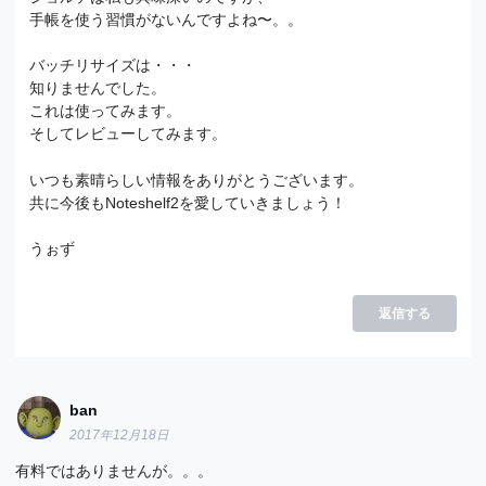
手帳を使う習慣がないんですよね〜。。
バッチリサイズは・・・
知りませんでした。
これは使ってみます。
そしてレビューしてみます。
いつも素晴らしい情報をありがとうございます。
共に今後もNoteshelf2を愛していきましょう！
うぉず
返信する
ban
2017年12月18日
有料ではありませんが。。。