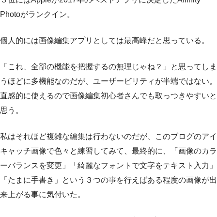
Photoがランクイン。
個人的には画像編集アプリとしては最高峰だと思っている。
「これ、全部の機能を把握するの無理じゃね？」と思ってしま
うほどに多機能なのだが、ユーザービリティが半端ではない。
直感的に使えるので画像編集初心者さんでも取っつきやすいと
思う。
私はそれほど複雑な編集は行わないのだが、このブログのアイ
キャッチ画像で色々と練習してみて、最終的に、「画像のカラ
ーバランスを変更」「綺麗なフォントで文字をテキスト入力」
「たまに手書き」という３つの事を行えばある程度の画像が出
来上がる事に気付いた。