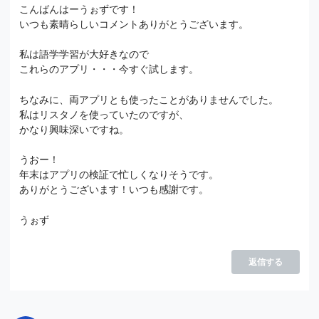
こんばんはーうぉずです！
いつも素晴らしいコメントありがとうございます。
私は語学学習が大好きなので
これらのアプリ・・・今すぐ試します。
ちなみに、両アプリとも使ったことがありませんでした。
私はリスタノを使っていたのですが、
かなり興味深いですね。
うおー！
年末はアプリの検証で忙しくなりそうです。
ありがとうございます！いつも感謝です。
うぉず
返信する