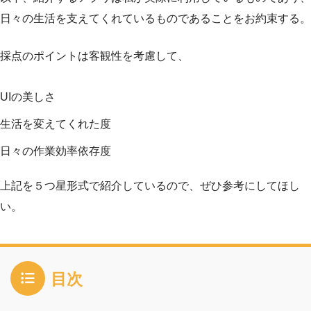
日々の生活を支えてくれているものであることをお約束する。
採点のポイントは客観性を考慮して、
UIの美しさ
生活を変えてくれた度
日々の作業効率依存度
上記を５つ星形式で紹介しているので、ぜひ参考にしてほし
い。
目次