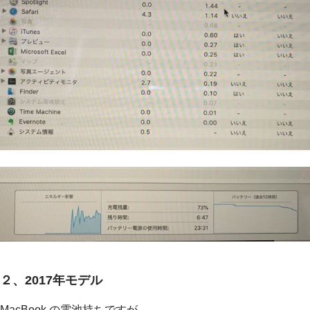
２、2017年モデル
MacBook の電池持ちですが、