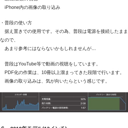
iPhone内の画像の取り込み
・普段の使い方
据え置きでの使用です。その為、普段は電源を接続したまま
なので、
あまり参考にはならないかもしれませんが…
普段はYouTube等で動画の視聴をしています。
PDF化の作業は、10冊以上溜まってきた段階で行います。
画像の取り込みは、気が向いたらという感じです。