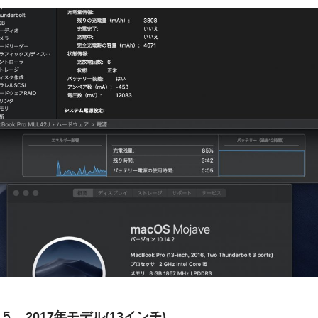
５、2017年モデル(13インチ)