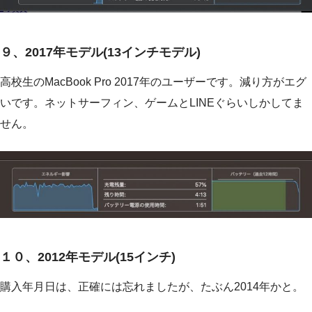
９、2017年モデル(13インチモデル)
高校生のMacBook Pro 2017年のユーザーです。減り方がエグ
いです。ネットサーフィン、ゲームとLINEぐらいしかしてま
せん。
１０、2012年モデル(15インチ)
購入年月日は、正確には忘れましたが、たぶん2014年かと。