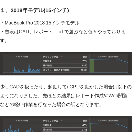
１、2018年モデル(15インチ)
・MacBook Pro 2018 15インチモデル
・普段はCAD、レポート、IoTで遊ぶなど色々やっておりま
す。
少しCADを扱ったり、起動してdGPUを動かした場合は以下の
ようになりました。先ほどの結果はレポート作成やWeb閲覧
などの軽い作業を行なった場合の話となります。