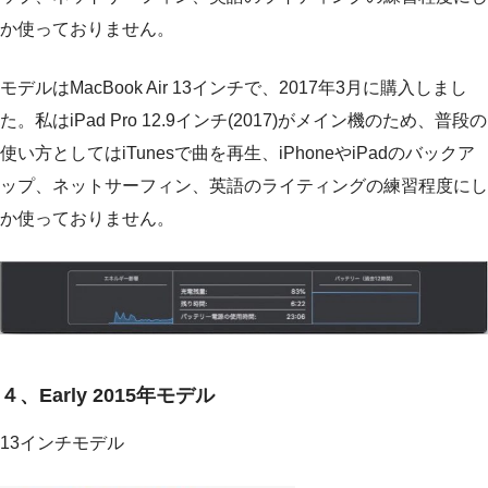
か使っておりません。
モデルはMacBook Air 13インチで、2017年3月に購入しまし
た。私はiPad Pro 12.9インチ(2017)がメイン機のため、普段の
使い方としてはiTunesで曲を再生、iPhoneやiPadのバックア
ップ、ネットサーフィン、英語のライティングの練習程度にし
か使っておりません。
４、Early 2015年モデル
13インチモデル