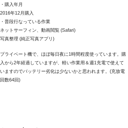
・購入年月
2016年12月購入
・普段行なっている作業
ネットサーフィン、動画閲覧 (Safari)
写真整理 (純正写真アプリ)
プライベート機で、ほぼ毎日夜に1時間程度使っています。購
入から2年経過していますが、軽い作業用＆週1充電で使えて
いますのでバッテリー劣化は少ないかと思われます。(充放電
回数64回)