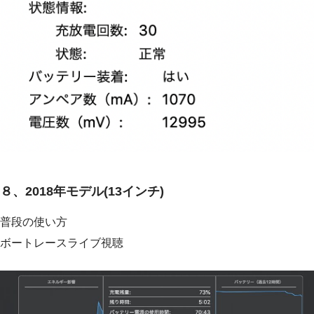
８、2018年モデル(13インチ)
普段の使い方
ボートレースライブ視聴