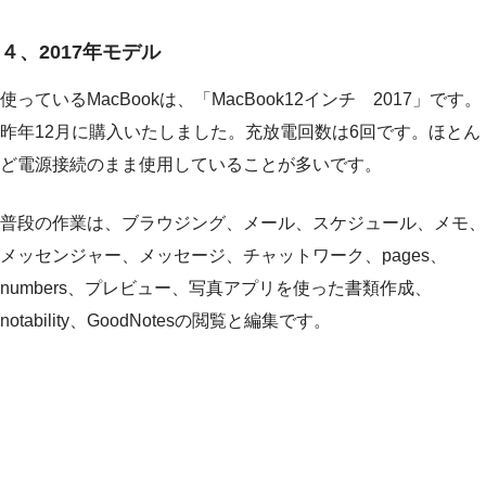
４、2017年モデル
使っているMacBookは、「MacBook12インチ 2017」です。
昨年12月に購入いたしました。充放電回数は6回です。ほとん
ど電源接続のまま使用していることが多いです。
普段の作業は、ブラウジング、メール、スケジュール、メモ、
メッセンジャー、メッセージ、チャットワーク、pages、
numbers、プレビュー、写真アプリを使った書類作成、
notability、GoodNotesの閲覧と編集です。