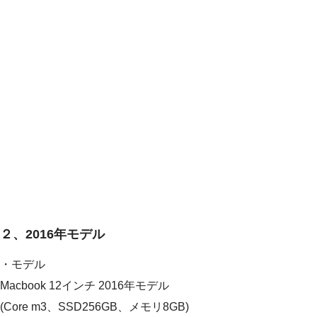
２、2016年モデル
・モデル
Macbook 12インチ 2016年モデル
(Core m3、SSD256GB、メモリ8GB)