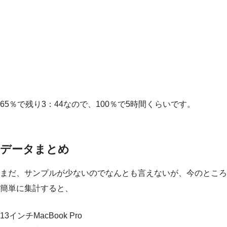
65％で残り3：44なので、100％で5時間くらいです。
データまとめ
まだ、サンプルが少ないのでなんとも言えないが、今のところ
簡単に集計すると、
13インチMacBook Pro