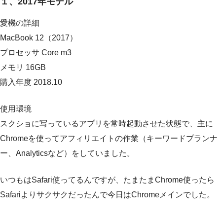
１、2017年モデル
愛機の詳細
MacBook 12（2017）
プロセッサ Core m3
メモリ 16GB
購入年度 2018.10
使用環境
スクショに写っているアプリを常時起動させた状態で、主に
Chromeを使ってアフィリエイトの作業（キーワードプランナ
ー、Analyticsなど）をしていました。
いつもはSafari使ってるんですが、たまたまChrome使ったら
Safariよりサクサクだったんで今日はChromeメインでした。