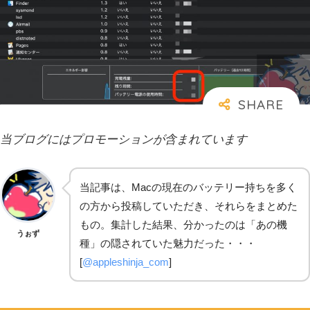
当ブログにはプロモーションが含まれています
当記事は、Macの現在のバッテリー持ちを多く
の方から投稿していただき、それらをまとめた
もの。集計した結果、分かったのは「あの機
うぉず
種」の隠されていた魅力だった・・・
[
@appleshinja_com
]