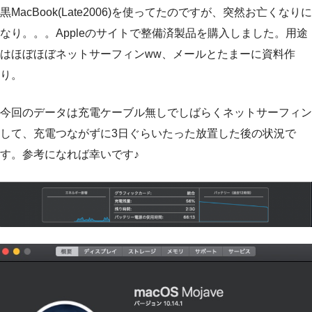
黒MacBook(Late2006)を使ってたのですが、突然お亡くなりに
なり。。。Appleのサイトで整備済製品を購入しました。用途
はほぼほぼネットサーフィンww、メールとたまーに資料作
り。
今回のデータは充電ケーブル無しでしばらくネットサーフィン
して、充電つながずに3日ぐらいたった放置した後の状況で
す。参考になれば幸いです♪