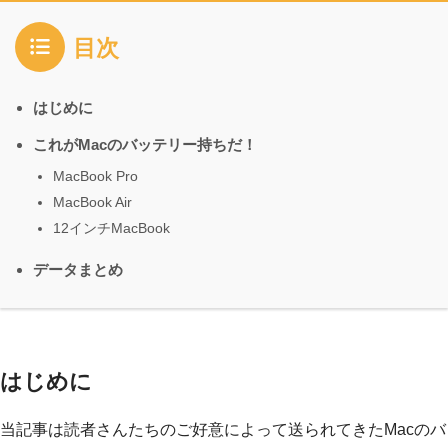
目次
はじめに
これがMacのバッテリー持ちだ！
MacBook Pro
MacBook Air
12インチMacBook
データまとめ
はじめに
当記事は読者さんたちのご好意によって送られてきたMacのバ