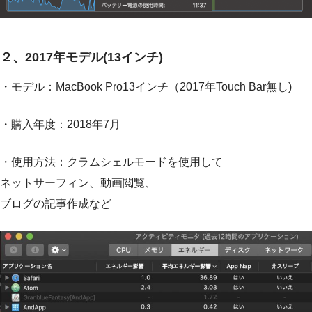
２、2017年モデル(13インチ)
・モデル：MacBook Pro13インチ（2017年Touch Bar無し)
・購入年度：2018年7月
・使用方法：クラムシェルモードを使用して
ネットサーフィン、動画閲覧、
ブログの記事作成など