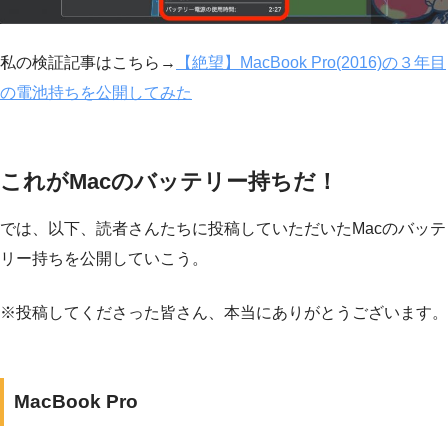
私の検証記事はこちら→
【絶望】MacBook Pro(2016)の３年目
の電池持ちを公開してみた
これがMacのバッテリー持ちだ！
では、以下、読者さんたちに投稿していただいたMacのバッテ
リー持ちを公開していこう。
※投稿してくださった皆さん、本当にありがとうございます。
MacBook Pro