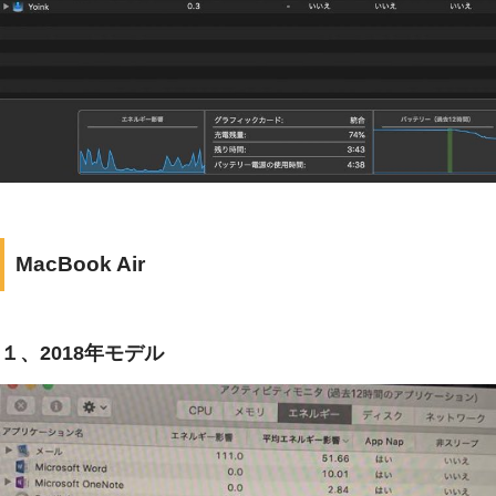
MacBook Air
１、2018年モデル