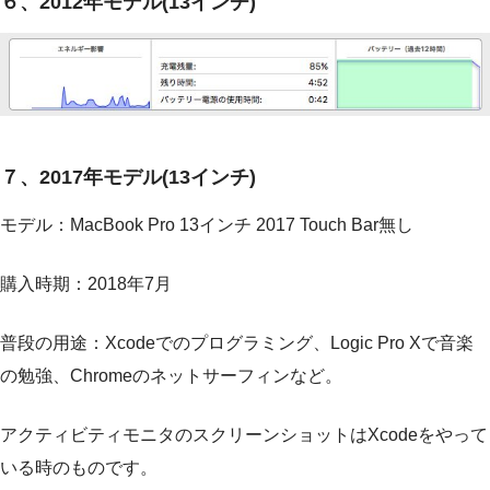
６、2012年モデル(13インチ)
７、2017年モデル(13インチ)
モデル：MacBook Pro 13インチ 2017 Touch Bar無し
購入時期：2018年7月
普段の用途：Xcodeでのプログラミング、Logic Pro Xで音楽
の勉強、Chromeのネットサーフィンなど。
アクティビティモニタのスクリーンショットはXcodeをやって
いる時のものです。