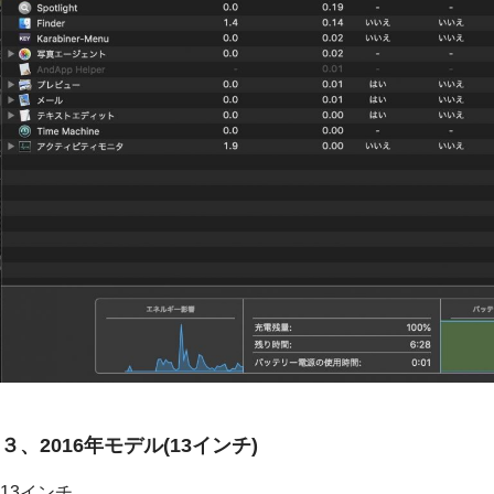
３、2016年モデル(13インチ)
13インチ