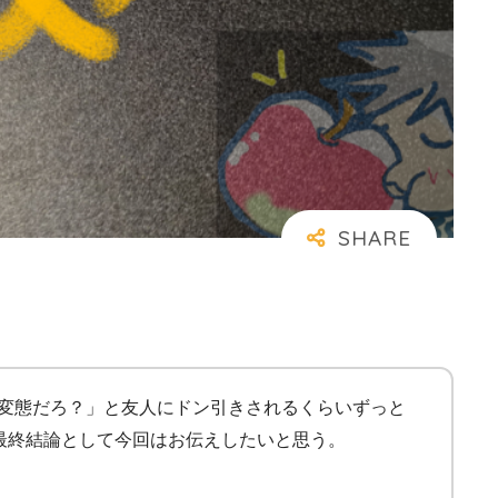
「おまえ変態だろ？」と友人にドン引きされるくらいずっと
べきかを最終結論として今回はお伝えしたいと思う。