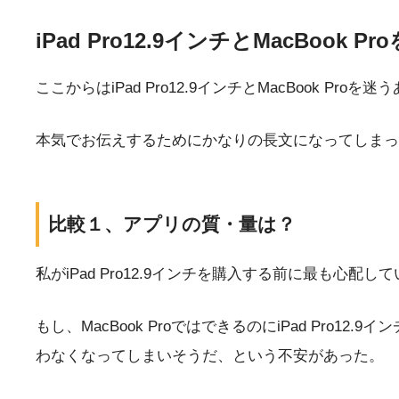
iPad Pro12.9インチとMacBook Pr
ここからはiPad Pro12.9インチとMacBook
本気でお伝えするためにかなりの長文になってしまっ
比較１、アプリの質・量は？
私がiPad Pro12.9インチを購入する前に最も心配
もし、MacBook ProではできるのにiPad Pro
わなくなってしまいそうだ、という不安があった。