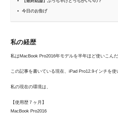
【最終結論】ぶっちゃけどっちがいいの？
今日のお告げ
私の経歴
私はMacBook Pro2016年モデルを半年ほど使いこんだ
この記事を書いている現在、iPad Pro12.9イン
私の現在の環境は、
【使用歴７ヶ月】
MacBook Pro2016