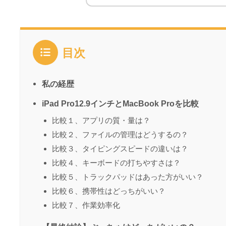
目次
私の経歴
iPad Pro12.9インチとMacBook Proを比較
比較１、アプリの質・量は？
比較２、ファイルの管理はどうするの？
比較３、タイピングスピードの違いは？
比較４、キーボードの打ちやすさは？
比較５、トラックパッドはあった方がいい？
比較６、携帯性はどっちがいい？
比較７、作業効率化