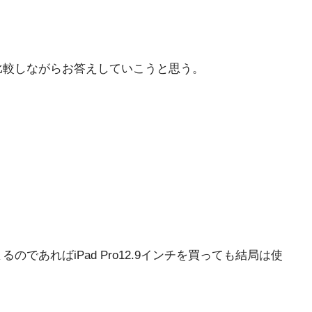
つずつ比較しながらお答えしていこうと思う。
るのであればiPad Pro12.9インチを買っても結局は使