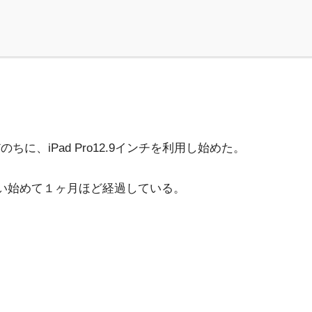
のちに、iPad Pro12.9インチを利用し始めた。
チを使い始めて１ヶ月ほど経過している。