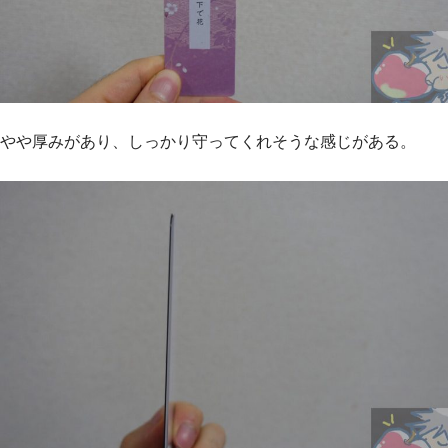
やや厚みがあり、しっかり守ってくれそうな感じがある。