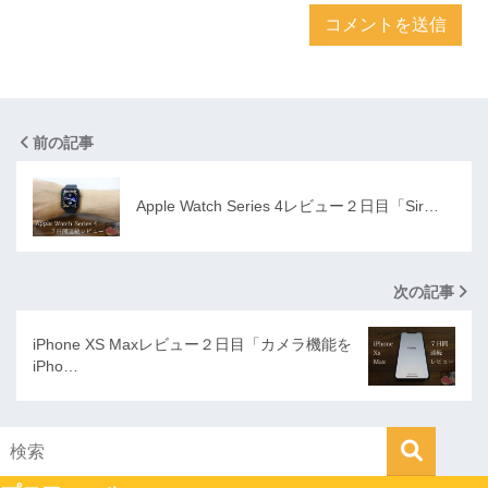
前の記事
Apple Watch Series 4レビュー２日目「Sir…
次の記事
iPhone XS Maxレビュー２日目「カメラ機能を
iPho…