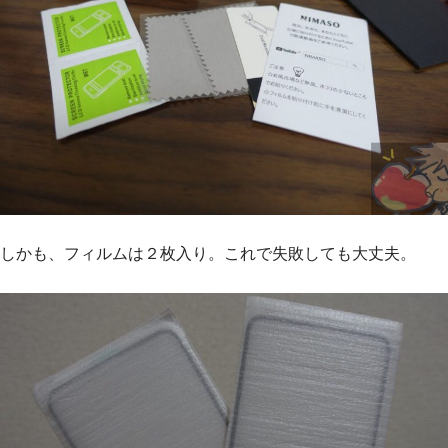
しかも、フィルムは２枚入り。これで失敗しても大丈夫。