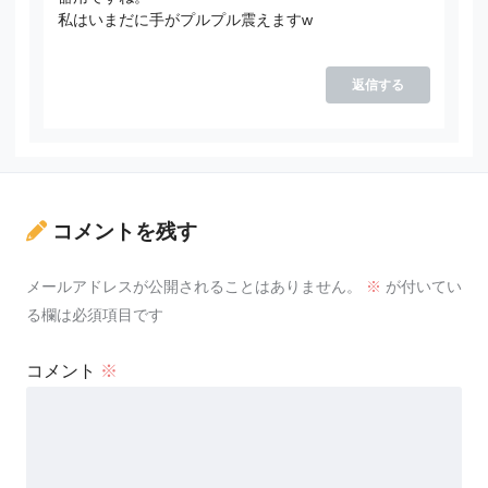
私はいまだに手がプルプル震えますw
返信する
コメントを残す
メールアドレスが公開されることはありません。
※
が付いてい
る欄は必須項目です
コメント
※