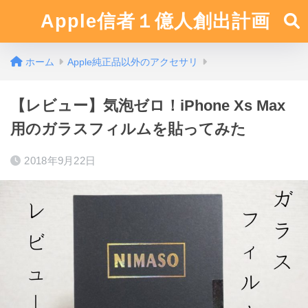
Apple信者１億人創出計画
ホーム
Apple純正品以外のアクセサリ
【レビュー】気泡ゼロ！iPhone Xs Max
用のガラスフィルムを貼ってみた
2018年9月22日