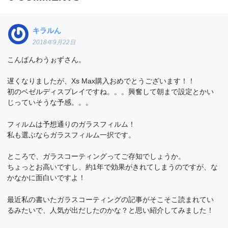
キラルん
2018年9月22日
こんばんわうぉずさん。
遅くなりましたが、Xs Max購入おめでとうございます！！
初のベゼルディスプレイですね。。。興奮して朝まで設定とかい
じっていそうな予感。。。
フィルムは予想通りのガラスフィルム！
私も選ぶならガラスフィルム一択です。
ところで、ガラスコーティングってご存知でしょうか。
ちょっとお高いですし、約1年で効果がきれてしまうのですが、な
かなかに面白いですよ！
最近私の書いたガラスコーティングの記事がそこそこ読まれてい
るみたいで、人気が出だしたのかな？と思い紹介してみました！