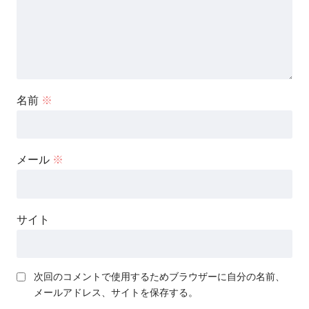
名前
※
メール
※
サイト
次回のコメントで使用するためブラウザーに自分の名前、
メールアドレス、サイトを保存する。