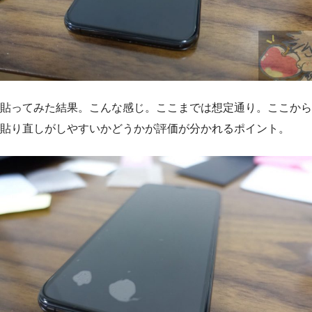
貼ってみた結果。こんな感じ。ここまでは想定通り。ここから
貼り直しがしやすいかどうかが評価が分かれるポイント。