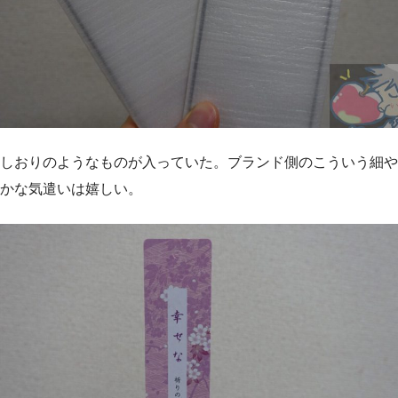
しおりのようなものが入っていた。ブランド側のこういう細や
かな気遣いは嬉しい。