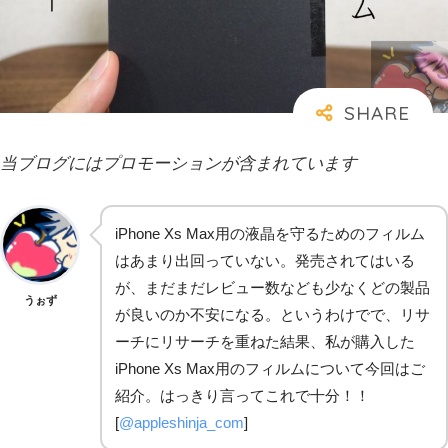
当ブログにはプロモーションが含まれています
iPhone Xs Max用の液晶を守るためのフィルム
はあまり出回っていない。発売されてはいる
が、まだまだレビュー数なども少なくどの製品
うぉず
が良いのか不安になる。というわけでで、リサ
ーチにリサーチを重ねた結果、私が購入した
iPhone Xs Max用のフィルムについて今回はご
紹介。はっきり言ってこれで十分！！
[
@appleshinja_com
]