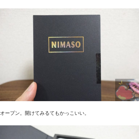
オープン。開けてみるてもかっこいい。