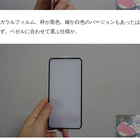
ガラルフィルム。枠が黒色。確か白色のバージョンもあったは
ず。ベゼルに合わせて選ぶ仕様か。