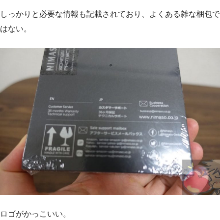
しっかりと必要な情報も記載されており、よくある雑な梱包で
はない。
ロゴがかっこいい。