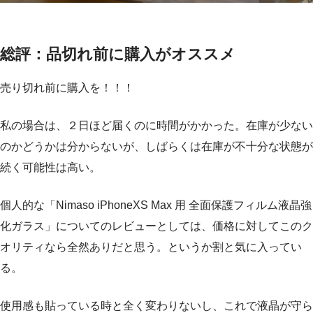
総評：品切れ前に購入がオススメ
売り切れ前に購入を！！！
私の場合は、２日ほど届くのに時間がかかった。在庫が少ない
のかどうかは分からないが、しばらくは在庫が不十分な状態が
続く可能性は高い。
個人的な「Nimaso iPhoneXS Max 用 全面保護フィルム液晶強
化ガラス」についてのレビューとしては、価格に対してこのク
オリティなら全然ありだと思う。というか割と気に入ってい
る。
使用感も貼っている時と全く変わりないし、これで液晶が守ら