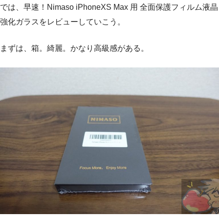
では、早速！Nimaso iPhoneXS Max 用 全面保護フィルム液晶
強化ガラスをレビューしていこう。
まずは、箱。綺麗。かなり高級感がある。