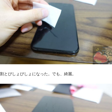
割とびしょびしょになった。でも、綺麗。