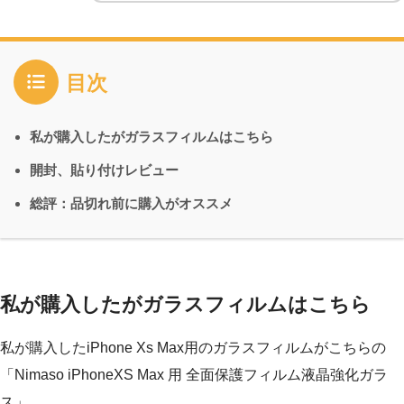
目次
私が購入したがガラスフィルムはこちら
開封、貼り付けレビュー
総評：品切れ前に購入がオススメ
私が購入したがガラスフィルムはこちら
私が購入したiPhone Xs Max用のガラスフィルムがこちらの
「Nimaso iPhoneXS Max 用 全面保護フィルム液晶強化ガラ
ス」。