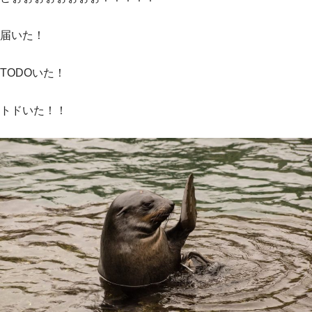
届いた！
TODOいた！
トドいた！！