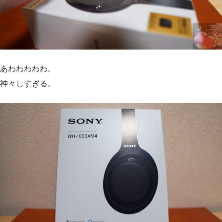
あわわわわわ。
神々しすぎる。