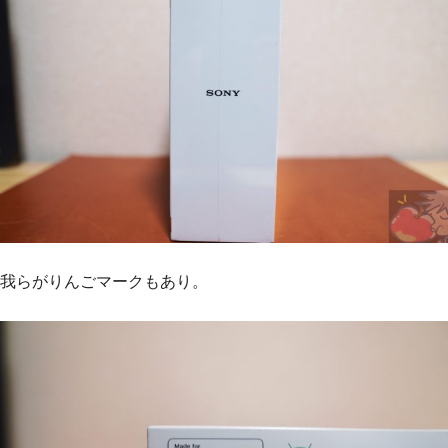
我らがりんごマークもあり。