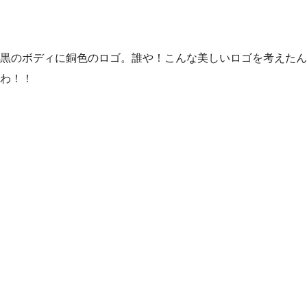
黒のボディに銅色のロゴ。誰や！こんな美しいロゴを考えたん
わ！！