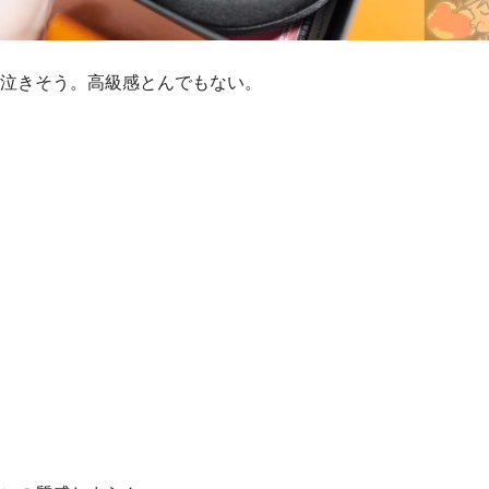
泣きそう。高級感とんでもない。