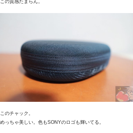
この質感たまらん。
このチャック。
めっちゃ美しい。色もSONYのロゴも輝いてる。