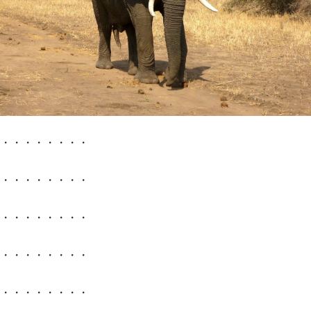
・・・・・・・・
・・・・・・・・
・・・・・・・・
・・・・・・・・
・・・・・・・・