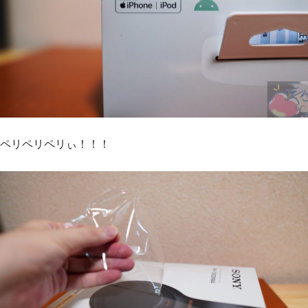
ペリペリペリぃ！！！