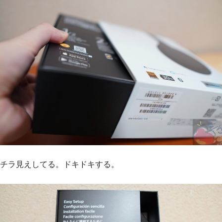
チラ見えしてる。ドキドキする。