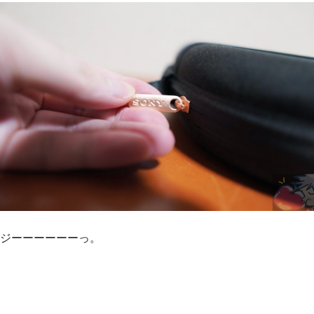
ジーーーーーーっ。