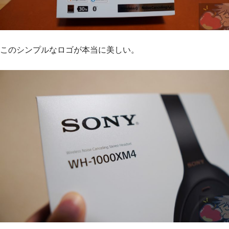
このシンプルなロゴが本当に美しい。