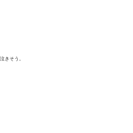
泣きそう。