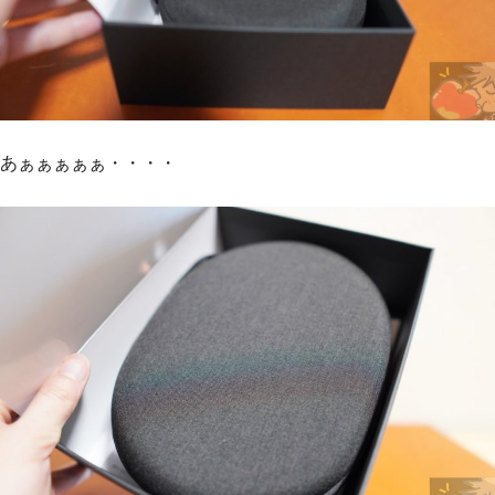
あぁぁぁぁぁ・・・・