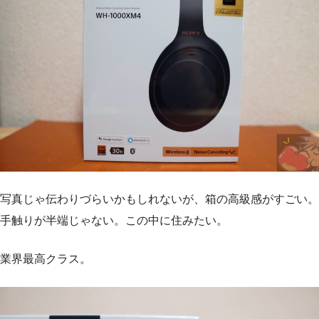
写真じゃ伝わりづらいかもしれないが、箱の高級感がすごい。
手触りが半端じゃない。この中に住みたい。
業界最高クラス。