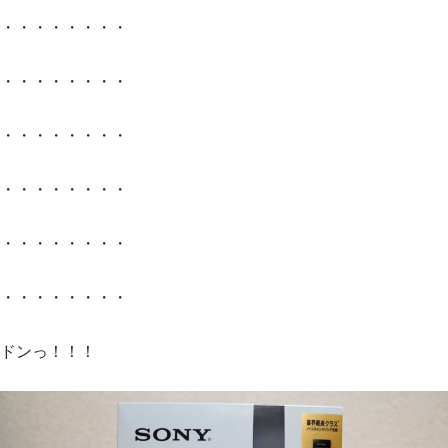
・・・・・・・・
・・・・・・・・
・・・・・・・・
・・・・・・・・
・・・・・・・・
・・・・・・・・
ドンっ！！！