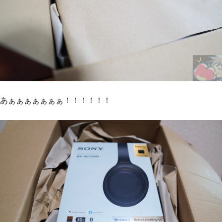
あぁぁぁぁぁぁぁ！！！！！！