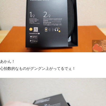
あかん！
心拍数的なものがグングン上がってるでぇ！