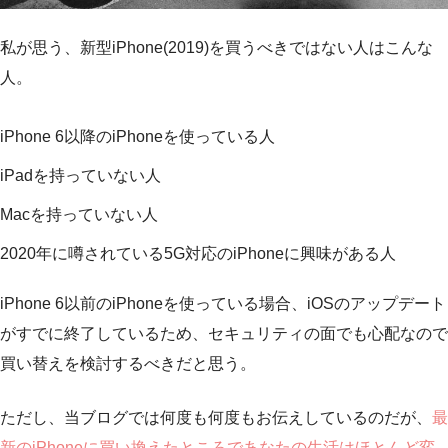
私が思う、新型iPhone(2019)を買うべきではない人はこんな
人。
iPhone 6以降のiPhoneを使っている人
iPadを持っていない人
Macを持っていない人
2020年に噂されている5G対応のiPhoneに興味がある人
iPhone 6以前のiPhoneを使っている場合、iOSのアップデート
がすでに終了しているため、セキュリティの面でも心配なので
買い替えを検討するべきだと思う。
ただし、当ブログでは何度も何度もお伝えしているのだが、
最
新のiPhoneに買い換えたところであなたの生活はほとんど変