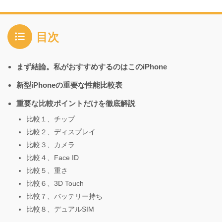
目次
まず結論。私がおすすめするのはこのiPhone
新型iPhoneの重要な性能比較表
重要な比較ポイントだけを徹底解説
比較１、チップ
比較２、ディスプレイ
比較３、カメラ
比較４、Face ID
比較５、重さ
比較６、3D Touch
比較７、バッテリー持ち
比較８、デュアルSIM