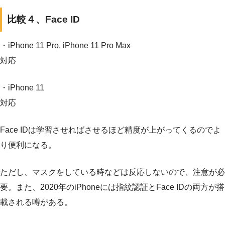
比較４、Face ID
・iPhone 11 Pro, iPhone 11 Pro Max
対応
・iPhone 11
対応
Face IDは学習させればさせるほど精度が上がってくるのでよ
り便利になる。
ただし、マスクをしている時などは反応しないので、注意が必
要。また、2020年のiPhoneには指紋認証とFace IDの両方が搭
載される噂がある。