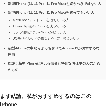
新型iPhone (11, 11 Pro, 11 Pro Max)を買うべきではない人
新型iPhone (11, 11 Pro, 11 Pro Max)を買ってもいい人
今のiPhoneにストレスを抱えている人
iPhone 6以前のiPhoneを使っている
カメラ性能が良いiPhoneが欲しい人
UQモバイルなどの格安SIMへ乗り換えたい人
新型iPhoneの中ならぶっちぎりでiPhone 11がおすすめな
理由
総評：新型iPhoneはApple信者と特別なお仕事の人のため
のもの
まず結論。私がおすすめするのはこの
iPhone