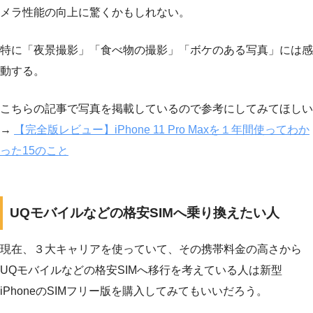
メラ性能の向上に驚くかもしれない。
特に「夜景撮影」「食べ物の撮影」「ボケのある写真」には感
動する。
こちらの記事で写真を掲載しているので参考にしてみてほしい
→
【完全版レビュー】iPhone 11 Pro Maxを１年間使ってわか
った15のこと
UQモバイルなどの格安SIMへ乗り換えたい人
現在、３大キャリアを使っていて、その携帯料金の高さから
UQモバイルなどの格安SIMへ移行を考えている人は新型
iPhoneのSIMフリー版を購入してみてもいいだろう。