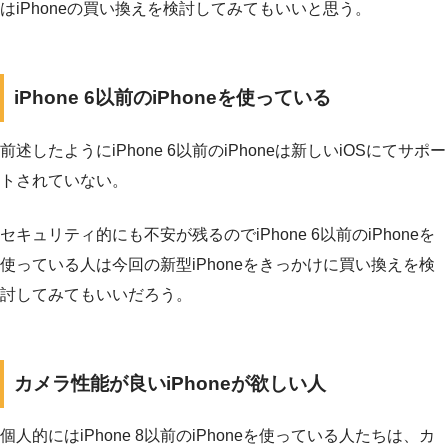
はiPhoneの買い換えを検討してみてもいいと思う。
iPhone 6以前のiPhoneを使っている
前述したようにiPhone 6以前のiPhoneは新しいiOSにてサポー
トされていない。
セキュリティ的にも不安が残るのでiPhone 6以前のiPhoneを
使っている人は今回の新型iPhoneをきっかけに買い換えを検
討してみてもいいだろう。
カメラ性能が良いiPhoneが欲しい人
個人的にはiPhone 8以前のiPhoneを使っている人たちは、カ