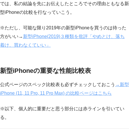
では、私の結論を先にお伝えしたところでその理由ともなる新
型iPhoneの比較を行なっていこう。
※ただし、可能な限り2019年の新型iPhoneを買うのは待った
方がいい→
新型iPhone(2019)３種類を批評「やめとけ、落ち
着け、買わなくていい」
新型iPhoneの重要な性能比較表
公式ページのスペック比較表も必ずチェックしておこう
→新型
iPhone (11, 11 Pro, 11 Pro Max) の比較ページはこちら
※以下、個人的に重要だと思う部分には赤ラインを引いてい
る。