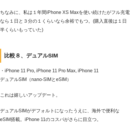
ちなみに、私は１年間iPhone XS Maxを使い続けたがフル充電
なら１日と３分の１くらいなら余裕でもつ。(購入直後は１日
半くらいもっていた)
比較８、デュアルSIM
・iPhone 11 Pro, iPhone 11 Pro Max, iPhone 11
デュアルSIM（nano-SIMとeSIM）
これは嬉しいアップデート。
デュアルSIMがデフォルトになったうえに、海外で便利な
eSIM搭載。iPhone 11のコスパがさらに目立つ。