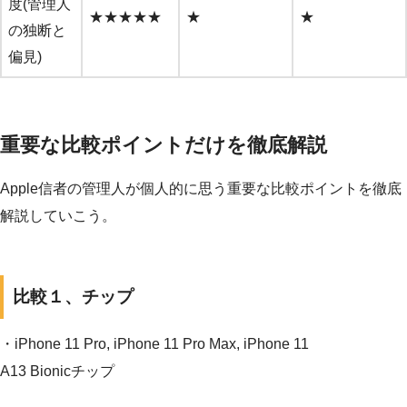
度(管理人
★★★★★
★
★
の独断と
偏見)
重要な比較ポイントだけを徹底解説
Apple信者の管理人が個人的に思う重要な比較ポイントを徹底
解説していこう。
比較１、チップ
・iPhone 11 Pro, iPhone 11 Pro Max, iPhone 11
A13 Bionicチップ