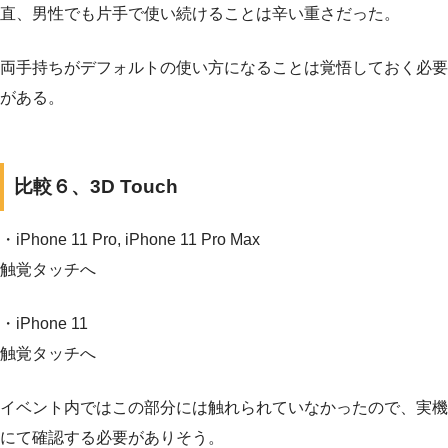
直、男性でも片手で使い続けることは辛い重さだった。
両手持ちがデフォルトの使い方になることは覚悟しておく必要
がある。
比較６、3D Touch
・iPhone 11 Pro, iPhone 11 Pro Max
触覚タッチへ
・iPhone 11
触覚タッチへ
イベント内ではこの部分には触れられていなかったので、実機
にて確認する必要がありそう。