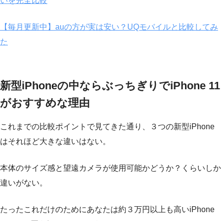
いを完全比較
【毎月更新中】auの方が実は安い？UQモバイルと比較してみ
た
新型iPhoneの中ならぶっちぎりでiPhone 11
がおすすめな理由
これまでの比較ポイントで見てきた通り、３つの新型iPhone
はそれほど大きな違いはない。
本体のサイズ感と望遠カメラが使用可能かどうか？くらいしか
違いがない。
たったこれだけのためにあなたは約３万円以上も高いiPhone