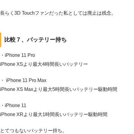
長らく3D Touchファンだった私としては廃止は残念。
比較７、バッテリー持ち
・iPhone 11 Pro
iPhone XSより最大4時間長いバッテリー
・ iPhone 11 Pro Max
iPhone XS Maxより最大5時間長いバッテリー駆動時間
・iPhone 11
iPhone XRより最大1時間長いバッテリー駆動時間
とてつもないバッテリー持ち。