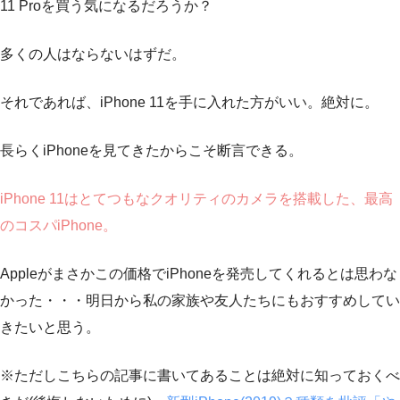
11 Proを買う気になるだろうか？
多くの人はならないはずだ。
それであれば、iPhone 11を手に入れた方がいい。絶対に。
長らくiPhoneを見てきたからこそ断言できる。
iPhone 11はとてつもなクオリティのカメラを搭載した、最高
のコスパiPhone。
Appleがまさかこの価格でiPhoneを発売してくれるとは思わな
かった・・・明日から私の家族や友人たちにもおすすめしてい
きたいと思う。
※ただしこちらの記事に書いてあることは絶対に知っておくべ