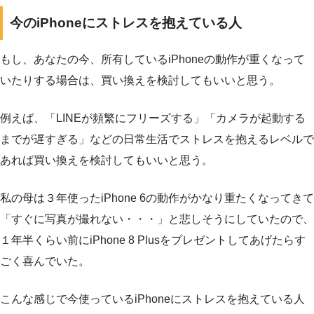
今のiPhoneにストレスを抱えている人
もし、あなたの今、所有しているiPhoneの動作が重くなって
いたりする場合は、買い換えを検討してもいいと思う。
例えば、「LINEが頻繁にフリーズする」「カメラが起動する
までが遅すぎる」などの日常生活でストレスを抱えるレベルで
あれば買い換えを検討してもいいと思う。
私の母は３年使ったiPhone 6の動作がかなり重たくなってきて
「すぐに写真が撮れない・・・」と悲しそうにしていたので、
１年半くらい前にiPhone 8 Plusをプレゼントしてあげたらす
ごく喜んでいた。
こんな感じで今使っているiPhoneにストレスを抱えている人