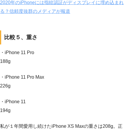
2020年のiPhoneには指紋認証がディスプレイに埋め込まれ
る？信頼度抜群のメディアが報道
比較５、重さ
・iPhone 11 Pro
188g
・iPhone 11 Pro Max
226g
・iPhone 11
194g
私が１年間愛用し続けたiPhone XS Maxの重さは208g。正