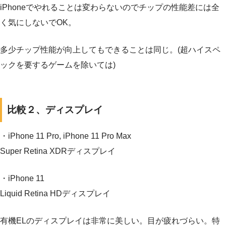
iPhoneでやれることは変わらないのでチップの性能差には全
く気にしないでOK。
多少チップ性能が向上してもできることは同じ。(超ハイスペ
ックを要するゲームを除いては)
比較２、ディスプレイ
・iPhone 11 Pro, iPhone 11 Pro Max
Super Retina XDRディスプレイ
・iPhone 11
Liquid Retina HDディスプレイ
有機ELのディスプレイは非常に美しい。目が疲れづらい。特