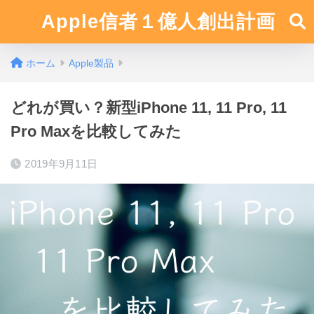
Apple信者１億人創出計画
ホーム
Apple製品
どれが買い？新型iPhone 11, 11 Pro, 11
Pro Maxを比較してみた
2019年9月11日