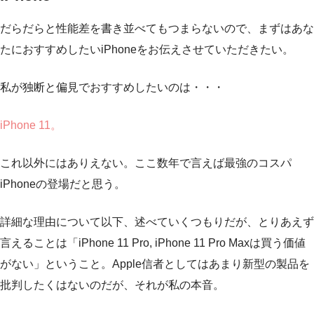
だらだらと性能差を書き並べてもつまらないので、まずはあな
たにおすすめしたいiPhoneをお伝えさせていただきたい。
私が独断と偏見でおすすめしたいのは・・・
iPhone 11。
これ以外にはありえない。ここ数年で言えば最強のコスパ
iPhoneの登場だと思う。
詳細な理由について以下、述べていくつもりだが、とりあえず
言えることは「iPhone 11 Pro, iPhone 11 Pro Maxは買う価値
がない」ということ。Apple信者としてはあまり新型の製品を
批判したくはないのだが、それが私の本音。