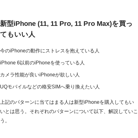
新型iPhone (11, 11 Pro, 11 Pro Max)を買っ
てもいい人
今のiPhoneの動作にストレスを抱えている人
iPhone 6以前のiPhoneを使っている人
カメラ性能が良いiPhoneが欲しい人
UQモバイルなどの格安SIMへ乗り換えたい人
上記のパターンに当てはまる人は新型iPhoneを購入してもい
いとは思う。それぞれのパターンについて以下、解説していこ
う。