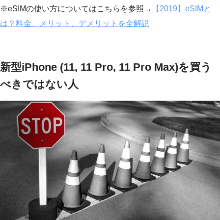
※eSIMの使い方についてはこちらを参照→
【2019】eSIMと
は？料金、メリット、デメリットを全解説
新型iPhone (11, 11 Pro, 11 Pro Max)を買う
べきではない人