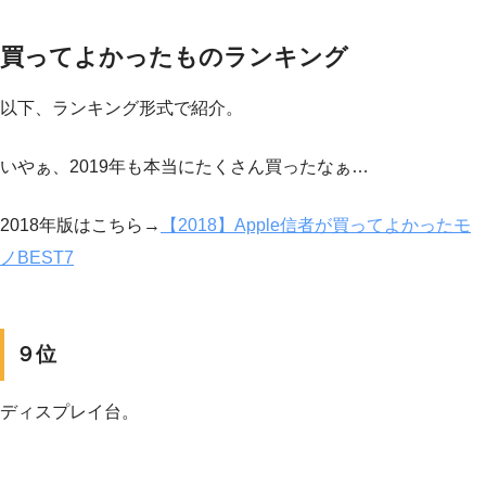
買ってよかったものランキング
以下、ランキング形式で紹介。
いやぁ、2019年も本当にたくさん買ったなぁ…
2018年版はこちら→
【2018】Apple信者が買ってよかったモ
ノBEST7
９位
ディスプレイ台。