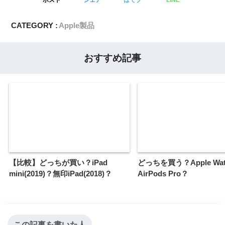
CATEGORY :
Apple製品
おすすめ記事
【比較】どっちが買い？iPad
どっちを買う？Apple Watc
mini(2019)？無印iPad(2018)？
AirPods Pro？
この記事を書いた人