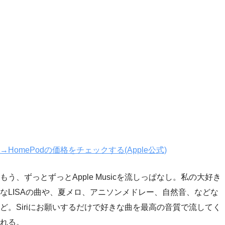
→HomePodの価格をチェックする(Apple公式)
もう、ずっとずっとApple Musicを流しっぱなし。私の大好き
なLISAの曲や、夏メロ、アニソンメドレー、自然音、などな
ど。Siriにお願いするだけで好きな曲を最高の音質で流してく
れる。