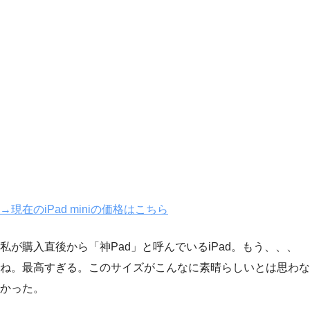
→現在のiPad miniの価格はこちら
私が購入直後から「神Pad」と呼んでいるiPad。もう、、、
ね。最高すぎる。このサイズがこんなに素晴らしいとは思わな
かった。