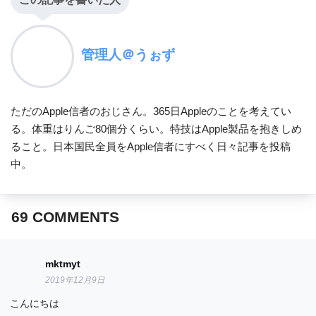
管理人＠うぉず
ただのApple信者のおじさん。365日Appleのことを考えてい
る。体重はりんご80個分くらい。特技はApple製品を抱きしめ
ること。日本国民全員をApple信者にすべく日々記事を投稿
中。
69
COMMENTS
mktmyt
2019年12月9日
こんにちは