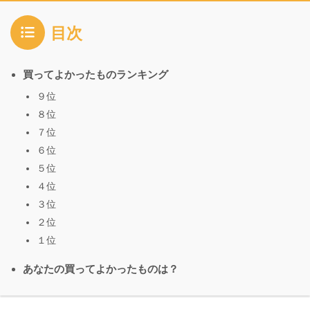
目次
買ってよかったものランキング
９位
８位
７位
６位
５位
４位
３位
２位
１位
あなたの買ってよかったものは？