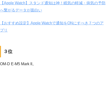
【Apple Watch】スタンド通知は神！眠気の軽減・病気の予防
へ繋がるデータが面白い
【おすすめ設定】Apple Watchで通知をONにすべき７つのア
プリ
３位
OM-D E-M5 Mark II。