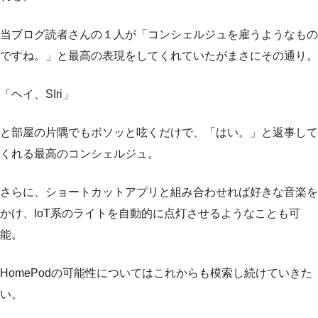
当ブログ読者さんの１人が「コンシェルジュを雇うようなもの
ですね。」と最高の表現をしてくれていたがまさにその通り。
「ヘイ、SIri」
と部屋の片隅でもボソッと呟くだけで、「はい。」と返事して
くれる最高のコンシェルジュ。
さらに、ショートカットアプリと組み合わせれば好きな音楽を
かけ、IoT系のライトを自動的に点灯させるようなことも可
能。
HomePodの可能性についてはこれからも模索し続けていきた
い。