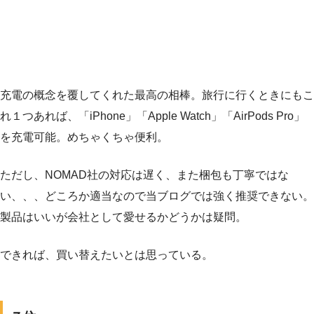
充電の概念を覆してくれた最高の相棒。旅行に行くときにもこ
れ１つあれば、「iPhone」「Apple Watch」「AirPods Pro」
を充電可能。めちゃくちゃ便利。
ただし、NOMAD社の対応は遅く、また梱包も丁寧ではな
い、、、どころか適当なので当ブログでは強く推奨できない。
製品はいいが会社として愛せるかどうかは疑問。
できれば、買い替えたいとは思っている。