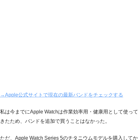
→Apple公式サイトで現在の最新バンドをチェックする
私は今までにApple Watchは作業効率用・健康用として使って
きたため、バンドを追加で買うことはなかった。
ただ、Apple Watch Series 5のチタニウムモデルを購入してか