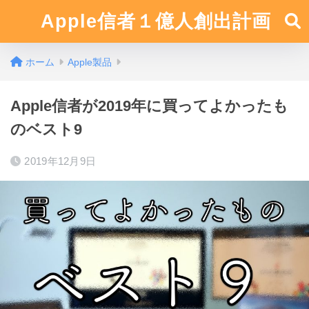
Apple信者１億人創出計画
ホーム
Apple製品
Apple信者が2019年に買ってよかったも
のベスト9
2019年12月9日