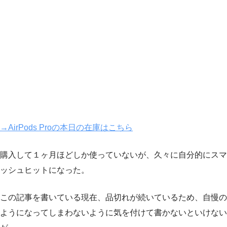
→AirPods Proの本日の在庫はこちら
購入して１ヶ月ほどしか使っていないが、久々に自分的にスマ
ッシュヒットになった。
この記事を書いている現在、品切れが続いているため、自慢の
ようになってしまわないように気を付けて書かないといけない