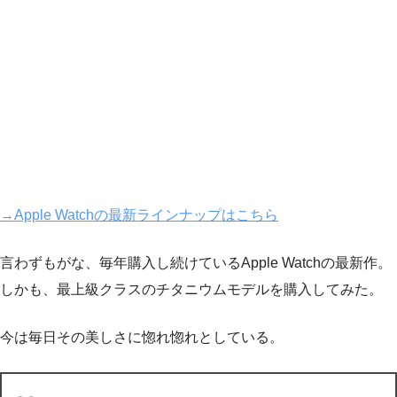
→Apple Watchの最新ラインナップはこちら
言わずもがな、毎年購入し続けているApple Watchの最新作。
しかも、最上級クラスのチタニウムモデルを購入してみた。
今は毎日その美しさに惚れ惚れとしている。