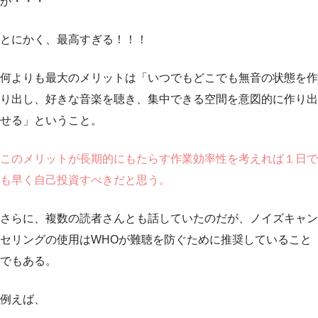
が・・・
とにかく、最高すぎる！！！
何よりも最大のメリットは「いつでもどこでも無音の状態を作
り出し、好きな音楽を聴き、集中できる空間を意図的に作り出
せる」ということ。
このメリットが長期的にもたらす作業効率性を考えれば１日で
も早く自己投資すべきだと思う。
さらに、複数の読者さんとも話していたのだが、ノイズキャン
セリングの使用はWHOが難聴を防ぐために推奨していること
でもある。
例えば、