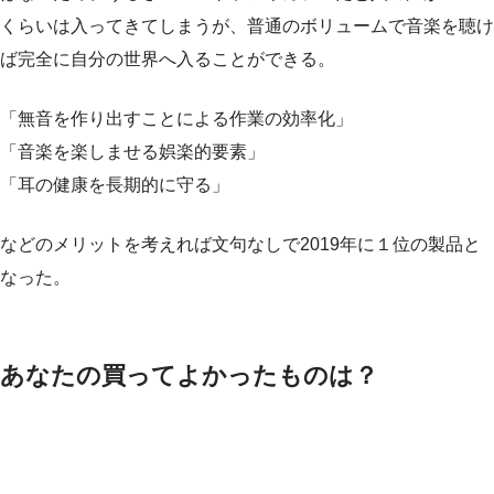
くらいは入ってきてしまうが、普通のボリュームで音楽を聴け
ば完全に自分の世界へ入ることができる。
「無音を作り出すことによる作業の効率化」
「音楽を楽しませる娯楽的要素」
「耳の健康を長期的に守る」
などのメリットを考えれば文句なしで2019年に１位の製品と
なった。
あなたの買ってよかったものは？