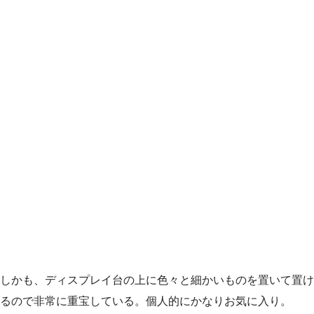
しかも、ディスプレイ台の上に色々と細かいものを置いて置け
るので非常に重宝している。個人的にかなりお気に入り。