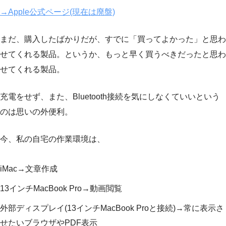
→Apple公式ページ(現在は廃盤)
まだ、購入したばかりだが、すでに「買ってよかった」と思わ
せてくれる製品。というか、もっと早く買うべきだったと思わ
せてくれる製品。
充電をせず、また、Bluetooth接続を気にしなくていいという
のは思いの外便利。
今、私の自宅の作業環境は、
iMac→文章作成
13インチMacBook Pro→動画閲覧
外部ディスプレイ(13インチMacBook Proと接続)→常に表示さ
せたいブラウザやPDF表示