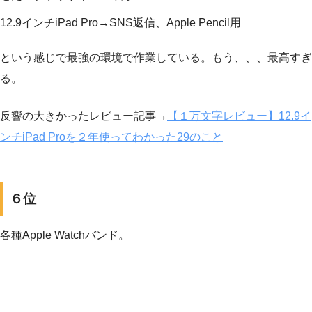
12.9インチiPad Pro→SNS返信、Apple Pencil用
という感じで最強の環境で作業している。もう、、、最高すぎ
る。
反響の大きかったレビュー記事→
【１万文字レビュー】12.9イ
ンチiPad Proを２年使ってわかった29のこと
６位
各種Apple Watchバンド。