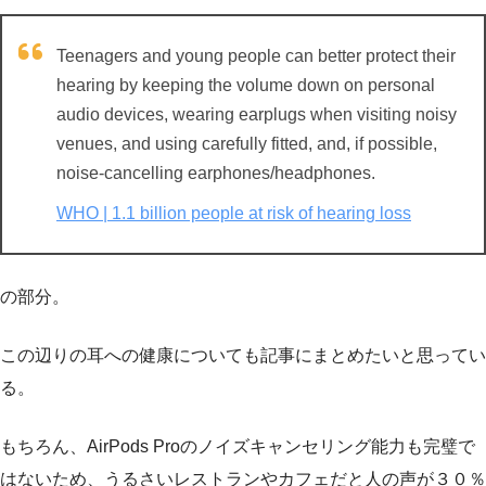
Teenagers and young people can better protect their
hearing by keeping the volume down on personal
audio devices, wearing earplugs when visiting noisy
venues, and using carefully fitted, and, if possible,
noise-cancelling earphones/headphones.
WHO | 1.1 billion people at risk of hearing loss
の部分。
この辺りの耳への健康についても記事にまとめたいと思ってい
る。
もちろん、AirPods Proのノイズキャンセリング能力も完璧で
はないため、うるさいレストランやカフェだと人の声が３０％