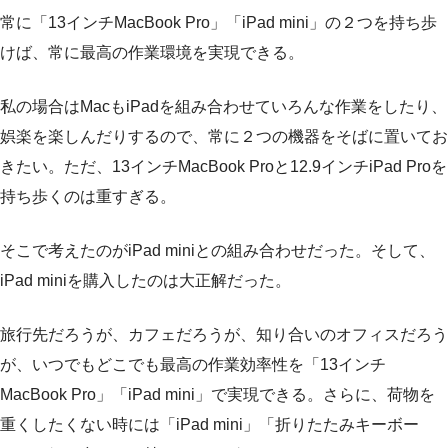
常に「13インチMacBook Pro」「iPad mini」の２つを持ち歩
けば、常に最高の作業環境を実現できる。
私の場合はMacもiPadを組み合わせていろんな作業をしたり、
娯楽を楽しんだりするので、常に２つの機器をそばに置いてお
きたい。ただ、13インチMacBook Proと12.9インチiPad Proを
持ち歩くのは重すぎる。
そこで考えたのがiPad miniとの組み合わせだった。そして、
iPad miniを購入したのは大正解だった。
旅行先だろうが、カフェだろうが、知り合いのオフィスだろう
が、いつでもどこでも最高の作業効率性を「13インチ
MacBook Pro」「iPad mini」で実現できる。さらに、荷物を
重くしたくない時には「iPad mini」「折りたたみキーボー