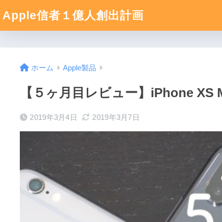
Apple信者１億人創出計画
ホーム
Apple製品
【５ヶ月目レビュー】iPhone XS
2019年3月4日
2019年3月7日