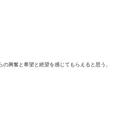
らの興奮と希望と絶望を感じてもらえると思う。