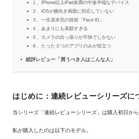
１、iPhone以上iPad未満の中途半端なデバイス
２、iOSが横向き画面に対応していない
３、一生涯未完の技術「Face ID」
４、あまりにも高額すぎる
５、カメラの出っ張りが不快でしかない
６、たった３つのアプリのみが役立つ
総評レビュー「買うべき人はこんな人」
はじめに：連続レビューシリーズに
当シリーズ「連続レビューシリーズ」は購入初日から
私が購入したのは以下のモデル。