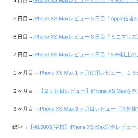
４日目→
iPhone XS Maxレビュー４日目「やめ
５日目→
iPhone XS Maxレビュー５日目「Appl
６日目→
iPhone XS Maxレビュー６日目「ミニ
７日目→
iPhone XS Maxレビュー７日目「95%以上
１ヶ月目→
iPhone XS Max１ヶ月使用レビュー。
２ヶ月目→
【２ヶ月目レビュー】iPhone XS Ma
３ヶ月目→
iPhone XS Max３ヶ月目レビュー「
総評→
【48,000文字超】iPhone XS Max完全レ