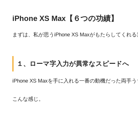
iPhone XS Max【６つの功績】
まずは、私が思うiPhone XS Maxがもたらして
１、ローマ字入力が異常なスピードへ
iPhone XS Maxを手に入れる一番の動機だっ
こんな感じ。